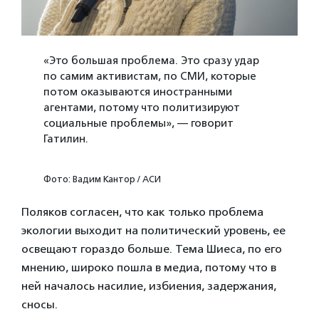
«Это большая проблема. Это сразу удар
по самим активистам, по СМИ, которые
потом оказываются иностранными
агентами, потому что политизируют
социальные проблемы», — говорит
Гатилин.
Фото: Вадим Кантор / АСИ
Поляков согласен, что как только проблема
экологии выходит на политический уровень, ее
освещают гораздо больше. Тема Шиеса, по его
мнению, широко пошла в медиа, потому что в
ней началось насилие, избиения, задержания,
сносы.