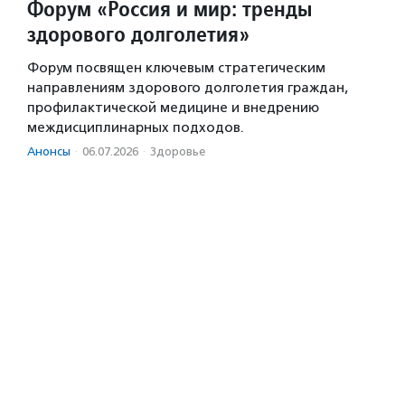
Форум «Россия и мир: тренды
здорового долголетия»
Форум посвящен ключевым стратегическим
направлениям здорового долголетия граждан,
профилактической медицине и внедрению
междисциплинарных подходов.
Анонсы
·
06.07.2026
·
Здоровье