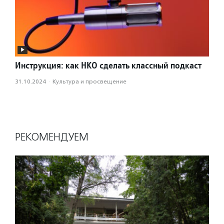
Инструкция: как НКО сделать классный подкаст
31.10.2024
·
Культура и просвещение
РЕКОМЕНДУЕМ