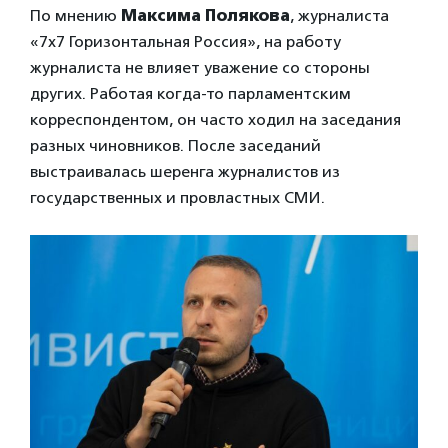
По мнению
Максима Полякова
, журналиста
«7х7 Горизонтальная Россия», на работу
журналиста не влияет уважение со стороны
других. Работая когда-то парламентским
корреспондентом, он часто ходил на заседания
разных чиновников. После заседаний
выстраивалась шеренга журналистов из
государственных и провластных СМИ.