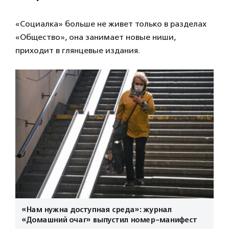
«Социалка» больше не живет только в разделах
«Общество», она занимает новые ниши,
приходит в глянцевые издания.
«Нам нужна доступная среда»: журнал
«Домашний очаг» выпустил номер-манифест