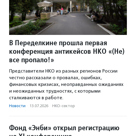
В Переделкине прошла первая
конференция антикейсов НКО «(Не)
все пропало!»
Представители НКО из разных регионов России
честно рассказали о провалах, ошибках,
финансовых кризисах, неоправданных ожиданиях
и неожиданных трудностях, с которыми
сталкиваются в работе.
Новости
·
13.07.2026
·
НКО-сектор
Фонд «Энби» открыл регистрацию