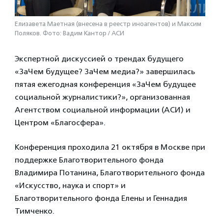
Елизавета Маетная (внесена в реестр иноагентов) и Максим
Поляков. Фото: Вадим Кантор / АСИ
Экспертной дискуссией о трендах будущего
«ЗаЧем будущее? ЗаЧем медиа?» завершилась
пятая ежегодная конференция «ЗаЧем будущее
социальной журналистики?», организованная
Агентством социальной информации (АСИ) и
Центром «Благосфера».
Конференция проходила 21 октября в Москве при
поддержке Благотворительного фонда
Владимира Потанина, Благотворительного фонда
«Искусство, наука и спорт» и
Благотворительного фонда Елены и Геннадия
Тимченко.