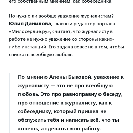
его собственным мнением, как собеседника.
Но нужно ли вообще уважение журналистам?
Юлия Данилова
, главный редактор портала
«Милосердие.ру», считает, что журналисту в
работе не нужно уважение со стороны каких-
либо инстанций. Его задача вовсе не в том, чтобы
снискать всеобщую любовь.
По мнению Алены Быковой, уважение к
журналисту — это не про всеобщую
любовь. Это про равноправную беседу,
про отношение к журналисту, как к
собеседнику, который пришел не
обслужить тебя и написать всё, что ты
хочешь, а сделать свою работу.