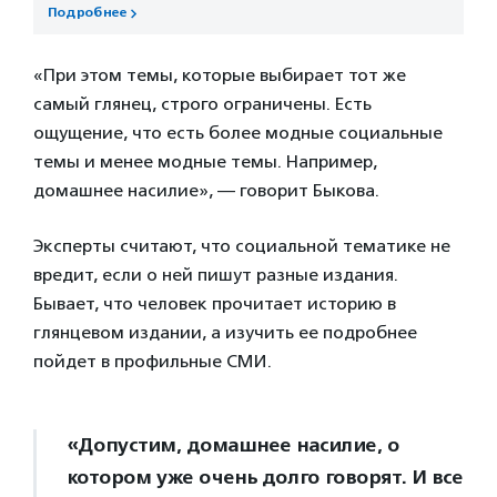
Подробнее
«При этом темы, которые выбирает тот же
самый глянец, строго ограничены. Есть
ощущение, что есть более модные социальные
темы и менее модные темы. Например,
домашнее насилие», — говорит Быкова.
Эксперты считают, что социальной тематике не
вредит, если о ней пишут разные издания.
Бывает, что человек прочитает историю в
глянцевом издании, а изучить ее подробнее
пойдет в профильные СМИ.
«Допустим, домашнее насилие, о
котором уже очень долго говорят. И все