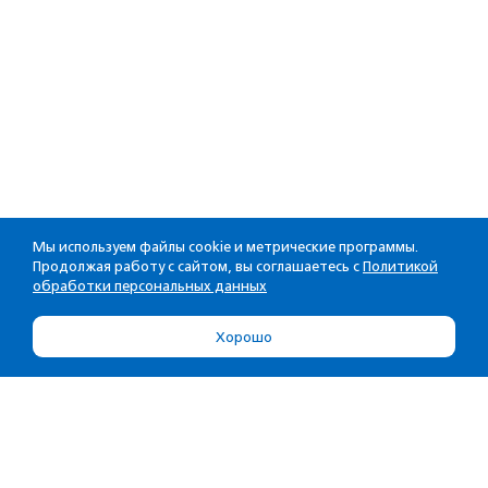
Мы используем файлы cookie и метрические программы.
Продолжая работу с сайтом, вы соглашаетесь с
Политикой
обработки персональных данных
Хорошо