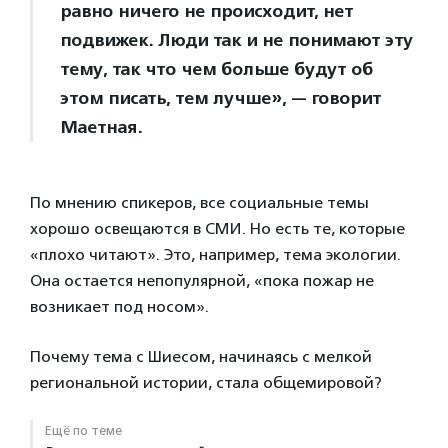
равно ничего не происходит, нет
подвижек. Люди так и не понимают эту
тему, так что чем больше будут об
этом писать, тем лучше», — говорит
Маетная.
По мнению спикеров, все социальные темы
хорошо освещаются в СМИ. Но есть те, которые
«плохо читают». Это, например, тема экологии.
Она остается непопулярной, «пока пожар не
возникает под носом».
Почему тема с Шиесом, начинаясь с мелкой
региональной истории, стала общемировой?
Ещё по теме