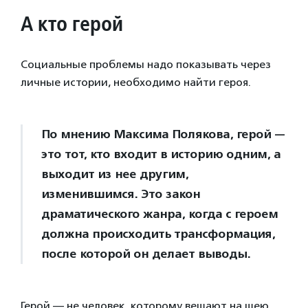
А кто герой
Социальные проблемы надо показывать через
личные истории, необходимо найти героя.
По мнению Максима Полякова, герой —
это тот, кто входит в историю одним, а
выходит из нее другим,
изменившимся. Это закон
драматического жанра, когда с героем
должна происходить трансформация,
после которой он делает выводы.
Герой — не человек, которому вешают на шею