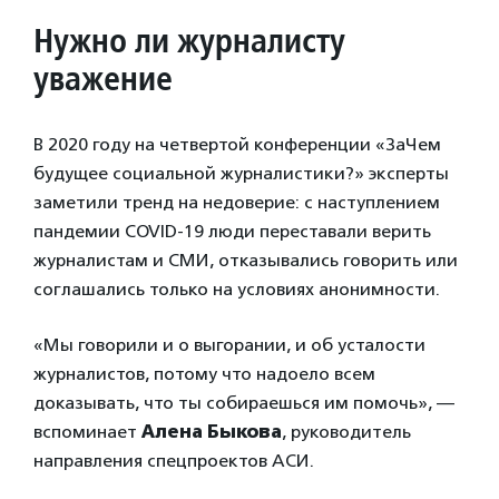
Нужно ли журналисту
уважение
В 2020 году на четвертой конференции «ЗаЧем
будущее социальной журналистики?» эксперты
заметили тренд на недоверие: с наступлением
пандемии COVID-19 люди переставали верить
журналистам и СМИ, отказывались говорить или
соглашались только на условиях анонимности.
«Мы говорили и о выгорании, и об усталости
журналистов, потому что надоело всем
доказывать, что ты собираешься им помочь», —
вспоминает
Алена Быкова
, руководитель
направления спецпроектов АСИ.