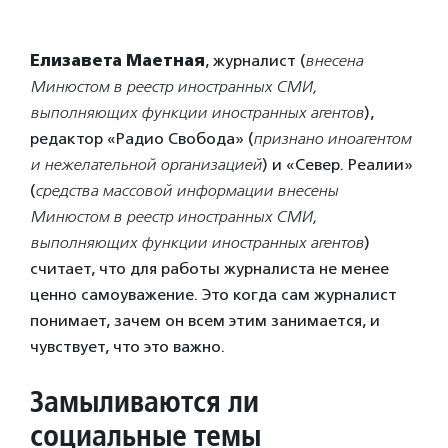
Елизавета Маетная
, журналист (
внесена
Минюстом в реестр иностранных СМИ,
выполняющих функции иностранных агентов
),
редактор «Радио Свобода» (
признано иноагентом
и нежелательной организацией
) и «Север. Реалии»
(
средства массовой информации внесены
Минюстом в реестр иностранных СМИ,
выполняющих функции иностранных агентов
)
считает, что для работы журналиста не менее
ценно самоуважение. Это когда сам журналист
понимает, зачем он всем этим занимается, и
чувствует, что это важно.
Замыливаются ли
социальные темы