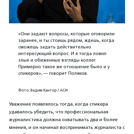
«Они задают вопросы, которые оговорили
заранее, и ты стоишь рядом, ждешь, когда
сможешь задать действительно
интересующий вопрос. И я тогда ловил
злые и обиженные взгляды коллег.
Примерно такое же отношение было и у
спикеров», — говорит Поляков.
Фото: Вадим Кантор / АСИ
Уважение появлялось тогда, когда спикера
удавалось убедить, что профессиональная
журналистика должна охватывать два и более
мнения, и он начинал воспринимать журналиста с