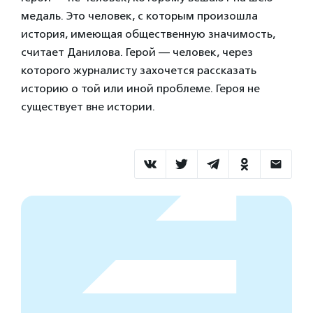
медаль. Это человек, с которым произошла
история, имеющая общественную значимость,
считает Данилова. Герой — человек, через
которого журналисту захочется рассказать
историю о той или иной проблеме. Героя не
существует вне истории.