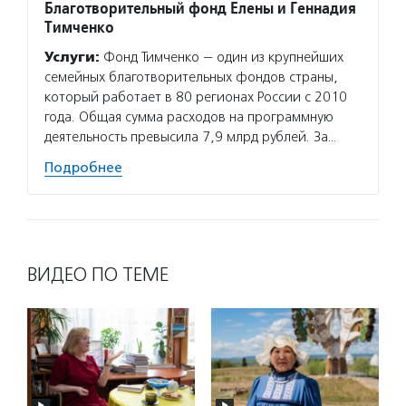
Благотворительный фонд Елены и Геннадия
Тимченко
Услуги:
Фонд Тимченко — один из крупнейших
семейных благотворительных фондов страны,
который работает в 80 регионах России с 2010
года. Общая сумма расходов на программную
деятельность превысила 7,9 млрд рублей. За…
Подробнее
ВИДЕО ПО ТЕМЕ