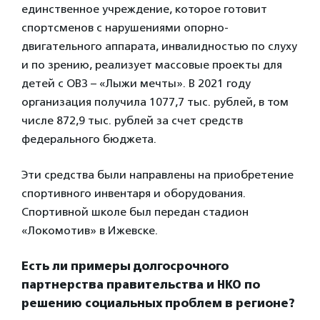
единственное учреждение, которое готовит
спортсменов с нарушениями опорно-
двигательного аппарата, инвалидностью по слуху
и по зрению, реализует массовые проекты для
детей с ОВЗ – «Лыжи мечты». В 2021 году
организация получила 1077,7 тыс. рублей, в том
числе 872,9 тыс. рублей за счет средств
федерального бюджета.
Эти средства были направлены на приобретение
спортивного инвентаря и оборудования.
Спортивной школе был передан стадион
«Локомотив» в Ижевске.
Есть ли примеры долгосрочного
партнерства правительства и НКО по
решению социальных проблем в регионе?