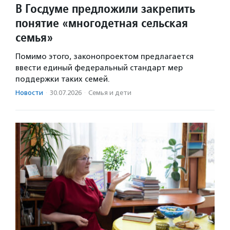
В Госдуме предложили закрепить
понятие «многодетная сельская
семья»
Помимо этого, законопроектом предлагается
ввести единый федеральный стандарт мер
поддержки таких семей.
Новости
·
30.07.2026
·
Семья и дети