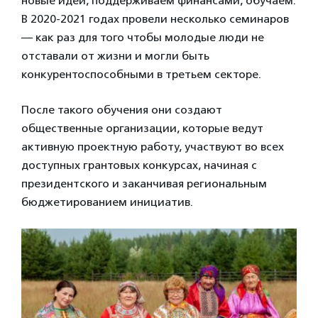
новые идеи, поддерживаем финансами, обучаем.
В 2020-2021 годах провели несколько семинаров
— как раз для того чтобы молодые люди не
отставали от жизни и могли быть
конкурентоспособными в третьем секторе.
После такого обучения они создают
общественные организации, которые ведут
активную проектную работу, участвуют во всех
доступных грантовых конкурсах, начиная с
президентского и заканчивая региональным
бюджетированием инициатив.