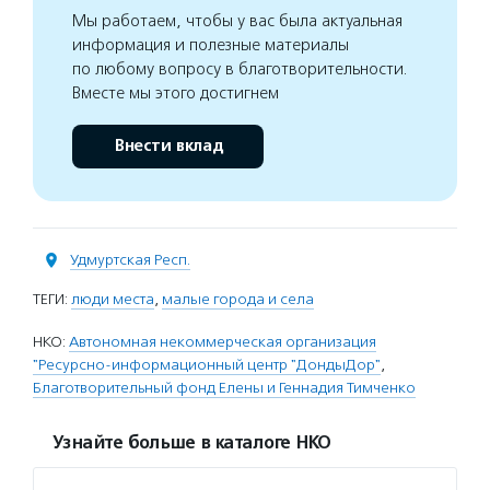
Мы работаем, чтобы у вас была актуальная
информация и полезные материалы
по любому вопросу в благотворительности.
Вместе мы этого достигнем
Внести вклад
Удмуртская Респ.
ТЕГИ:
люди места
,
малые города и села
НКО:
Автономная некоммерческая организация
"Ресурсно-информационный центр "ДондыДор"
,
Благотворительный фонд Елены и Геннадия Тимченко
Узнайте больше в каталоге НКО