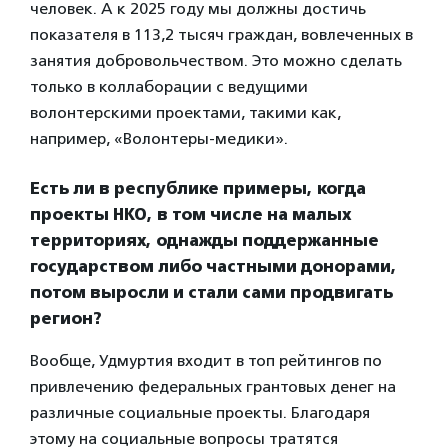
человек. А к 2025 году мы должны достичь
показателя в 113,2 тысяч граждан, вовлеченных в
занятия добровольчеством. Это можно сделать
только в коллаборации с ведущими
волонтерскими проектами, такими как,
например, «Волонтеры-медики».
Есть ли в республике примеры, когда
проекты НКО, в том числе на малых
территориях, однажды поддержанные
государством либо частными донорами,
потом выросли и стали сами продвигать
регион?
Вообще, Удмуртия входит в топ рейтингов по
привлечению федеральных грантовых денег на
различные социальные проекты. Благодаря
этому на социальные вопросы тратятся