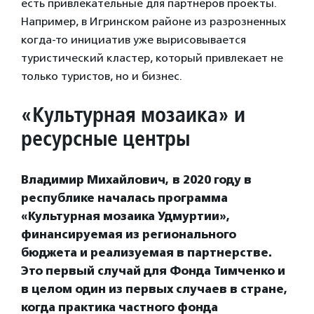
есть привлекательные для партнеров проекты.
Например, в Игринском районе из разрозненных
когда-то инициатив уже вырисовывается
туристический кластер, который привлекает не
только туристов, но и бизнес.
«Культурная мозаика» и
ресурсные центры
Владимир Михайлович, в 2020 году в
республике началась программа
«Культурная мозаика Удмуртии»,
финансируемая из регионального
бюджета и реализуемая в партнерстве.
Это первый случай для Фонда Тимченко и
в целом один из первых случаев в стране,
когда практика частного фонда