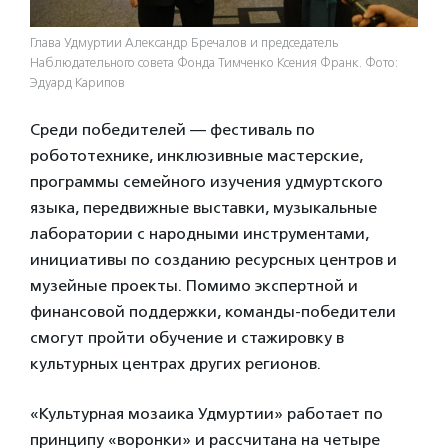
Глава Удмуртии Александр Бречалов и председатель
Наблюдательного совета Фонда Тимченко Ксения Франк. Фото:
Эдуард Карипов
Среди победителей — фестиваль по
робототехнике, инклюзивные мастерские,
программы семейного изучения удмуртского
языка, передвижные выставки, музыкальные
лаборатории с народными инструментами,
инициативы по созданию ресурсных центров и
музейные проекты. Помимо экспертной и
финансовой поддержки, команды-победители
смогут пройти обучение и стажировку в
культурных центрах других регионов.
«Культурная мозаика Удмуртии» работает по
принципу «воронки» и рассчитана на четыре