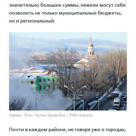
значительно большие суммы, нежели могут себе
позволить не только муниципальные бюджеты,
но и региональный.
Ижевск. Фото: Руслан Кривобок / РИА Новости
Почти в каждом районе, не говоря уже о городах,