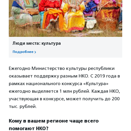
Люди места: культура
Подробнее
Ежегодно Министерство культуры республики
оказывает поддержку разным НКО. С 2019 года в
рамках национального конкурса «Культура»
ежегодно выделяется 1 млн рублей. Каждая НКО,
участвующая в конкурсе, может получить до 200
тыс. рублей.
Кому в вашем регионе чаще всего
помогают НКО?