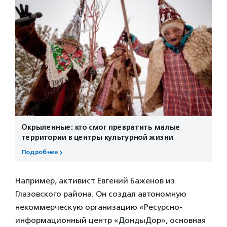
Окрыленные: кто смог превратить малые
территории в центры культурной жизни
Подробнее
Например, активист Евгений Баженов из
Глазовского района. Он создал автономную
некоммерческую организацию «Ресурсно-
информационный центр «ДондыДор», основная