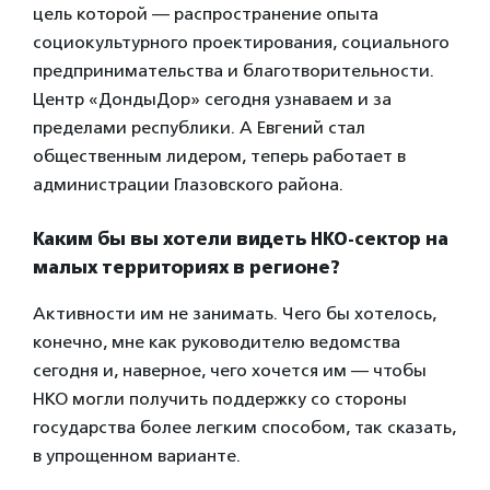
цель которой — распространение опыта
социокультурного проектирования, социального
предпринимательства и благотворительности.
Центр «ДондыДор» сегодня узнаваем и за
пределами республики. А Евгений стал
общественным лидером, теперь работает в
администрации Глазовского района.
Каким бы вы хотели видеть НКО-сектор на
малых территориях в регионе?
Активности им не занимать. Чего бы хотелось,
конечно, мне как руководителю ведомства
сегодня и, наверное, чего хочется им — чтобы
НКО могли получить поддержку со стороны
государства более легким способом, так сказать,
в упрощенном варианте.