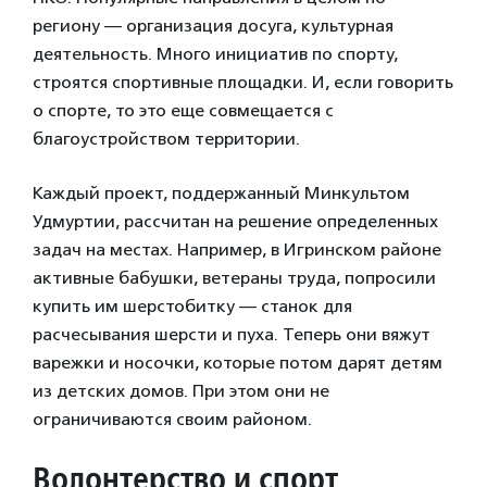
региону — организация досуга, культурная
деятельность. Много инициатив по спорту,
строятся спортивные площадки. И, если говорить
о спорте, то это еще совмещается с
благоустройством территории.
Каждый проект, поддержанный Минкультом
Удмуртии, рассчитан на решение определенных
задач на местах. Например, в Игринском районе
активные бабушки, ветераны труда, попросили
купить им шерстобитку — станок для
расчесывания шерсти и пуха. Теперь они вяжут
варежки и носочки, которые потом дарят детям
из детских домов. При этом они не
ограничиваются своим районом.
Волонтерство и спорт