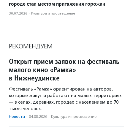
городе стал местом притяжения горожан
30.07.2026
·
Культура и просвещение
РЕКОМЕНДУЕМ
Открыт прием заявок на фестиваль
малого кино «Рамка»
в Нижнеудинске
Фестиваль «Рамка» ориентирован на авторов,
которые живут и работают на малых территориях
— в селах, деревнях, городах с населением до 70
тысяч человек.
Новости
·
04.08.2026
·
Культура и просвещение