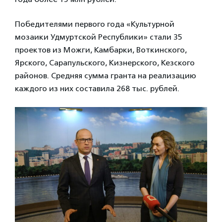
Победителями первого года «Культурной
мозаики Удмуртской Республики» стали 35
проектов из Можги, Камбарки, Воткинского,
Ярского, Сарапульского, Кизнерского, Кезского
районов. Средняя сумма гранта на реализацию
каждого из них составила 268 тыс. рублей.