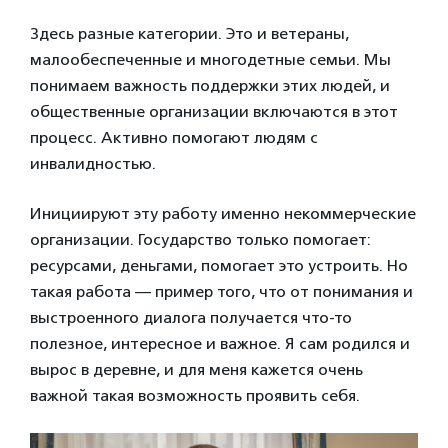
Здесь разные категории. Это и ветераны,
малообеспеченные и многодетные семьи. Мы
понимаем важность поддержки этих людей, и
общественные организации включаются в этот
процесс. Активно помогают людям с
инвалидностью.
Инициируют эту работу именно некоммерческие
организации. Государство только помогает:
ресурсами, деньгами, помогает это устроить. Но
такая работа — пример того, что от понимания и
выстроенного диалога получается что-то
полезное, интересное и важное. Я сам родился и
вырос в деревне, и для меня кажется очень
важной такая возможность проявить себя.