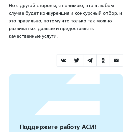
Но с другой стороны, я понимаю, что в любом
случае будет конкуренция и конкурсный отбор, и
это правильно, потому что только так можно
развиваться дальше и предоставлять
качественные услуги.
Поддержите работу АСИ!