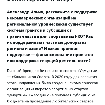
Александр Ильич, расскажите о поддержке
некоммерческих организаций на
региональном уровне: какая существует
система грантов и субсидий от
правительства для спортивных НКО? Как
их поддерживают частные доноры из
региона и извне? И каков принцип
поддержки — финансирование проектов
или поддержка текущей деятельности?
Главный бренд любительского спорта в Удмуртии
—
«Калашников Спорт». В 2020 году для развития
этого направления была создана некоммерческая
организация «Оператор спортивных стартов
Удмуртии». Ежегодно она получает субсидию из
бюджета на проведение любительских стартов