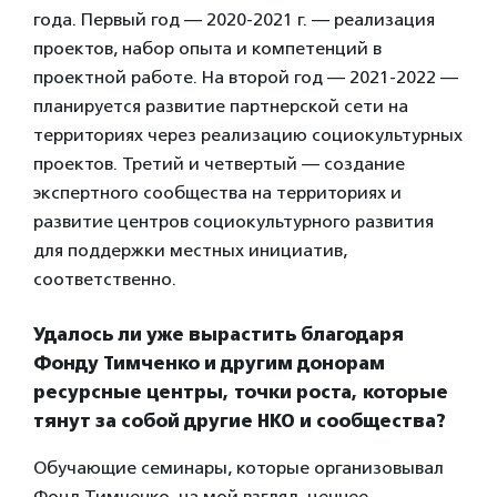
года. Первый год — 2020-2021 г. — реализация
проектов, набор опыта и компетенций в
проектной работе. На второй год — 2021-2022 —
планируется развитие партнерской сети на
территориях через реализацию социокультурных
проектов. Третий и четвертый — создание
экспертного сообщества на территориях и
развитие центров социокультурного развития
для поддержки местных инициатив,
соответственно.
Удалось ли уже вырастить благодаря
Фонду
Тимченко и другим донорам
ресурсные центры, точки роста, которые
тянут за собой другие НКО и сообщества?
Обучающие семинары, которые организовывал
Фонд Тимченко, на мой взгляд, ценнее