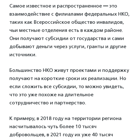
Самое известное и распространенное
—
это
взаимодействие с филиалами федеральных НКО,
таких как Всероссийское общество инвалидов,
чьи местные отделения есть в каждом районе.
Они получают субсидии от государства и сами
добывают деньги через услуги, гранты и другие
источники.
Большинство НКО живут проектами и поддержку
получают на короткие сроки их реализации. Но
если сложить все субсидии, то можно увидеть,
что это уже похоже на длительное
сотрудничество и партнерство.
К примеру, в 2018 году на территории региона
насчитывалось чуть более 10 тысяч
добровольцев, в 2021 году их уже 40 тысяч