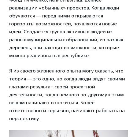
реализации «обычных» проектов. Когда люди
обучаются — перед ними открываются
горизонты возможностей, появляются новые
идеи. Создается группа активных людей из
разных муниципальных образований, из разных
деревень, они находят возможности, которые
можно реализовать в республике.
Я из своего жизненного опыта могу сказать, что
теория — это одно, но когда люди видят своими
глазами результат своей проектной
деятельности, тогда немного по-другому к этим
вещам начинают относиться. Более
ответственно и серьезно, начинают работать на
перспективу.