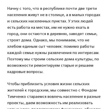
Начну с того, что в республике почти две трети
населения живут не в столице, а в малых городах
и сельских населенных пунктах. У этих людей
есть работа на местах, им не нужно ехать в
город, они остаются в деревнях, заводят семьи,
строят дома. Однако, мы понимаем, что не
хлебом единым сыт человек: помимо работы
каждой семье нужны развлечения по интересам.
Поэтому мы строим сельские дома культуры, по
возможности ремонтируем старые и решаем
кадровые вопросы.
Чтобы приблизить условия жизни сельских
жителей к городским, мы совместно с Фондом
Тимченко стараемся вовлечь население в разные
проекты, даем возможность им реализовать