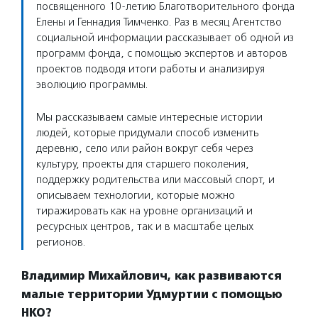
посвященного 10-летию Благотворительного фонда
Елены и Геннадия Тимченко. Раз в месяц Агентство
социальной информации рассказывает об одной из
программ фонда, с помощью экспертов и авторов
проектов подводя итоги работы и анализируя
эволюцию программы.
Мы рассказываем самые интересные истории
людей, которые придумали способ изменить
деревню, село или район вокруг себя через
культуру, проекты для старшего поколения,
поддержку родительства или массовый спорт, и
описываем технологии, которые можно
тиражировать как на уровне организаций и
ресурсных центров, так и в масштабе целых
регионов.
Владимир Михайлович, как развиваются
малые территории Удмуртии с помощью
НКО?