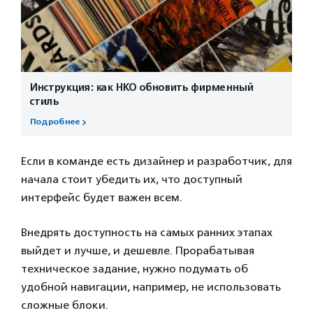
Инструкция: как НКО обновить фирменный
стиль
Подробнее
Если в команде есть дизайнер и разработчик, для
начала стоит убедить их, что доступный
интерфейс будет важен всем.
Внедрять доступность на самых ранних этапах
выйдет и лучше, и дешевле. Прорабатывая
техническое задание, нужно подумать об
удобной навигации, например, не использовать
сложные блоки.