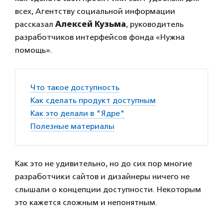
всех, Агентству социальной информации
рассказал
Алексей Кузьма
, руководитель
разработчиков интерфейсов фонда «Нужна
помощь».
Что такое доступность
Как сделать продукт доступным
Как это делали в "Ядре"
Полезные материалы
Как это не удивительно, но до сих пор многие
разработчики сайтов и дизайнеры ничего не
слышали о концепции доступности. Некоторым
это кажется сложным и непонятным.