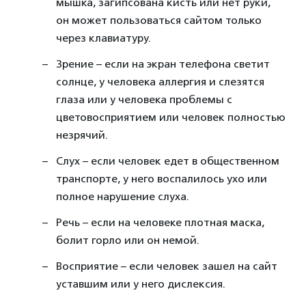
мышка, загипсована кисть или нет руки,
он может пользоваться сайтом только
через клавиатуру.
Зрение – если на экран телефона светит
солнце, у человека аллергия и слезятся
глаза или у человека проблемы с
цветовосприятием или человек полностью
незрячий.
Слух – если человек едет в общественном
транспорте, у него воспалилось ухо или
полное нарушение слуха.
Речь – если на человеке плотная маска,
болит горло или он немой.
Восприятие – если человек зашел на сайт
уставшим или у него дислексия.