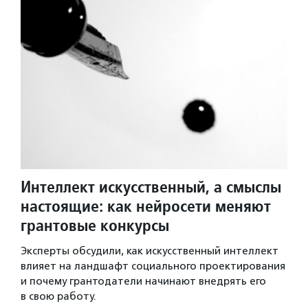
Интеллект искусственный, а смыслы
настоящие: как нейросети меняют
грантовые конкурсы
Эксперты обсудили, как искусственный интеллект
влияет на ландшафт социального проектирования
и почему грантодатели начинают внедрять его
в свою работу.