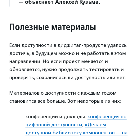
— объясняет Алексей Кузьма.
Полезные материалы
Если доступности в диджитал-продукте удалось
достичь, в будущем можно и не работать в этом
направлении. Но если проект меняется и
обновляется, нужно продолжать тестировать и
проверять, сохранилась ли доступность или нет.
Материалов о доступности с каждым годом
становится все больше. Вот некоторые из них:
конференции и доклады:
конференция по
цифровой доступности
,
«Делаем
доступной библиотеку компонентов — на