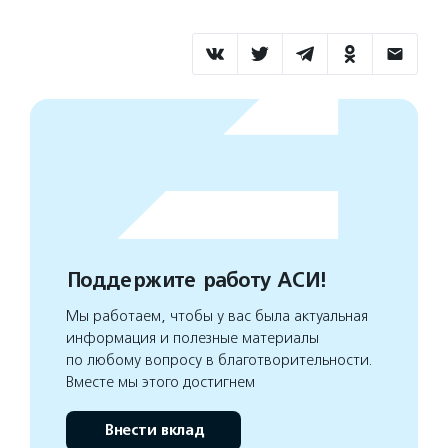
Поддержите работу АСИ!
Мы работаем, чтобы у вас была актуальная
информация и полезные материалы
по любому вопросу в благотворительности.
Вместе мы этого достигнем
Внести вклад