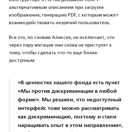
альтернативным описанием при загрузке
изображения, генерацию PDF, с которым может
взаимодействовать незрячий пользователь.
Все это, по словам Алексея, не исключает, что
через пару месяцев они снова не приступят к
тому, чтобы сделать что-то еще более
доступным.
«В ценностях нашего фонда есть пункт
«Мы против дискриминации в любой
форме». Мы решили, что недоступный
интерфейс тоже можно рассматривать
как дискриминацию, поэтому и стали
наращивать опыт в этом направлении»,