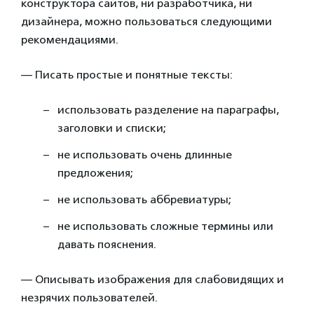
конструктора сайтов, ни разработчика, ни
дизайнера, можно пользоваться следующими
рекомендациями.
— Писать простые и понятные тексты:
использовать разделение на параграфы,
заголовки и списки;
не использовать очень длинные
предложения;
не использовать аббревиатуры;
не использовать сложные термины или
давать пояснения.
— Описывать изображения для слабовидящих и
незрячих пользователей.