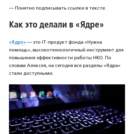
— Понятно подписывать ссылки в тексте.
Как это делали в «Ядре»
«Ядро»
— это IT-продукт фонда «Нужна
помощь», высокотехнологичный инструмент для
повышения эффективности работы НКО. По
словам Алексея, на сегодня все разделы «Ядра»
стали доступными.