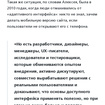
Такая же ситуация, по словам Алексея, была в
2010 годах, когда люди отмахивались от
«адаптивного интерфейса»: никто не знал, зачем
делать мобильную версию сайта, если
пользователи не открывают его с телефона.
«Но есть разработчики, дизайнеры,
менеджеры, UX-писатели,
исследователи и тестировщики,
которые обмениваются опытом
внедрения, активно дискутируют,
совместно вырабатывают решения с
реальными пользователями и
доказывают, что основы доступного
интерфейса применять полезно, но при