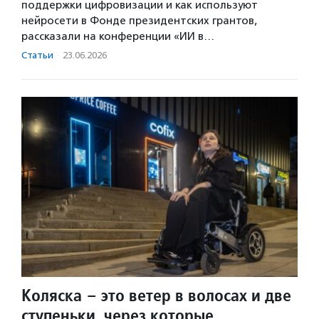
поддержки цифровизации и как используют
нейросети в Фонде президентских грантов,
рассказали на конференции «ИИ в…
Статьи
·
23.06.2026
Коляска – это ветер в волосах и две
ступеньки, через которые