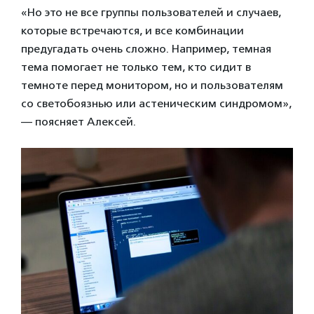
«Но это не все группы пользователей и случаев,
которые встречаются, и все комбинации
предугадать очень сложно. Например, темная
тема помогает не только тем, кто сидит в
темноте перед монитором, но и пользователям
со светобоязнью или астеническим синдромом»,
— поясняет Алексей.