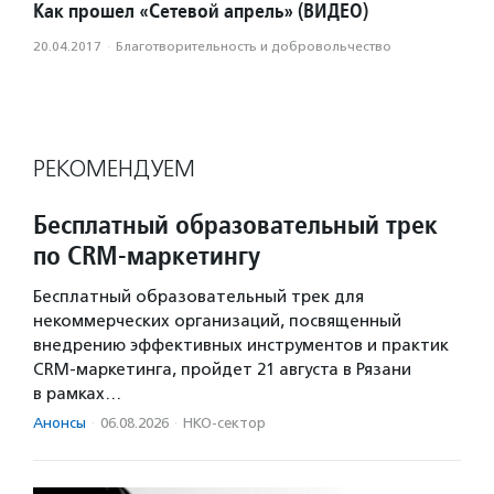
Как прошел «Сетевой апрель» (ВИДЕО)
20.04.2017
·
Благотвори­тель­ность и доброволь­чест­во
РЕКОМЕНДУЕМ
Бесплатный образовательный трек
по CRM-маркетингу
Бесплатный образовательный трек для
некоммерческих организаций, посвященный
внедрению эффективных инструментов и практик
CRM-маркетинга, пройдет 21 августа в Рязани
в рамках…
Анонсы
·
06.08.2026
·
НКО-сектор