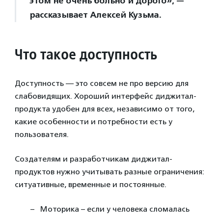
этом не очень больно и дорого», —
рассказывает Алексей Кузьма.
Что такое доступность
Доступность — это совсем не про версию для
слабовидящих. Хороший интерфейс диджитал-
продукта удобен для всех, независимо от того,
какие особенности и потребности есть у
пользователя.
Создателям и разработчикам диджитал-
продуктов нужно учитывать разные ограничения:
ситуативные, временные и постоянные.
Моторика – если у человека сломалась