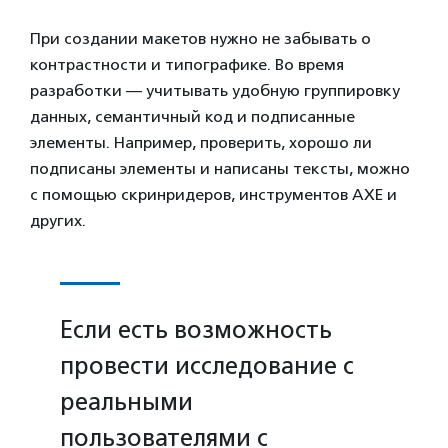
При создании макетов нужно не забывать о
контрастности и типографике. Во время
разработки — учитывать удобную группировку
данных, семантичный код и подписанные
элементы. Например, проверить, хорошо ли
подписаны элементы и написаны тексты, можно
с помощью скринридеров, инструментов AXE и
других.
Если есть возможность
провести исследование с
реальными
пользователями с