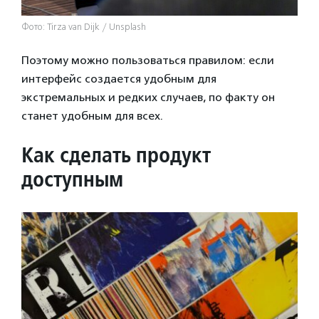
Фото: Tirza van Dijk / Unsplash
Поэтому можно пользоваться правилом: если
интерфейс создается удобным для
экстремальных и редких случаев, по факту он
станет удобным для всех.
Как сделать продукт
доступным