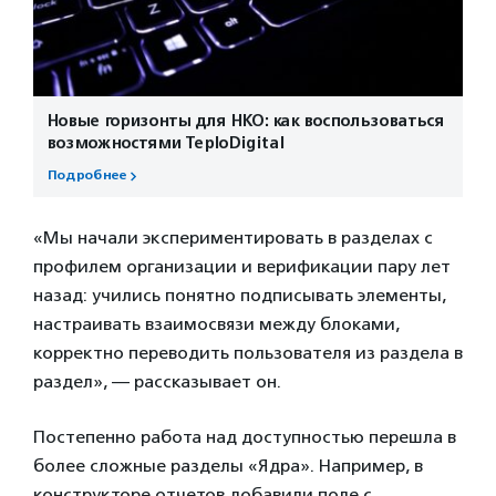
Новые горизонты для НКО: как воспользоваться
возможностями TeploDigital
Подробнее
«Мы начали экспериментировать в разделах с
профилем организации и верификации пару лет
назад: учились понятно подписывать элементы,
настраивать взаимосвязи между блоками,
корректно переводить пользователя из раздела в
раздел», — рассказывает он.
Постепенно работа над доступностью перешла в
более сложные разделы «Ядра». Например, в
конструкторе отчетов добавили поле с