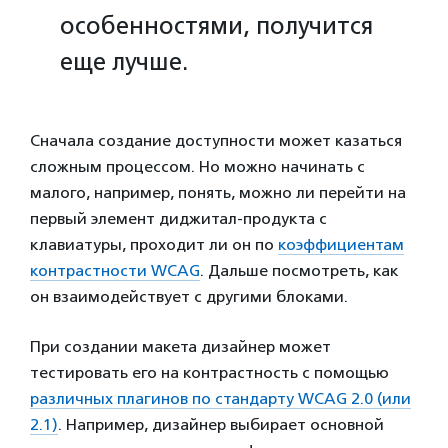
особенностями, получится
еще лучше.
Сначала создание доступности может казаться
сложным процессом. Но можно начинать с
малого, например, понять, можно ли перейти на
первый элемент диджитал-продукта с
клавиатуры, проходит ли он по
коэффициентам
контрастности WCAG
. Дальше посмотреть, как
он взаимодействует с другими блоками.
При создании макета дизайнер может
тестировать его на контрастность с помощью
различных плагинов по стандарту WCAG 2.0 (или
2.1)
. Например, дизайнер выбирает основной