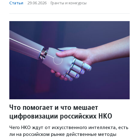
Статьи
·
29.06.2026
·
Гранты и конкурсы
Что помогает и что мешает
цифровизации российских НКО
Чего НКО ждут от искусственного интеллекта, есть
ли на российском рынке действенные методы