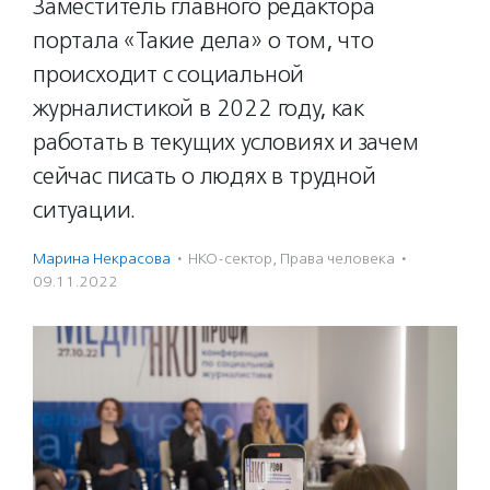
Заместитель главного редактора
портала «Такие дела» о том, что
происходит с социальной
журналистикой в 2022 году, как
работать в текущих условиях и зачем
сейчас писать о людях в трудной
ситуации.
Марина Некрасова
·
НКО-сектор
,
Права человека
·
09.11.2022