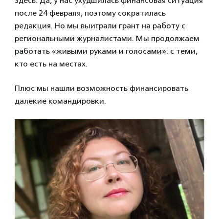
здесь. Да, у нас ухудшилась финансовая ситуация
после 24 февраля, поэтому сократилась
редакция. Но мы выиграли грант на работу с
региональными журналистами. Мы продолжаем
работать «живыми руками и голосами»: с теми,
кто есть на местах.
Плюс мы нашли возможность финансировать
далекие командировки.