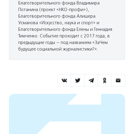
Благотворительного фонда Владимира
Потанина (проект «НКО-профи»),
Благотворительного фонда Алишера
Усманова «Искусство, наука и спорт» и
Благотворительного фонда Елены и Геннадия
Тимченко. Событие проходит с 2017 года, в
предыдущие годы — под названием «ЗаЧем
будущее социальной журналистики?».