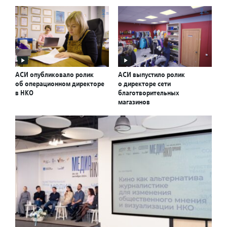
АСИ опубликовало ролик
АСИ выпустило ролик
об операционном директоре
о директоре сети
в НКО
благотворительных
магазинов