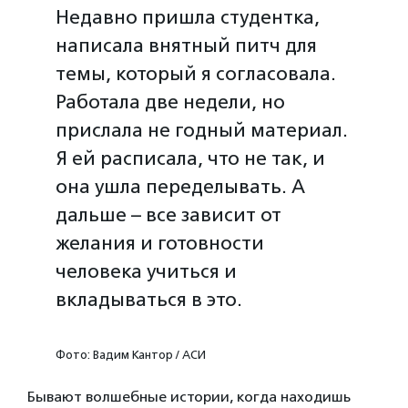
Недавно пришла студентка,
написала внятный питч для
темы, который я согласовала.
Работала две недели, но
прислала не годный материал.
Я ей расписала, что не так, и
она ушла переделывать. А
дальше – все зависит от
желания и готовности
человека учиться и
вкладываться в это.
Фото: Вадим Кантор / АСИ
Бывают волшебные истории, когда находишь