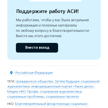
Поддержите работу АСИ!
Мы работаем, чтобы у вас была актуальная
информация и полезные материалы
по любому вопросу в благотворительности.
Вместе мы этого достигнем
Внести вклад
Российская Федерация
ТЕГИ:
гражданское общество
,
ЗаЧем будущее социальной
журналистики
,
информационный портал «Такие дела»
,
Медиа-НКО-Профи
,
социальная журналистика
,
социальные проблемы
,
социальные проекты
НКО:
Благотворительный фонд помощи социально-