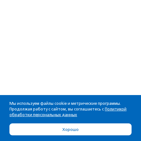
Мы используем файлы cookie и метрические программы.
Продолжая работу с сайтом, вы соглашаетесь с
Политикой
обработки персональных данных
Хорошо