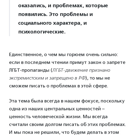
оказались, и проблемах, которые
появились. Это проблемы и
социального характера, и
психологические.
Единственное, о чем мы горюем очень сильно:
если в последнем чтении примут закон о запрете
ЛГБТ-пропаганды (
ЛГБТ-движение признано
экстремистским и запрещено в РФ
), то мы не
сможем писать о проблемах в этой сфере.
Эта тема была всегда в нашем фокусе, поскольку
одна из наших центральных ценностей –
ценность человеческой жизни. Мы всегда
считали своим долгом писать об этих проблемах.
И мы пока не решили, что будем делать в этом