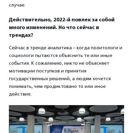
случае.
Действительно, 2022-й повлек за собой
много изменений. Но что сейчас в
трендах?
Сейчас в тренде аналитика – когда политологи и
социологи пытаются объяснить те или иные
события. К сожалению, никто не объясняет
мотивации поступков и принятия
государственных решений, а людям хочется
понимать, чем продиктовано то или иное
действие.