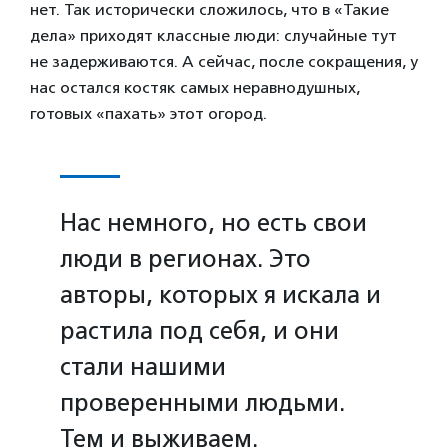
нет. Так исторически сложилось, что в «Такие
дела» приходят классные люди: случайные тут
не задерживаются. А сейчас, после сокращения, у
нас остался костяк самых неравнодушных,
готовых «пахать» этот огород.
Нас немного, но есть свои
люди в регионах. Это
авторы, которых я искала и
растила под себя, и они
стали нашими
проверенными людьми.
Тем и выживаем.