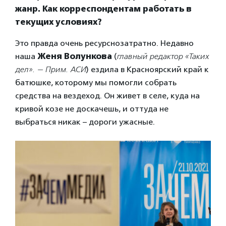
жанр. Как корреспондентам работать в
текущих условиях?
Это правда очень ресурснозатратно. Недавно
наша
Женя Волункова
(
главный редактор «Таких
дел». — Прим. АСИ
) ездила в Красноярский край к
батюшке, которому мы помогли собрать
средства на вездеход. Он живет в селе, куда на
кривой козе не доскачешь, и оттуда не
выбраться никак – дороги ужасные.