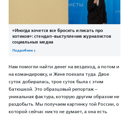
«Иногда хочется все бросить и писать про
котиков»: стендап-выступления журналистов
социальных медиа
Подробнее
Нам помогли найти денег на вездеход, а потом и
на командировку, и Женя поехала туда. Двое
суток добиралась, трое суток была с этим
батюшкой. Это образцовый репортаж –
уникальная фактура, которую другим образом не
раздобыть. Мы получаем картинку той России, о
которой сейчас никто не думает, а она есть.