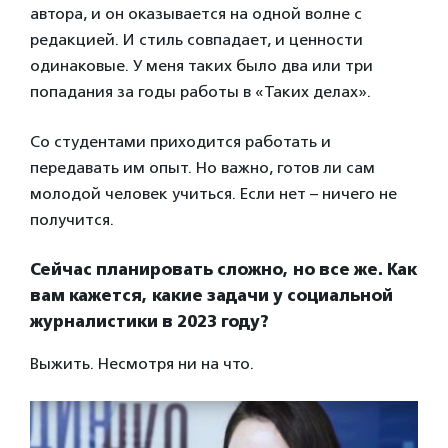
автора, и он оказывается на одной волне с
редакцией. И стиль совпадает, и ценности
одинаковые. У меня таких было два или три
попадания за годы работы в «Таких делах».
Со студентами приходится работать и
передавать им опыт. Но важно, готов ли сам
молодой человек учиться. Если нет – ничего не
получится.
Сейчас планировать сложно, но все же. Как
вам кажется, какие задачи у социальной
журналистики в 2023 году?
Выжить. Несмотря ни на что.