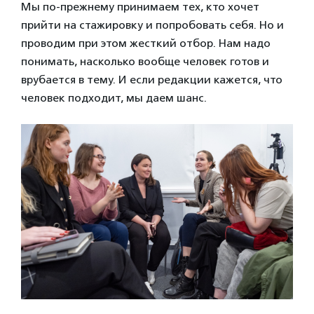
Мы по-прежнему принимаем тех, кто хочет
прийти на стажировку и попробовать себя. Но и
проводим при этом жесткий отбор. Нам надо
понимать, насколько вообще человек готов и
врубается в тему. И если редакции кажется, что
человек подходит, мы даем шанс.