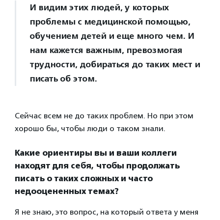
И видим этих людей, у которых
проблемы с медицинской помощью,
обучением детей и еще много чем. И
нам кажется важным, превозмогая
трудности, добираться до таких мест и
писать об этом.
Сейчас всем не до таких проблем. Но при этом
хорошо бы, чтобы люди о таком знали.
Какие ориентиры вы и ваши коллеги
находят для себя, чтобы продолжать
писать о таких сложных и часто
недооцененных темах?
Я не знаю, это вопрос, на который ответа у меня