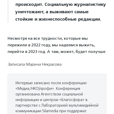
происходит. Социальную журналистику
уничтожают, а выживают самые
стойкие и жизнеспособные редакции.
Несмотря на все трудности, которые мы
пережили в 2022 году, мы надеемся выжить,
перейти в 2023 год. А там, может, будет получше.
Записала Марина Некрасова
Интервью записано после конференции
«Медиа/НКО}профи». Конференция
организована Агентством социальной
информации и центром «Благосфера» в
партнерстве с Лабораторией мультимедийной
коммуникации Silamedia при поддержке