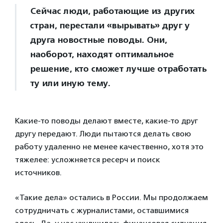
Сейчас люди, работающие из других
стран, перестали «вырывать» друг у
друга новостные поводы. Они,
наоборот, находят оптимальное
решение, кто сможет лучше отработать
ту или иную тему.
Какие-то поводы делают вместе, какие-то друг
другу передают. Люди пытаются делать свою
работу удаленно не менее качественно, хотя это
тяжелее: усложняется ресерч и поиск
источников.
«Такие дела» остались в России. Мы продолжаем
сотрудничать с журналистами, оставшимися