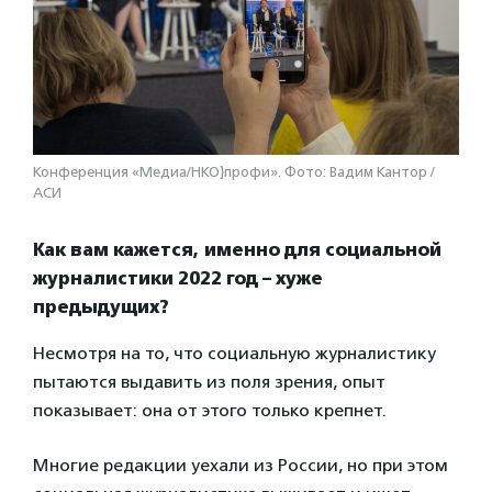
Конференция «Медиа/НКО}профи». Фото: Вадим Кантор /
АСИ
Как вам кажется, именно для социальной
журналистики 2022 год – хуже
предыдущих?
Несмотря на то, что социальную журналистику
пытаются выдавить из поля зрения, опыт
показывает: она от этого только крепнет.
Многие редакции уехали из России, но при этом