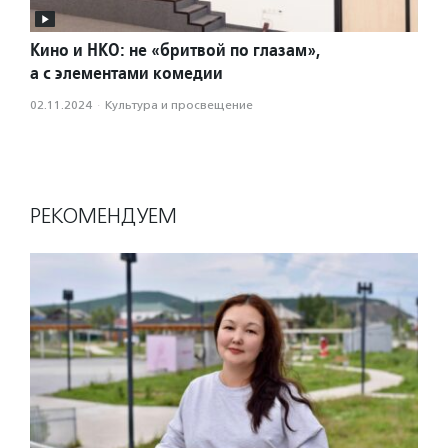
Кино и НКО: не «бритвой по глазам»,
а с элементами комедии
02.11.2024
·
Культура и просвещение
РЕКОМЕНДУЕМ