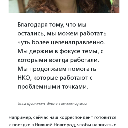
Благодаря тому, что мы
остались, мы можем работать
чуть более целенаправленно.
Мы держим в фокусе темы, с
которыми всегда работали.
Мы продолжаем помогать
НКО, которые работают с
проблемными точками.
Инна Кравченко. Фото из личного архива
Например, сейчас наш корреспондент готовится
к поездке в Нижний Новгород, чтобы написать о