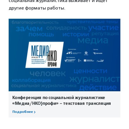
социальная журналистика выживает и ищет
другие форматы работы.
Конференция по социальной журналистике
«Медиа/НКО}профи» – текстовая трансляция
Подробнее