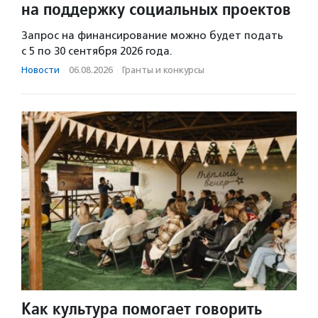
на поддержку социальных проектов
Запрос на финансирование можно будет подать
с 5 по 30 сентября 2026 года.
Новости
·
06.08.2026
·
Гранты и конкурсы
Как культура помогает говорить