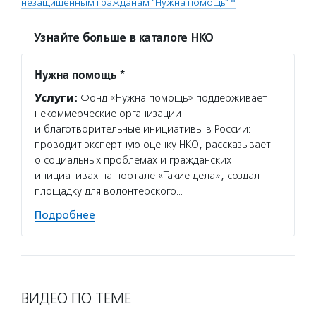
незащищенным гражданам "Нужна помощь" *
Узнайте больше в каталоге НКО
Нужна помощь *
Услуги:
Фонд «Нужна помощь» поддерживает
некоммерческие организации
и благотворительные инициативы в России:
проводит экспертную оценку НКО, рассказывает
о социальных проблемах и гражданских
инициативах на портале «Такие дела», создал
площадку для волонтерского…
Подробнее
ВИДЕО ПО ТЕМЕ