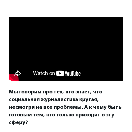
Мы говорим про тех, кто знает, что
социальная журналистика крутая,
несмотря на все проблемы. А к чему быть
готовым тем, кто только приходит в эту
сферу?