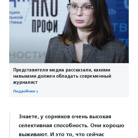
Представители медиа рассказали, какими
навыками должен обладать современный
журналист
Подробнее
Знаете, у сорняков очень высокая
селективная способность. Они хорошо
выживают. И это то, что сейчас