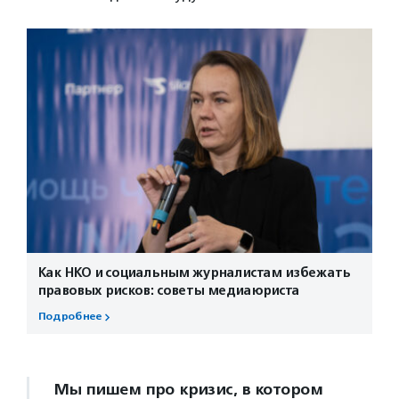
Как НКО и социальным журналистам избежать
правовых рисков: советы медиаюриста
Подробнее
Мы пишем про кризис, в котором