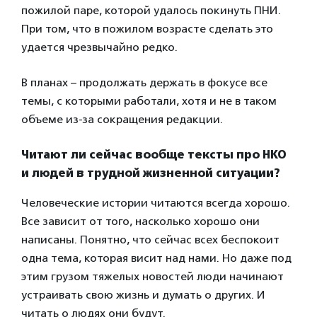
пожилой паре, которой удалось покинуть ПНИ.
При том, что в пожилом возрасте сделать это
удается чрезвычайно редко.
В планах – продолжать держать в фокусе все
темы, с которыми работали, хотя и не в таком
объеме из-за сокращения редакции.
Читают ли сейчас вообще тексты про НКО
и людей в трудной жизненной ситуации?
Человеческие истории читаются всегда хорошо.
Все зависит от того, насколько хорошо они
написаны. Понятно, что сейчас всех беспокоит
одна тема, которая висит над нами. Но даже под
этим грузом тяжелых новостей люди начинают
устраивать свою жизнь и думать о других. И
читать о людях они будут.