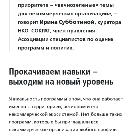
приоритете – «вечнозеленые» темы
для некоммерческих организаций», –
говорит
Ирина Субботиной
, куратора
НКО-СОКРАТ, член правления
Ассоциации специалистов по оценке
программ и политик.
Прокачиваем навыки –
выходим на новый уровень
Уникальность программы в том, что она работает
именно с территорией, регионом и его
некоммерческой экосистемой. Нет больше таких
программ, которые бы приглашали все
некоммерческие организации любого профиля