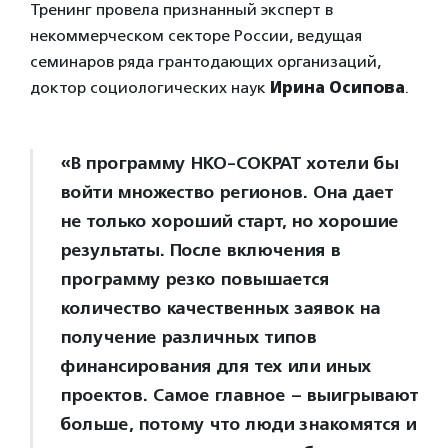
Тренинг провела признанный эксперт в
некоммерческом секторе России, ведущая
семинаров ряда грантодающих организаций,
доктор социологических наук
Ирина Осипова
.
«В программу НКО-СОКРАТ хотели бы
войти множество регионов. Она дает
не только хороший старт, но хорошие
результаты. После включения в
программу резко повышается
количество качественных заявок на
получение различных типов
финансирования для тех или иных
проектов. Самое главное – выигрывают
больше, потому что люди знакомятся и