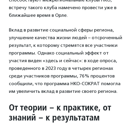
встречу такого клуба намечено провести уже в
ближайшее время в Орле.
Вклад в развитие социальной сферы региона,
улучшение качества жизни людей – отсроченный
результат, к которому стремятся все участники
программы. Однако социальный эффект от
участия виден «здесь и сейчас»: в ходе опроса,
проведенного в 2023 году в четырех регионах
среди участников программы, 76% процентов
сообщили, что программа НКО-СОКРАТ помогла
им увеличить вклад в развитие своего региона.
От теории – к практике, от
знаний – к результатам