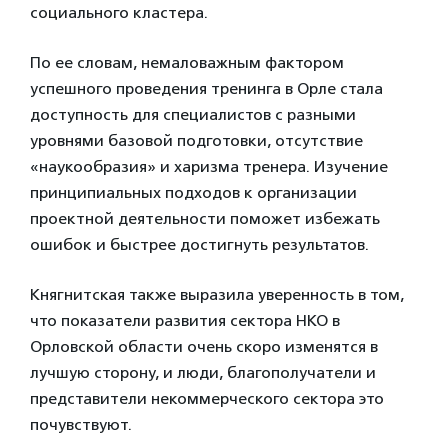
социального кластера.
По ее словам, немаловажным фактором
успешного проведения тренинга в Орле стала
доступность для специалистов с разными
уровнями базовой подготовки, отсутствие
«наукообразия» и харизма тренера. Изучение
принципиальных подходов к организации
проектной деятельности поможет избежать
ошибок и быстрее достигнуть результатов.
Княгнитская также выразила уверенность в том,
что показатели развития сектора НКО в
Орловской области очень скоро изменятся в
лучшую сторону, и люди, благополучатели и
представители некоммерческого сектора это
почувствуют.