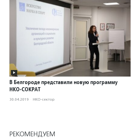
В Белгороде представили новую программу
НКО-СОКРАТ
30.04.2019
·
НКО-сектор
РЕКОМЕНДУЕМ