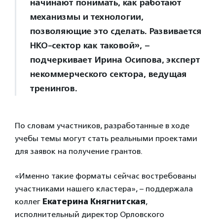
начинают понимать, как работают
механизмы и технологии,
позволяющие это сделать. Развивается
НКО-сектор как таковой», –
подчеркивает Ирина Осипова, эксперт
некоммерческого сектора, ведущая
тренингов.
По словам участников, разработанные в ходе
учебы темы могут стать реальными проектами
для заявок на получение грантов.
«Именно такие форматы сейчас востребованы
участниками нашего кластера», – поддержала
коллег
Екатерина Княгнитская
,
исполнительный директор Орловского