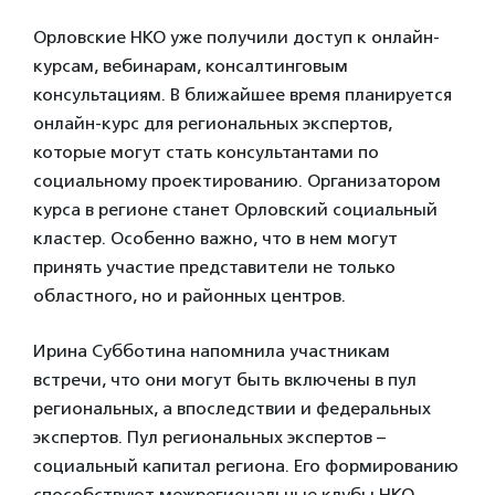
Орловские НКО уже получили доступ к онлайн-
курсам, вебинарам, консалтинговым
консультациям. В ближайшее время планируется
онлайн-курс для региональных экспертов,
которые могут стать консультантами по
социальному проектированию. Организатором
курса в регионе станет Орловский социальный
кластер. Особенно важно, что в нем могут
принять участие представители не только
областного, но и районных центров.
Ирина Субботина напомнила участникам
встречи, что они могут быть включены в пул
региональных, а впоследствии и федеральных
экспертов. Пул региональных экспертов –
социальный капитал региона. Его формированию
способствуют межрегиональные клубы НКО,