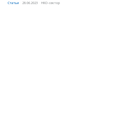
Статьи
·
28.06.2023
·
НКО-сектор