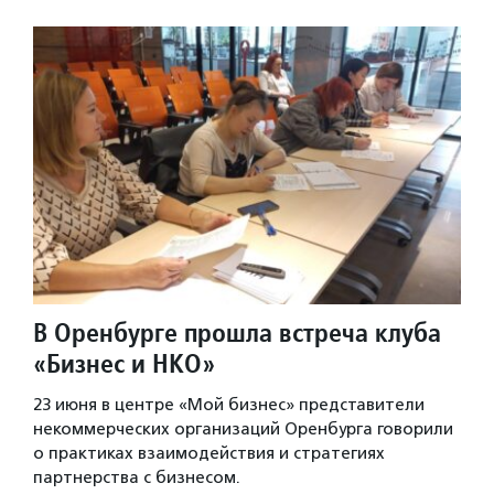
В Оренбурге прошла встреча клуба
«Бизнес и НКО»
23 июня в центре «Мой бизнес» представители
некоммерческих организаций Оренбурга говорили
о практиках взаимодействия и стратегиях
партнерства с бизнесом.