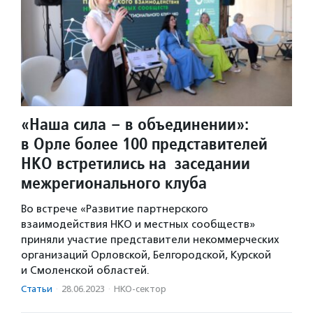
«Наша сила – в объединении»:
в Орле более 100 представителей
НКО встретились на заседании
межрегионального клуба
Во встрече «Развитие партнерского
взаимодействия НКО и местных сообществ»
приняли участие представители некоммерческих
организаций Орловской, Белгородской, Курской
и Смоленской областей.
Статьи
·
28.06.2023
·
НКО-сектор