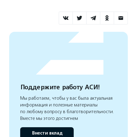
Поддержите работу АСИ!
Мы работаем, чтобы у вас была актуальная
информация и полезные материалы
по любому вопросу в благотворительности.
Вместе мы этого достигнем
Внести вклад