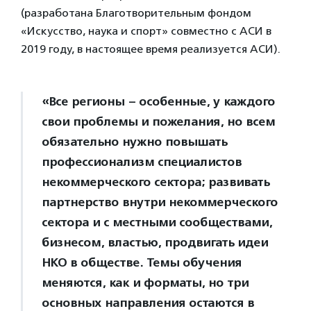
(разработана Благотворительным фондом
«Искусство, наука и спорт» совместно с АСИ в
2019 году, в настоящее время реализуется АСИ).
«Все регионы – особенные, у каждого
свои проблемы и пожелания, но всем
обязательно нужно повышать
профессионализм специалистов
некоммерческого сектора; развивать
партнерство внутри некоммерческого
сектора и с местными сообществами,
бизнесом, властью, продвигать идеи
НКО в обществе. Темы обучения
меняются, как и форматы, но три
основных направления остаются в