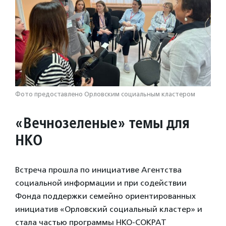
Фото предоставлено Орловским социальным кластером
«
Вечнозеленые» темы для
НКО
Встреча прошла по инициативе Агентства
социальной информации и при содействии
Фонда поддержки семейно ориентированных
инициатив «Орловский социальный кластер» и
стала частью программы НКО-СОКРАТ