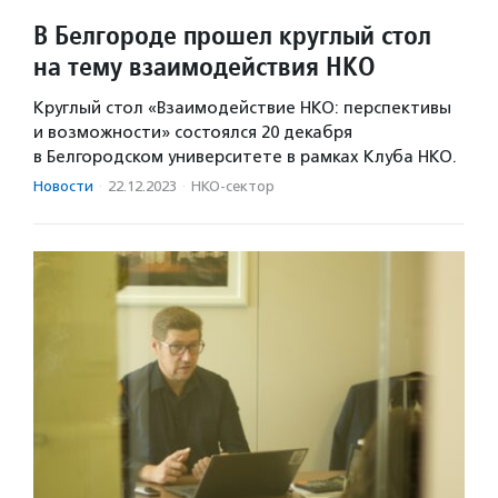
В Белгороде прошел круглый стол
на тему взаимодействия НКО
Круглый стол «Взаимодействие НКО: перспективы
и возможности» состоялся 20 декабря
в Белгородском университете в рамках Клуба НКО.
Новости
·
22.12.2023
·
НКО-сектор