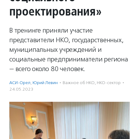
проектирования»
В тренинге приняли участие
представители НКО, государственных,
муниципальных учреждений и
социальные предприниматели региона
— всего около 80 человек.
АСИ-Орел
,
Юрий Левин
·
Важное об НКО
,
НКО-сектор
·
24.05.2023