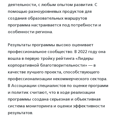
деятельности, с любым опытом развития. С
помощью разноуровневых продуктов для
создания образовательных маршрутов
программа настраивается под потребности и
особенности региона.
Результаты программы высоко оценивает
профессиональное сообщество. В 2022 году она
вошла в первую тройку рейтинга «Лидеры
корпоративной благотворительности» — в
качестве лучшего проекта, способствующего
профессионализации некоммерческого сектора.
В Ассоциации специалистов по оценке программ
и политик считают, что в ходе реализации
программы создана серьезная и объективная
система мониторинга и оценки эффективности
результатов.