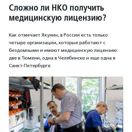
Сложно ли НКО получить
медицинскую лицензию?
Как отмечает Якунин, в России есть только
четыре организации, которые работают с
бездомными и имеют медицинскую лицензию:
две в Тюмени, одна в Челябинске и еще одна в
Санкт-Петербурге.