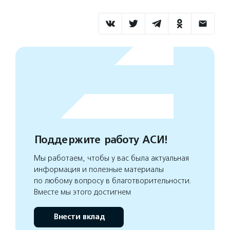
Поддержите работу АСИ!
Мы работаем, чтобы у вас была актуальная
информация и полезные материалы
по любому вопросу в благотворительности.
Вместе мы этого достигнем
Внести вклад