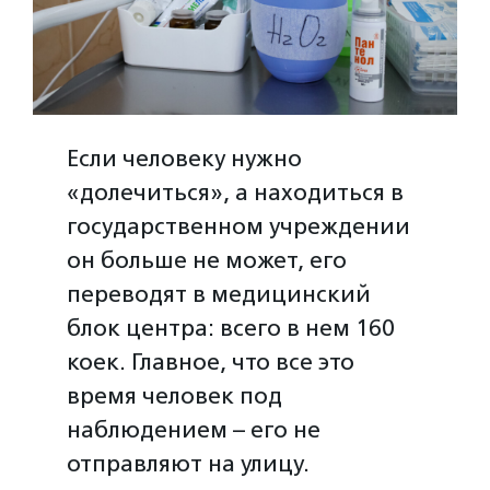
Если человеку нужно
«долечиться», а находиться в
государственном учреждении
он больше не может, его
переводят в медицинский
блок центра: всего в нем 160
коек. Главное, что все это
время человек под
наблюдением – его не
отправляют на улицу.