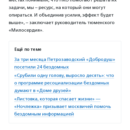
задачи, мы – ресурс, на который они могут
опираться. И объединив усилия, эффект будет
выше», – заключает руководитель тюменского
«Милосердия».
Ещё по теме
За три месяца Петрозаводский «Добродуш»
посетили 24 бездомных
«Срубили одну голову, выросло десять»: что
о программе ресоциализации бездомных
думают в «Доме друзей»
«Листовка, которая спасает жизни» —
«Ночлежка» призывает москвичей помочь
бездомным информацией