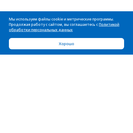
Мы используем файлы cookie и метрические программы.
Продолжая работу с сайтом, вы соглашаетесь с
Политикой
обработки персональных данных
Хорошо