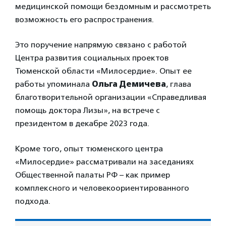
медицинской помощи бездомным и рассмотреть
возможность его распространения.
Это поручение напрямую связано с работой
Центра развития социальных проектов
Тюменской области «Милосердие». Опыт ее
работы упоминала
Ольга Демичева
, глава
благотворительной организации «Справедливая
помощь доктора Лизы», на встрече с
президентом в декабре 2023 года.
Кроме того, опыт тюменского центра
«Милосердие» рассматривали на заседаниях
Общественной палаты РФ – как пример
комплексного и человекоориентированного
подхода.