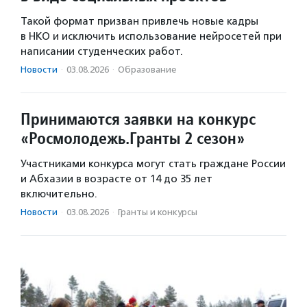
Такой формат призван привлечь новые кадры
в НКО и исключить использование нейросетей при
написании студенческих работ.
Новости
·
03.08.2026
·
Образование
Принимаются заявки на конкурс
«Росмолодежь.Гранты 2 сезон»
Участниками конкурса могут стать граждане России
и Абхазии в возрасте от 14 до 35 лет
включительно.
Новости
·
03.08.2026
·
Гранты и конкурсы