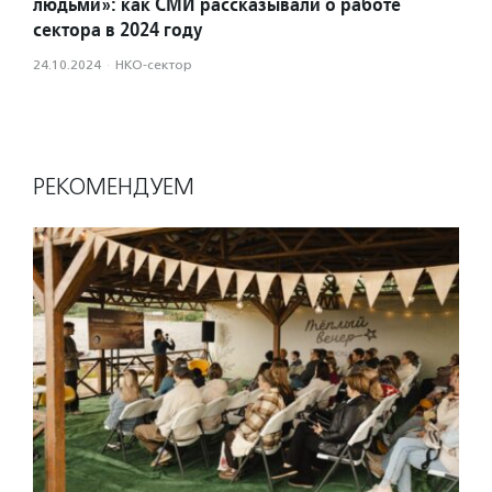
людьми»: как СМИ рассказывали о работе
сектора в 2024 году
24.10.2024
·
НКО-сектор
РЕКОМЕНДУЕМ