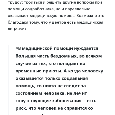
трудоустроиться и решить другие вопросы при
помощи соцработника, но и параллельно
оказывает медицинскую помощь. Возможно это
благодаря тому, что у центра есть медицинская
лицензия.
«В медицинской помощи нуждается
б
о
льшая часть бездомных, во всяком
случае из тех, кто попадает во
временные приюты. А когда человеку
оказывается только социальная
помощь, то никто не следит за
состоянием человека, не лечит
сопутствующие заболевания – есть
риск, что человек не справится со