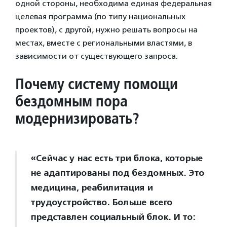
одной стороны, необходима единая федеральная
целевая программа (по типу национальных
проектов), с другой, нужно решать вопросы на
местах, вместе с региональными властями, в
зависимости от существующего запроса.
Почему систему помощи
бездомным пора
модернизировать?
«Сейчас у нас есть три блока, которые
не адаптированы под бездомных. Это
медицина, реабилитация и
трудоустройство. Больше всего
представлен социальный блок. И то: