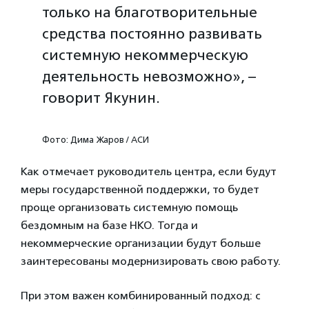
только на благотворительные
средства постоянно развивать
системную некоммерческую
деятельность невозможно», –
говорит Якунин.
Фото: Дима Жаров / АСИ
Как отмечает руководитель центра, если будут
меры государственной поддержки, то будет
проще организовать системную помощь
бездомным на базе НКО. Тогда и
некоммерческие организации будут больше
заинтересованы модернизировать свою работу.
При этом важен комбинированный подход: с