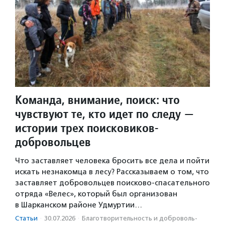
Команда, внимание, поиск: что
чувствуют те, кто идет по следу —
истории трех поисковиков-
добровольцев
Что заставляет человека бросить все дела и пойти
искать незнакомца в лесу? Рассказываем о том, что
заставляет добровольцев поисково-спасательного
отряда «Велес», который был организован
в Шарканском районе Удмуртии…
Статьи
·
30.07.2026
·
Благотвори­тель­ность и доброволь­