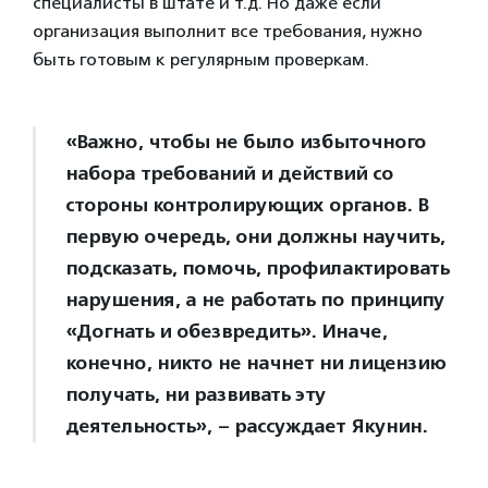
специалисты в штате и т.д. Но даже если
организация выполнит все требования, нужно
быть готовым к регулярным проверкам.
«Важно, чтобы не было избыточного
набора требований и действий со
стороны контролирующих органов. В
первую очередь, они должны научить,
подсказать, помочь, профилактировать
нарушения, а не работать по принципу
«Догнать и обезвредить». Иначе,
конечно, никто не начнет ни лицензию
получать, ни развивать эту
деятельность», – рассуждает Якунин.