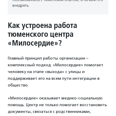
внедрять.
Как устроена работа
тюменского центра
«Милосердие»?
Главный принцип работы организации –
комплексный подход. «Милосердие» помогает
человеку на этапе «выхода» с улицы и
поддерживает его на всем пути интеграции в
общество.
«Милосердие» оказывает медико-социальную
помощь. Центр не только помогает восстановить
документы, связаться с родственниками,