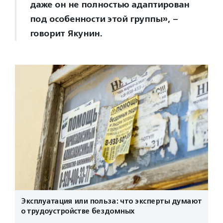
даже он не полностью адаптирован
под особенности этой группы», –
говорит Якунин.
Эксплуатация или польза: что эксперты думают
о трудоустройстве бездомных