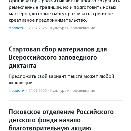
Организаторы рассчитывают не просто сохранить
ремесленные традиции, но и подготовить новых
мастеров, которые смогут развивать в регионе
креативное предпринимательство.
Новости
·
29.07.2026
·
Культура и просвещение
Стартовал сбор материалов для
Всероссийского заповедного
диктанта
Предложить свой вариант текста может любой
желающий.
Новости
·
24.07.2026
·
Культура и просвещение
Псковское отделение Российского
детского фонда начало
благотворительную акцию