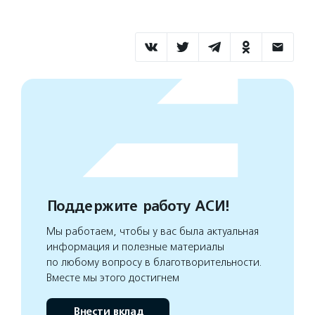
Поддержите работу АСИ!
Мы работаем, чтобы у вас была актуальная
информация и полезные материалы
по любому вопросу в благотворительности.
Вместе мы этого достигнем
Внести вклад