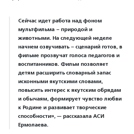
Сейчас идет работа над фоном
мультфильма – природой и
животными. На следующей неделе
начнем озвучивать – сценарий готов, в
фильме прозвучат голоса педагогов и
воспитанников. Фильм позволяет
детям расширить словарный запас
исконными якутскими словами,
повысить интерес к якутским обрядам
и обычаям, формирует чувство любви
к Родине и развивает творческие
способности», — рассказала АСИ
Ермолаева.