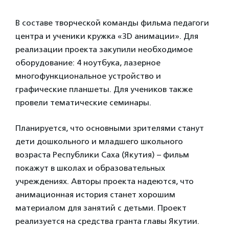
В составе творческой команды фильма педагоги
центра и ученики кружка «3D анимации». Для
реализации проекта закупили необходимое
оборудование: 4 ноутбука, лазерное
многофункциональное устройство и
графические планшеты. Для учеников также
провели тематические семинары.
Планируется, что основными зрителями станут
дети дошкольного и младшего школьного
возраста Республики Саха (Якутия) – фильм
покажут в школах и образовательных
учреждениях. Авторы проекта надеются, что
анимационная история станет хорошим
материалом для занятий с детьми. Проект
реализуется на средства гранта главы Якутии.