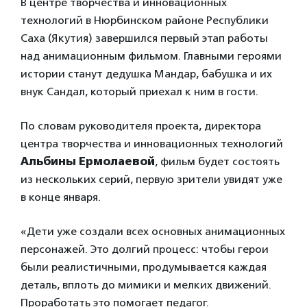
В центре творчества и инновационных
технологий в Нюрбинском районе Республики
Саха (Якутия) завершился первый этап работы
над анимационным фильмом. Главными героями
истории станут дедушка Мандар, бабушка и их
внук Сандал, который приехал к ним в гости.
По словам руководителя проекта, директора
центра творчества и инновационных технологий
Альбины Ермолаевой
, фильм будет состоять
из нескольких серий, первую зрители увидят уже
в конце января.
«Дети уже создали всех основных анимационных
персонажей. Это долгий процесс: чтобы герои
были реалистичными, продумывается каждая
деталь, вплоть до мимики и мелких движений.
Проработать это помогает педагог.