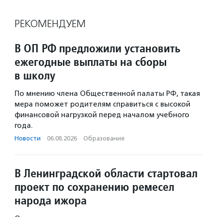
РЕКОМЕНДУЕМ
В ОП РФ предложили установить
ежегодные выплаты на сборы
в школу
По мнению члена Общественной палаты РФ, такая
мера поможет родителям справиться с высокой
финансовой нагрузкой перед началом учебного
года.
Новости
·
06.08.2026
·
Образование
В Ленинградской области стартовал
проект по сохранению ремесел
народа ижора