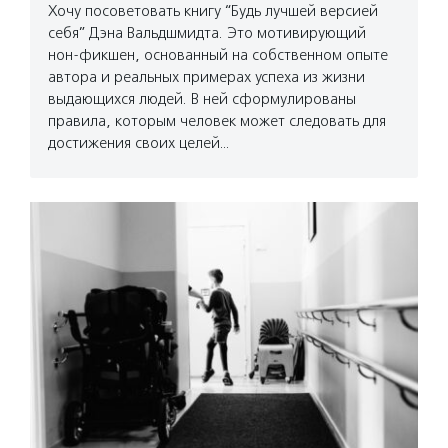
Хочу посоветовать книгу “Будь лучшей версией
себя” Дэна Вальдшмидта. Это мотивирующий
нон-фикшен, основанный на собственном опыте
автора и реальных примерах успеха из жизни
выдающихся людей. В ней сформулированы
правила, которым человек может следовать для
достижения своих целей…