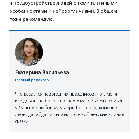
и трудоустройстве людей с теми или иными
особенностями и нейроотличиями. В общем,
тоже рекомендую.
Екатерина Васильева
главный редактор
Что касается новогодних праздников, то у меня
все довольно банально: пересматриваем с семьей
«Реальную любовь», «Гарри Поттера», комедии
Леонида Гайдая и читаем с дочкой детские зимние
сказки…