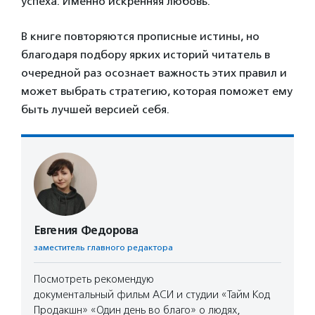
успеха. Именно искренняя любовь.
В книге повторяются прописные истины, но
благодаря подбору ярких историй читатель в
очередной раз осознает важность этих правил и
может выбрать стратегию, которая поможет ему
быть лучшей версией себя.
Евгения Федорова
заместитель главного редактора
Посмотреть рекомендую
документальный фильм АСИ и студии «Тайм Код
Продакшн» «Один день во благо» о людях,