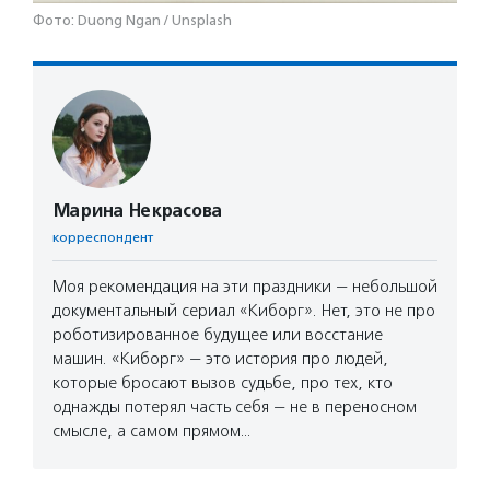
Фото: Duong Ngan / Unsplash
Марина Некрасова
корреспондент
Моя рекомендация на эти праздники — небольшой
документальный сериал «Киборг». Нет, это не про
роботизированное будущее или восстание
машин. «Киборг» — это история про людей,
которые бросают вызов судьбе, про тех, кто
однажды потерял часть себя — не в переносном
смысле, а самом прямом…