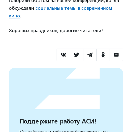
говорили об этом на нашей конференции, когда
обсуждали
социальные темы в современном
кино
.
Хороших праздников, дорогие читатели!
Поддержите работу АСИ!