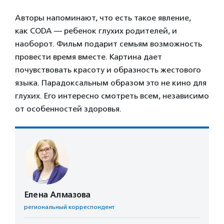
Авторы напоминают, что есть такое явление,
как CODA — ребенок глухих родителей, и
наоборот. Фильм подарит семьям возможность
провести время вместе. Картина дает
почувствовать красоту и образность жестового
языка. Парадоксальным образом это не кино для
глухих. Его интересно смотреть всем, независимо
от особенностей здоровья.
Елена Алмазова
региональный корреспондент