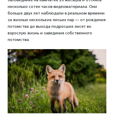
несколько сотен часов видеоматериала. Они
больше двух лет наблюдали в реальном времени
за жизнью нескольких лисьих пар — от рождения
потомства до выхода подросших лисят во
взрослую жизнь и заведения собственного
потомства.