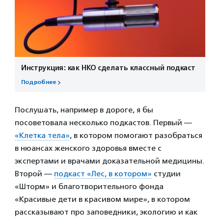
Инструкция: как НКО сделать классный подкаст
Подробнее
Послушать, например в дороге, я бы
посоветовала несколько подкастов. Первый —
«Клетка тела»
, в котором помогают разобраться
в нюансах женского здоровья вместе с
экспертами и врачами доказательной медицины.
Второй —
подкаст «Лес, в котором»
студии
«Шторм» и благотворительного фонда
«Красивые дети в красивом мире», в котором
рассказывают про заповедники, экологию и как