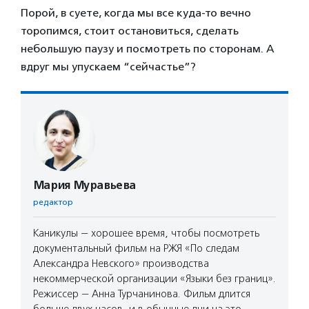
Порой, в суете, когда мы все куда-то вечно
торопимся, стоит остановиться, сделать
небольшую паузу и посмотреть по сторонам. А
вдруг мы упускаем “сейчастье”?
Мария Муравьева
редактор
Каникулы — хорошее время, чтобы посмотреть
документальный фильм на РЖЯ «По следам
Александра Невского» производства
некоммерческой организации «Языки без границ».
Режиссер — Анна Турчанинова. Фильм длится