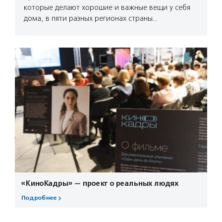
которые делают хорошие и важные вещи у себя
дома, в пяти разных регионах страны…
«КиноКадры» — проект о реальных людях
Подробнее