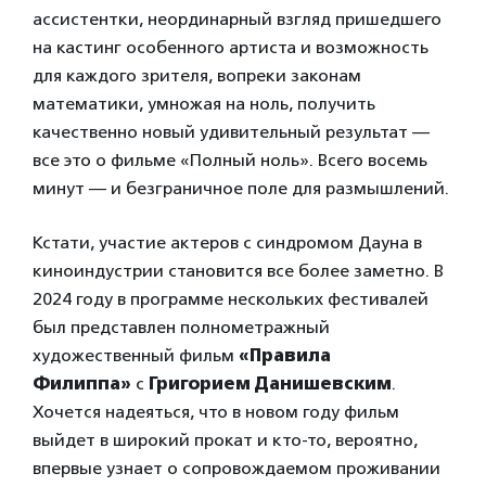
ассистентки, неординарный взгляд пришедшего
на кастинг особенного артиста и возможность
для каждого зрителя, вопреки законам
математики, умножая на ноль, получить
качественно новый удивительный результат —
все это о фильме «Полный ноль». Всего восемь
минут — и безграничное поле для размышлений.
Кстати, участие актеров с синдромом Дауна в
киноиндустрии становится все более заметно. В
2024 году в программе нескольких фестивалей
был представлен полнометражный
художественный фильм
«Правила
Филиппа»
с
Григорием Данишевским
.
Хочется надеяться, что в новом году фильм
выйдет в широкий прокат и кто-то, вероятно,
впервые узнает о сопровождаемом проживании