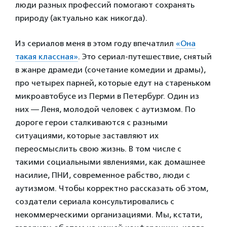
люди разных профессий помогают сохранять
природу (актуально как никогда).
Из сериалов меня в этом году впечатлил
«Она
такая классная»
. Это сериал-путешествие, снятый
в жанре драмеди (сочетание комедии и драмы),
про четырех парней, которые едут на стареньком
микроавтобусе из Перми в Петербург. Один из
них — Леня, молодой человек с аутизмом. По
дороге герои сталкиваются с разными
ситуациями, которые заставляют их
переосмыслить свою жизнь. В том числе с
такими социальными явлениями, как домашнее
насилие, ПНИ, современное рабство, люди с
аутизмом. Чтобы корректно рассказать об этом,
создатели сериала консультировались с
некоммерческими организациями. Мы, кстати,