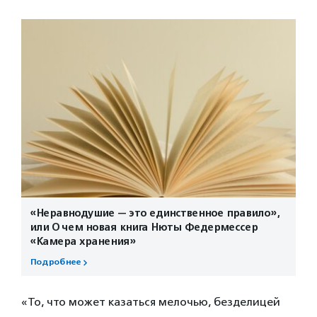
«Неравнодушие — это единственное правило»,
или О чем новая книга Нюты Федермессер
«Камера хранения»
Подробнее
«То, что может казаться мелочью, безделицей