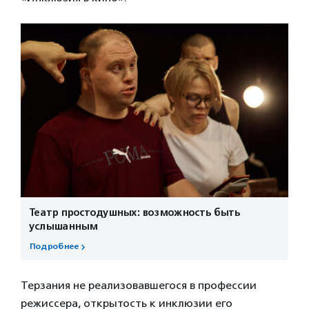
Театр простодушных: возможность быть
услышанным
Подробнее
Терзания не реализовавшегося в профессии
режиссера, открытость к инклюзии его