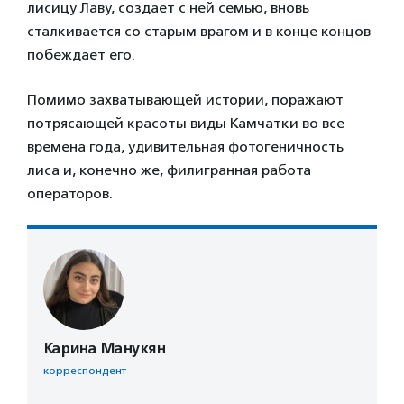
лисицу Лаву, создает с ней семью, вновь
сталкивается со старым врагом и в конце концов
побеждает его.
Помимо захватывающей истории, поражают
потрясающей красоты виды Камчатки во все
времена года, удивительная фотогеничность
лиса и, конечно же, филигранная работа
операторов.
Карина Манукян
корреспондент