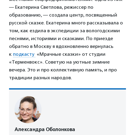
— Екатерина Светлова, режиссер по
образованию, — создала центр, посвященный
русской сказке. Екатерина много рассказывала о
том, как ездила в экспедиции за вологодскими
песнями, историями и сказками. По приезде
обратно в Москву я вдохновленно вернулась
к
подкасту
«Мрачные сказки» от студии
«Терменвокс». Советую на уютные зимние
вечера. Это и про коллективную память, и про
традиции разных народов.
Александра Оболонкова