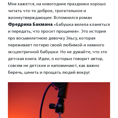
Мне кажется, на новогодние праздники хорошо
читать что-то доброе, трогательное и
жизнеутверждающее. Вспомнился роман
Фредрика Бакмана
«Бабушка велела кланяться
и передать, что просит прощения». Это история
про восьмилетнюю девочку Эльсу, которая
переживает потерю своей любимой и немного
эксцентричной бабушки. Но не думайте, что это
детская книга. Идеи, о которых говорит автор,
совсем не детские и напоминают, как важно
беречь, ценить и прощать людей вокруг.