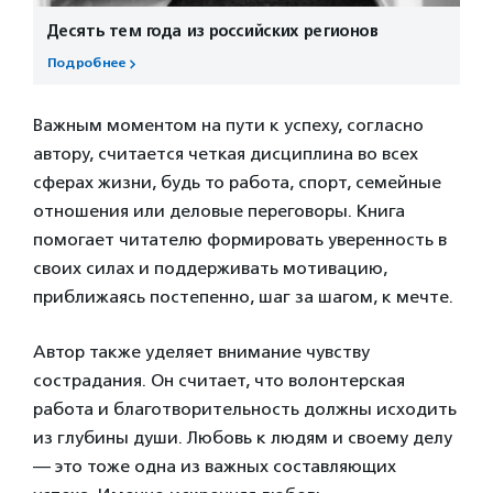
Десять тем года из российских регионов
Подробнее
Важным моментом на пути к успеху, согласно
автору, считается четкая дисциплина во всех
сферах жизни, будь то работа, спорт, семейные
отношения или деловые переговоры. Книга
помогает читателю формировать уверенность в
своих силах и поддерживать мотивацию,
приближаясь постепенно, шаг за шагом, к мечте.
Автор также уделяет внимание чувству
сострадания. Он считает, что волонтерская
работа и благотворительность должны исходить
из глубины души. Любовь к людям и своему делу
— это тоже одна из важных составляющих