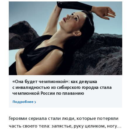
«Она будет чемпионкой»: как девушка
с инвалидностью из сибирского городка стала
чемпионкой России по плаванию
Подробнее
Героями сериала стали люди, которые потеряли
часть своего тела: запястье, руку целиком, ногу…