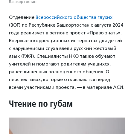
Башкортостан
Отделение
Всероссийского общества глухих
(ВОГ) по Республике Башкортостан с августа 2024
года реализует в регионе проект «Право знать».
Впервые в коррекционных интернатах для детей
с нарушениями слуха ввели русский жестовый
язык (РЖЯ). Специалисты НКО также обучают
учителей и помогают родителям учащихся,
ранее лишенных полноценного общения. О
перспективах, которые открываются перед
всеми участниками проекта, — в материале АСИ.
Чтение по губам