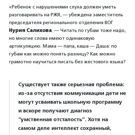
«Ребенок с нарушениями слуха должен уметь
разговаривать на РЖЯ, — убеждена заместитель
председателя регионального отделения ВОГ
Нурия Салихова
. — Читать по губам тоже надо,
но многие слова имеют одинаковую
артикуляцию. Мама — папа, каша — Даша: по
губам как можно понять разницу? Как можно
грамотно научиться писать без жестового языка?
Существует также серьезная проблема:
из-за отсутствия коммуникации дети не
могут усваивать школьную программу
и вскоре получают диагноз
“умственная отсталость”. Хотя на
самом деле интеллект сохранный,