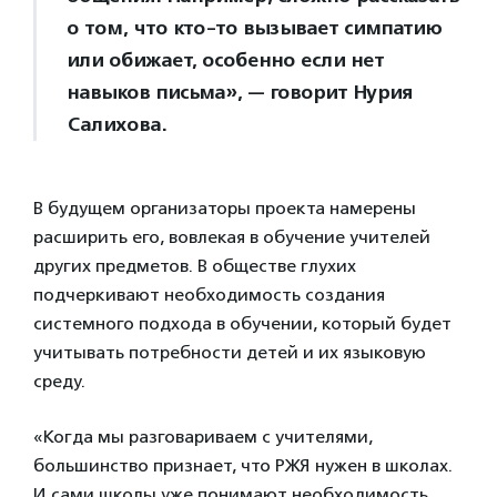
о том, что кто-то вызывает симпатию
или обижает, особенно если нет
навыков письма», — говорит Нурия
Салихова.
В будущем организаторы проекта намерены
расширить его, вовлекая в обучение учителей
других предметов. В обществе глухих
подчеркивают необходимость создания
системного подхода в обучении, который будет
учитывать потребности детей и их языковую
среду.
«Когда мы разговариваем с учителями,
большинство признает, что РЖЯ нужен в школах.
И сами школы уже понимают необходимость