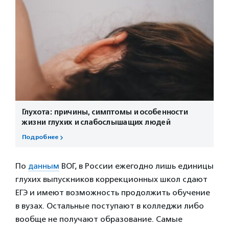
Глухота: причины, симптомы и особенности
жизни глухих и слабослышащих людей
Подробнее
По
данным
ВОГ, в России ежегодно лишь единицы
глухих выпускников коррекционных школ сдают
ЕГЭ и имеют возможность продолжить обучение
в вузах. Остальные поступают в колледжи либо
вообще не получают образование. Самые