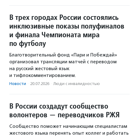
В трех городах России состоялись
инклюзивные показы полуфиналов
и финала Чемпионата мира
по футболу
Благотворительный фонд «Пари и Побеждай»
организовал трансляции матчей с переводом
на русский жестовый язык
и тифлокомментированием.
Новости
·
20.07.2026
·
Люди с инвалидностью
В России создадут сообщество
волонтеров — переводчиков РЖЯ
Сообщество поможет начинающим специалистам
жестового языка перенять опыт коллег и работать