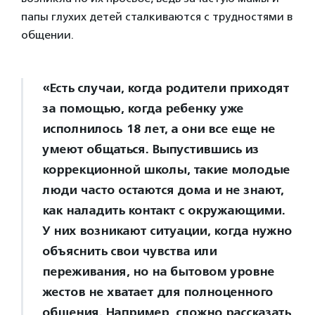
папы глухих детей сталкиваются с трудностями в
общении.
«Есть случаи, когда родители приходят
за помощью, когда ребенку уже
исполнилось 18 лет, а они все еще не
умеют общаться. Выпустившись из
коррекционной школы, такие молодые
люди часто остаются дома и не знают,
как наладить контакт с окружающими.
У них возникают ситуации, когда нужно
объяснить свои чувства или
переживания, но на бытовом уровне
жестов не хватает для полноценного
общения. Например, сложно рассказать