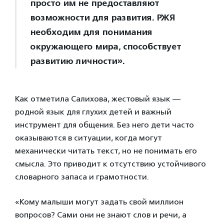
просто им не предоставляют
возможности для развития. РЖЯ
необходим для понимания
окружающего мира, способствует
развитию личности».
Как отметила Салихова, жестовый язык —
родной язык для глухих детей и важный
инструмент для общения. Без него дети часто
оказываются в ситуации, когда могут
механически читать текст, но не понимать его
смысла. Это приводит к отсутствию устойчивого
словарного запаса и грамотности.
«Кому малыши могут задать свой миллион
вопросов? Сами они не знают слов и речи, а