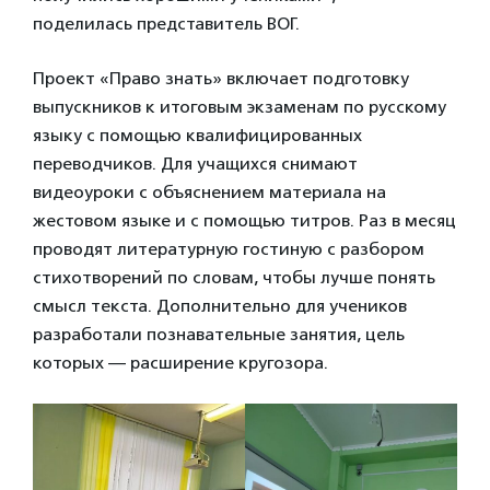
поделилась представитель ВОГ.
Проект «Право знать» включает подготовку
выпускников к итоговым экзаменам по русскому
языку с помощью квалифицированных
переводчиков. Для учащихся снимают
видеоуроки с объяснением материала на
жестовом языке и с помощью титров. Раз в месяц
проводят литературную гостиную с разбором
стихотворений по словам, чтобы лучше понять
смысл текста. Дополнительно для учеников
разработали познавательные занятия, цель
которых — расширение кругозора.