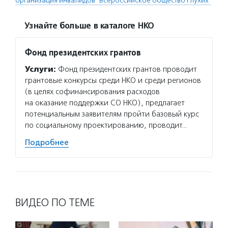
организация инвалидов "Всероссийское общество глухих"
Узнайте больше в каталоге НКО
Фонд президентских грантов
Услуги:
Фонд президентских грантов проводит
грантовые конкурсы среди НКО и среди регионов
(в целях софинансирования расходов
на оказание поддержки СО НКО), предлагает
потенциальным заявителям пройти базовый курс
по социальному проектированию, проводит…
Подробнее
ВИДЕО ПО ТЕМЕ