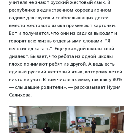
учителя не знают русский жестовый язык. В
республике в единственном коррекционном
садике для глухих и слабослышащих детей
вместо жестового языка применяют карточки.
Вот и получается, что они из садика выходят и
говорят всю жизнь отдельными словами: “Я
велосипед катать”. Еще у каждой школы свой
диалект. Бывает, что ребята из одной школы
плохо понимают ребят из другой. А ведь есть
единый русский жестовый язык, которому детей
никто не учит. В том числе в семье, так как у 80%
— слышащие родители», — рассказывает Нурия
Салихова.