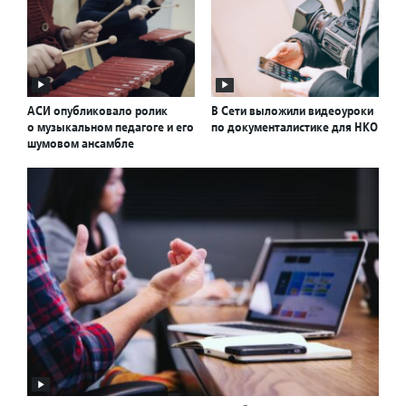
АСИ опубликовало ролик
В Сети выложили видеоуроки
о музыкальном педагоге и его
по документалистике для НКО
шумовом ансамбле