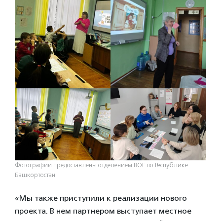
Фотографии предоставлены отделением ВОГ по Республике
Башкортостан
«Мы также приступили к реализации нового
проекта. В нем партнером выступает местное