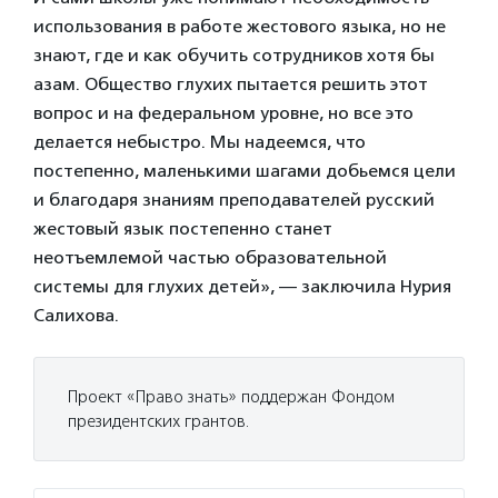
использования в работе жестового языка, но не
знают, где и как обучить сотрудников хотя бы
азам. Общество глухих пытается решить этот
вопрос и на федеральном уровне, но все это
делается небыстро. Мы надеемся, что
постепенно, маленькими шагами добьемся цели
и благодаря знаниям преподавателей русский
жестовый язык постепенно станет
неотъемлемой частью образовательной
системы для глухих детей», — заключила Нурия
Салихова.
Проект «Право знать» поддержан Фондом
президентских грантов.