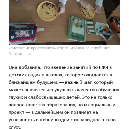
Фотографии предоставлены отделением ВОГ по Республике
Башкортостан
Она добавила, что введение занятий по РЖЯ в
детских садах и школах, которое ожидается в
ближайшем будущем, — важный шаг, который
может значительно улучшить качество обучения
глухих и слабослышащих детей. Это не только
вопрос качества образования, но и социальный
проект — в дальнейшем он повлияет на
успешность в жизни людей с инвалидностью по
слуху.