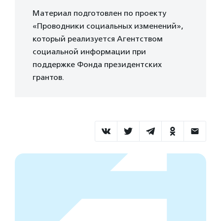
Материал подготовлен по проекту
«Проводники социальных изменений»,
который реализуется Агентством
социальной информации при
поддержке Фонда президентских
грантов.