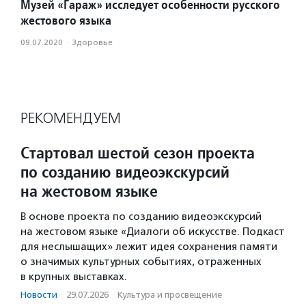
Музей «Гараж» исследует особенности русского
жестового языка
09.07.2020
·
Здоровье
РЕКОМЕНДУЕМ
Стартовал шестой сезон проекта
по созданию видеоэкскурсий
на жестовом языке
В основе проекта по созданию видеоэкскурсий
на жестовом языке «Диалоги об искусстве. Подкаст
для неслышащих» лежит идея сохранения памяти
о значимых культурных событиях, отраженных
в крупных выставках.
Новости
·
29.07.2026
·
Культура и просвещение