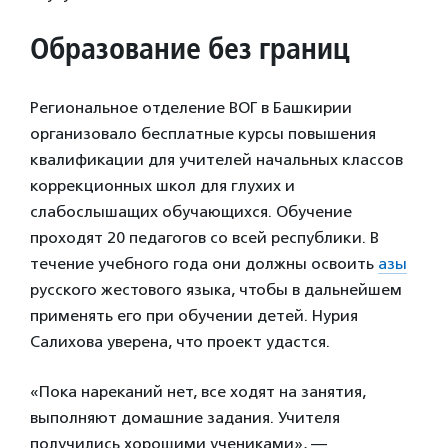
Образование без границ
Региональное отделение ВОГ в Башкирии
организовало бесплатные курсы повышения
квалификации для учителей начальных классов
коррекционных школ для глухих и
слабослышащих обучающихся. Обучение
проходят 20 педагогов со всей республики. В
течение учебного года они должны освоить
азы
русского жестового языка, чтобы в дальнейшем
применять его при обучении детей. Нурия
Салихова уверена, что проект удастся.
«Пока нареканий нет, все ходят на занятия,
выполняют домашние задания. Учителя
получились хорошими учениками», —