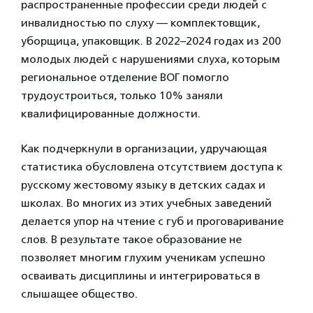
распространенные профессии среди людей с
инвалидностью по слуху — комплектовщик,
уборщица, упаковщик. В 2022–2024 годах из 200
молодых людей с нарушениями слуха, которым
региональное отделение ВОГ помогло
трудоустроиться, только 10% заняли
квалифицированные должности.
Как подчеркнули в организации, удручающая
статистика обусловлена отсутствием доступа к
русскому жестовому языку в детских садах и
школах. Во многих из этих учебных заведений
делается упор на чтение с губ и проговаривание
слов. В результате такое образование не
позволяет многим глухим ученикам успешно
осваивать дисциплины и интегрироваться в
слышащее общество.