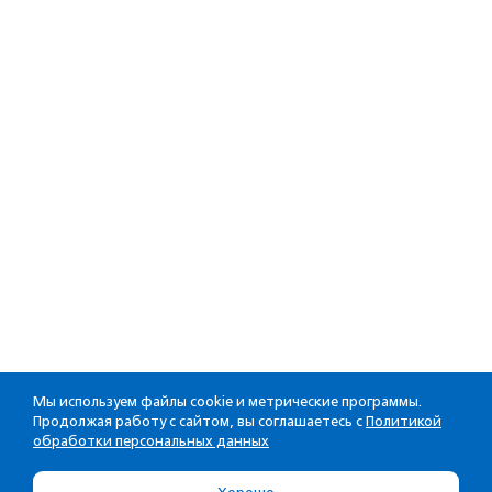
Мы используем файлы cookie и метрические программы.
Продолжая работу с сайтом, вы соглашаетесь с
Политикой
обработки персональных данных