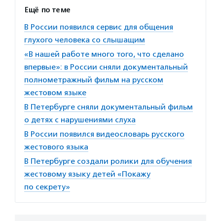
Ещё по теме
В России появился сервис для общения
глухого человека со слышащим
«В нашей работе много того, что сделано
впервые»: в России сняли документальный
полнометражный фильм на русском
жестовом языке
В Петербурге сняли документальный фильм
о детях с нарушениями слуха
В России появился видеословарь русского
жестового языка
В Петербурге создали ролики для обучения
жестовому языку детей «Покажу
по секрету»