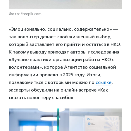
Фото: Freepik.com
«Эмоционально, социально, содержательно» —
так волонтер делает свой жизненный выбор,
который заставляет его прийти и остаться в НКО.
К такому выводу приходят авторы исследования
«Лучшие практики организации работы НКО с
волонтерами», которое Агентство социальной
информации провело в 2025 году. Итоги,
познакомиться с которыми можно по
ссылке
,
эксперты обсудили на онлайн-встрече «Как
сказать волонтеру спасибо».