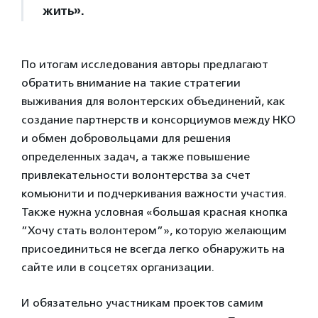
жить».
По итогам исследования авторы предлагают
обратить внимание на такие стратегии
выживания для волонтерских объединений, как
создание партнерств и консорциумов между НКО
и обмен добровольцами для решения
определенных задач, а также повышение
привлекательности волонтерства за счет
комьюнити и подчеркивания важности участия.
Также нужна условная «большая красная кнопка
”Хочу стать волонтером”», которую желающим
присоединиться не всегда легко обнаружить на
сайте или в соцсетях организации.
И обязательно участникам проектов самим