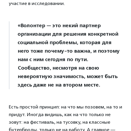
участие в исследовании.
«Волонтер — это некий партнер
организации для решения конкретной
социальной проблемы, которая для
него тоже почему-то важна, и поэтому
нам с ним сегодня по пути.
Сообщество, несмотря на свою
невероятную значимость, может быть
здесь даже не на втором месте.
Есть простой принцип: на что мы позовем, на то и
придут. Иногда видишь, как на что только не
зовут: на фестиваль, на тусовку, на классные
бутерброды, только не на работу. А главное —