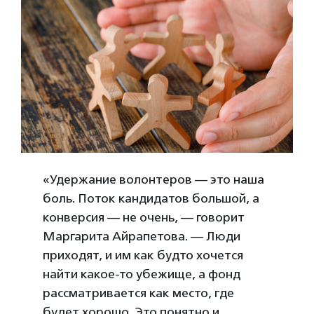
«Удержание волонтеров — это наша
боль. Поток кандидатов большой, а
конверсия — не очень, — говорит
Маргарита Айрапетова. — Люди
приходят, и им как будто хочется
найти какое-то убежище, а фонд
рассматривается как место, где
будет хорошо. Это понятно и