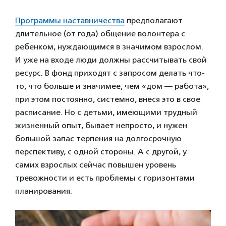
Программы наставничества
предполагают
длительное (от года) общение волонтера с
ребенком, нуждающимся в значимом взрослом.
И уже на входе люди должны рассчитывать свой
ресурс. В фонд приходят с запросом делать что-
то, что больше и значимее, чем «дом — работа»,
при этом постоянно, системно, внеся это в свое
расписание. Но с детьми, имеющими трудный
жизненный опыт, бывает непросто, и нужен
большой запас терпения на долгосрочную
перспективу, с одной стороны. А с другой, у
самих взрослых сейчас повышен уровень
тревожности и есть проблемы с горизонтами
планирования.