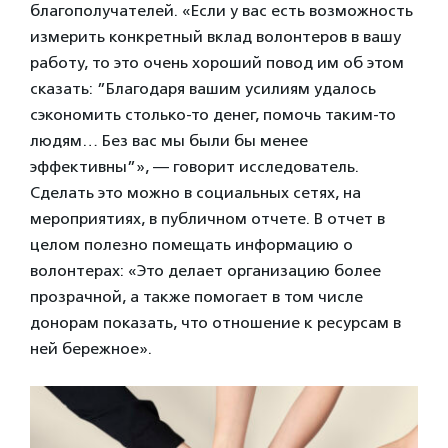
благополучателей. «Если у вас есть возможность
измерить конкретный вклад волонтеров в вашу
работу, то это очень хороший повод им об этом
сказать: ”Благодаря вашим усилиям удалось
сэкономить столько-то денег, помочь таким-то
людям… Без вас мы были бы менее
эффективны”», — говорит исследователь.
Сделать это можно в социальных сетях, на
мероприятиях, в публичном отчете. В отчет в
целом полезно помещать информацию о
волонтерах: «Это делает организацию более
прозрачной, а также помогает в том числе
донорам показать, что отношение к ресурсам в
ней бережное».