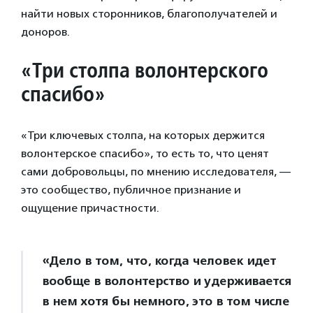
найти новых сторонников, благополучателей и
доноров.
«Три столпа волонтерского
спасибо»
«Три ключевых столпа, на которых держится
волонтерское спасибо», то есть то, что ценят
сами добровольцы, по мнению исследователя, —
это сообщество, публичное признание и
ощущение причастности.
«Дело в том, что, когда человек идет
вообще в волонтерство и удерживается
в нем хотя бы немного, это в том числе