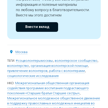
информация и полезные материалы
по любому вопросу в благотворительности.
Вместе мы этого достигнем
Внести вклад
Москва
ТЕГИ:
#соцволонтерымосквы
,
волонтерское сообщество
,
волонтерство
,
организация волонтерской помощи
,
привлечение волонтеров
,
работа с волонтерами
,
социологические исследования
НКО:
Межрегиональная общественная организация
содействия программе воспитания подрастающего
поколения «Старшие братья Старшие сестры»
,
Межрегиональное молодежное общественное движение
в поддержку православных молодежных инициатив во