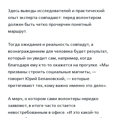
Здесь выводы исследователей и практический
опыт эксперта совпадают: перед волонтером
должен быть четко прочерчен понятный
маршрут.
Тогда ожидания и реальность совпадут, а
вознаграждением для человека будет результат,
который он увидит сам, например, когда
благодаря ему кто-то окажется на прогулке. «Мы
призваны строить социальные магниты, —
говорит Юрий Белановский, — которые
притягивают тех, кому важно именно это дело».
А мерч, о котором сами волонтеры нередко
заявляют, в итоге часто остается
невостребованным в офисе. «И это какой-то