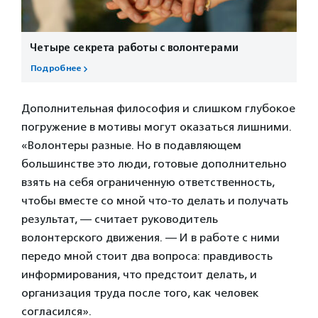
Четыре секрета работы с волонтерами
Подробнее
Дополнительная философия и слишком глубокое
погружение в мотивы могут оказаться лишними.
«Волонтеры разные. Но в подавляющем
большинстве это люди, готовые дополнительно
взять на себя ограниченную ответственность,
чтобы вместе со мной что-то делать и получать
результат, — считает руководитель
волонтерского движения. — И в работе с ними
передо мной стоит два вопроса: правдивость
информирования, что предстоит делать, и
организация труда после того, как человек
согласился».