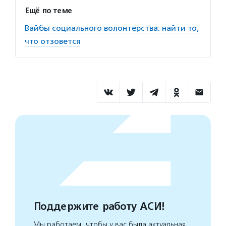
Ещё по теме
Вайбы социального волонтерства: найти то,
что отзовется
Поддержите работу АСИ!
Мы работаем, чтобы у вас была актуальная