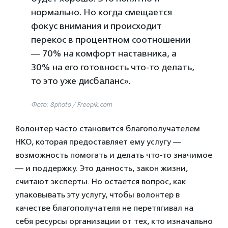
нормально. Но когда смещается
фокус внимания и происходит
перекос в процентном соотношении
— 70% на комфорт наставника, а
30% на его готовность что-то делать,
то это уже дисбаланс».
Фото: 8photo / Freepik.com
Волонтер часто становится благополучателем
НКО, которая предоставляет ему услугу —
возможность помогать и делать что-то значимое
— и поддержку. Это данность, закон жизни,
считают эксперты. Но остается вопрос, как
упаковывать эту услугу, чтобы волонтер в
качестве благополучателя не перетягивал на
себя ресурсы организации от тех, кто изначально