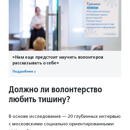
«Нам еще предстоит научить волонтеров
рассказывать о себе»
Подробнее
Должно ли волонтерство
любить тишину?
В основе исследования — 20 глубинных интервью
с московскими социально ориентированными