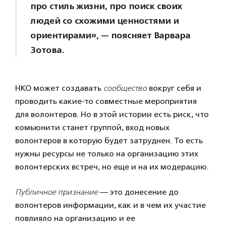
про стиль жизни, про поиск своих
людей со схожими ценностями и
ориентирами», — поясняет Варвара
Зотова.
НКО может создавать
сообщество
вокруг себя и
проводить какие-то совместные мероприятия
для волонтеров. Но в этой истории есть риск, что
комьюнити станет группой, вход новых
волонтеров в которую будет затруднен. То есть
нужны ресурсы не только на организацию этих
волонтерских встреч, но еще и на их модерацию.
Публичное признание
— это донесение до
волонтеров информации, как и в чем их участие
повлияло на организацию и ее