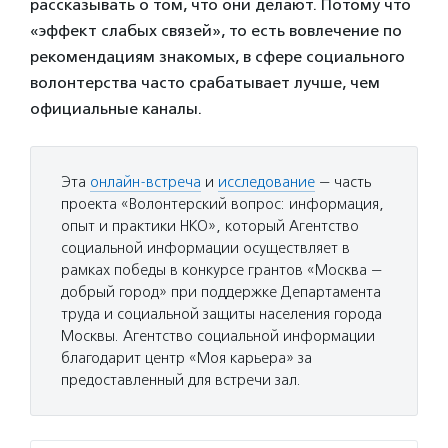
рассказывать о том, что они делают. Потому что
«эффект слабых связей», то есть вовлечение по
рекомендациям знакомых, в сфере социального
волонтерства часто срабатывает лучше, чем
официальные каналы.
Эта
онлайн-встреча
и
исследование
— часть
проекта «Волонтерский вопрос: информация,
опыт и практики НКО», который Агентство
социальной информации осуществляет в
рамках победы в конкурсе грантов «Москва —
добрый город» при поддержке Департамента
труда и социальной защиты населения города
Москвы. Агентство социальной информации
благодарит центр «Моя карьера» за
предоставленный для встречи зал.