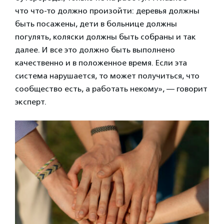
что что-то должно произойти: деревья должны
быть посажены, дети в больнице должны
погулять, коляски должны быть собраны и так
далее. И все это должно быть выполнено
качественно и в положенное время. Если эта
система нарушается, то может получиться, что
сообщество есть, а работать некому», — говорит
эксперт.