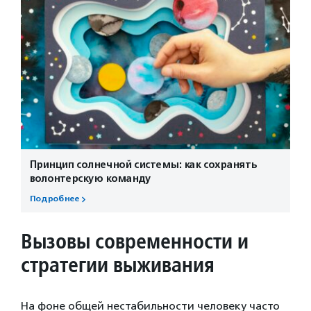
Принцип солнечной системы: как сохранять
волонтерскую команду
Подробнее
Вызовы современности и
стратегии выживания
На фоне общей нестабильности человеку часто