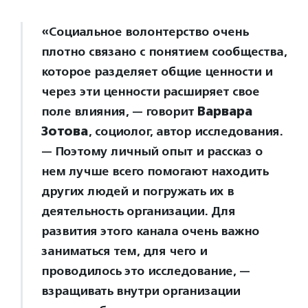
«Социальное волонтерство очень
плотно связано с понятием сообщества,
которое разделяет общие ценности и
через эти ценности расширяет свое
поле влияния, — говорит
Варвара
Зотова
, социолог, автор исследования.
— Поэтому личный опыт и рассказ о
нем лучше всего помогают находить
других людей и погружать их в
деятельность организации. Для
развития этого канала очень важно
заниматься тем, для чего и
проводилось это исследование, —
взращивать внутри организации