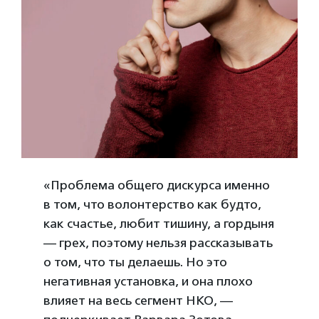
«Проблема общего дискурса именно
в том, что волонтерство как будто,
как счастье, любит тишину, а гордыня
— грех, поэтому нельзя рассказывать
о том, что ты делаешь. Но это
негативная установка, и она плохо
влияет на весь сегмент НКО, —