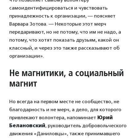
самоидентифицироваться и чувствовать
принадлежность к организации, — поясняет
Варвара Зотова. — Некоторые этот мерч
передаривают, но не потому, что им не надо, а
потому, что хотят показать друзьям, какой он
классный, и через это также рассказывают об
организации».
Не магнитики, а социальный
магнит
Но всегда на первом месте не сообщество, не
благодарность и не мерч, а дело, для которого
привлекают волонтера, напоминает
Юрий
Белановский
, руководитель добровольческого
движения «Даниловцы», также принимавшего