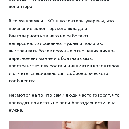
волонтера.
В то же время и НКО, и волонтеры уверены, что
признание волонтерского вклада и
благодарность за него не работают
неперсонализированно. Нужны и помогают
выстраивать более прочные отношения лично-
адресное внимание и обратная связь,
пространство для роста и инициатив волонтеров
и отчеты специально для добровольческого
сообщества.
Несмотря на то что сами люди часто говорят, что
приходят помогать не ради благодарности, она
нужна.