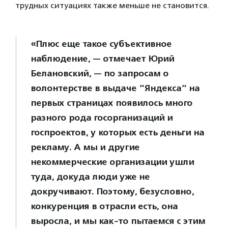
трудных ситуациях также меньше не становится.
«Плюс еще такое субъективное
наблюдение, — отмечает Юрий
Белановский, — по запросам о
волонтерстве в выдаче ”Яндекса” на
первых страницах появилось много
разного рода госорганизаций и
госпроектов, у которых есть деньги на
рекламу. А мы и другие
некоммерческие организации ушли
туда, докуда люди уже не
докручивают. Поэтому, безусловно,
конкуренция в отрасли есть, она
выросла, и мы как-то пытаемся с этим