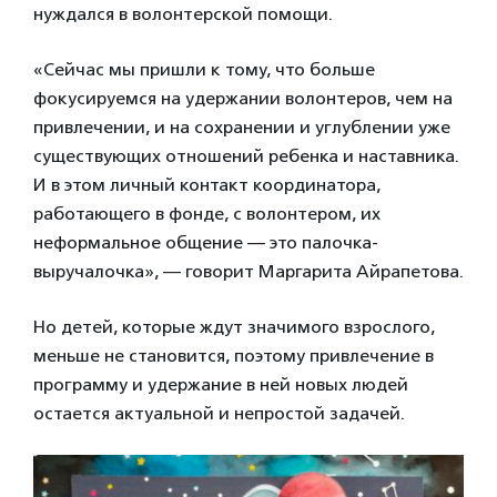
нуждался в волонтерской помощи.
«Сейчас мы пришли к тому, что больше
фокусируемся на удержании волонтеров, чем на
привлечении, и на сохранении и углублении уже
существующих отношений ребенка и наставника.
И в этом личный контакт координатора,
работающего в фонде, с волонтером, их
неформальное общение — это палочка-
выручалочка», — говорит Маргарита Айрапетова.
Но детей, которые ждут значимого взрослого,
меньше не становится, поэтому привлечение в
программу и удержание в ней новых людей
остается актуальной и непростой задачей.