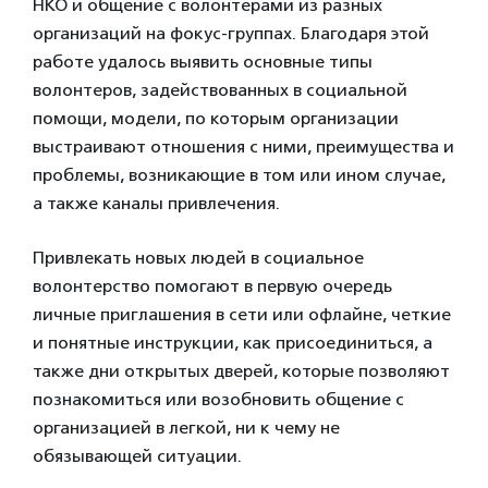
НКО и общение с волонтерами из разных
организаций на фокус-группах. Благодаря этой
работе удалось выявить основные типы
волонтеров, задействованных в социальной
помощи, модели, по которым организации
выстраивают отношения с ними, преимущества и
проблемы, возникающие в том или ином случае,
а также каналы привлечения.
Привлекать новых людей в социальное
волонтерство помогают в первую очередь
личные приглашения в сети или офлайне, четкие
и понятные инструкции, как присоединиться, а
также дни открытых дверей, которые позволяют
познакомиться или возобновить общение с
организацией в легкой, ни к чему не
обязывающей ситуации.