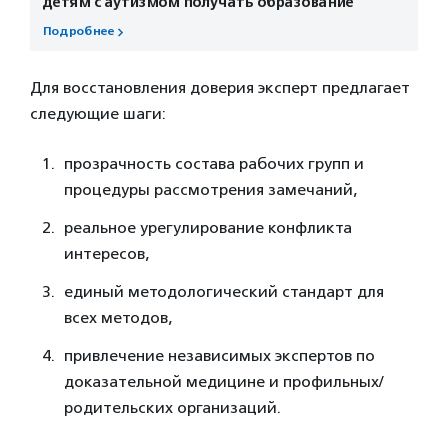
детям с аутизмом получать образование
Подробнее
Для восстановления доверия эксперт предлагает
следующие шаги:
прозрачность состава рабочих групп и
процедуры рассмотрения замечаний,
реальное урегулирование конфликта
интересов,
единый методологический стандарт для
всех методов,
привлечение независимых экспертов по
доказательной медицине и профильных/
родительских организаций.