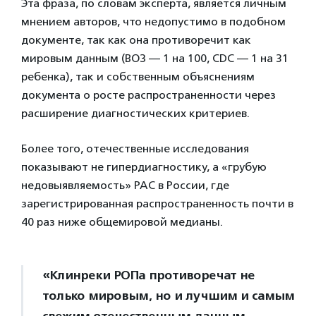
Эта фраза, по словам эксперта, является личным
мнением авторов, что недопустимо в подобном
документе, так как она противоречит как
мировым данным (ВОЗ — 1 на 100, CDC — 1 на 31
ребенка), так и собственным объяснениям
документа о росте распространенности через
расширение диагностических критериев.
Более того, отечественные исследования
показывают не гипердиагностику, а «грубую
недовыявляемость» РАС в России, где
зарегистрированная распространенность почти в
40 раз ниже общемировой медианы.
«Клинреки РОПа противоречат не
только мировым, но и лучшим и самым