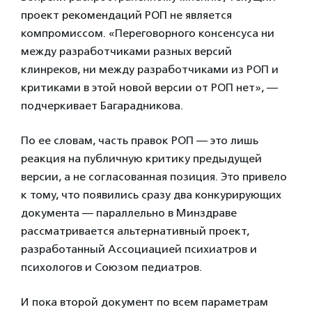
проект рекомендаций РОП не является
компромиссом. «Переговорного консенсуса ни
между разработчиками разных версий
клинреков, ни между разработчиками из РОП и
критиками в этой новой версии от РОП нет», —
подчеркивает Багарадникова.
По ее словам, часть правок РОП — это лишь
реакция на публичную критику предыдущей
версии, а не согласованная позиция. Это привело
к тому, что появились сразу два конкурирующих
документа — параллельно в Минздраве
рассматривается альтернативный проект,
разработанный Ассоциацией психиатров и
психологов и Союзом педиатров.
И пока второй документ по всем параметрам