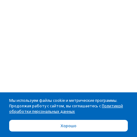
Мы используем файлы cookie и метрические программы.
Продолжая работу с сайтом, вы соглашаетесь с
Политикой
обработки персональных данных
Хорошо