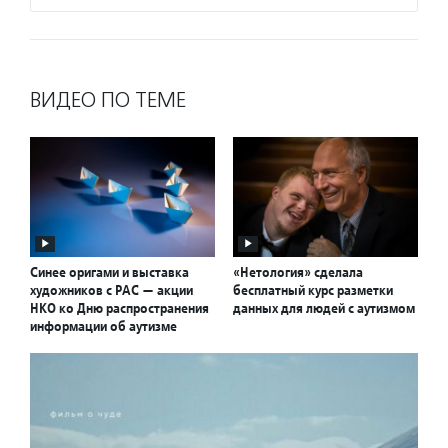
ВИДЕО ПО ТЕМЕ
Синее оригами и выставка
«Нетология» сделала
художников с РАС — акции
бесплатный курс разметки
НКО ко Дню распространения
данных для людей с аутизмом
информации об аутизме