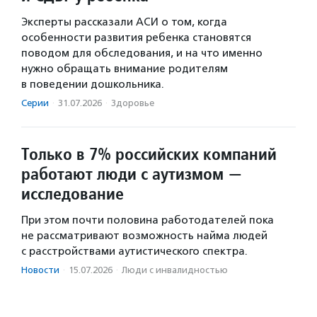
Эксперты рассказали АСИ о том, когда
особенности развития ребенка становятся
поводом для обследования, и на что именно
нужно обращать внимание родителям
в поведении дошкольника.
Серии
·
31.07.2026
·
Здоровье
Только в 7% российских компаний
работают люди с аутизмом —
исследование
При этом почти половина работодателей пока
не рассматривают возможность найма людей
с расстройствами аутистического спектра.
Новости
·
15.07.2026
·
Люди с инвалидностью