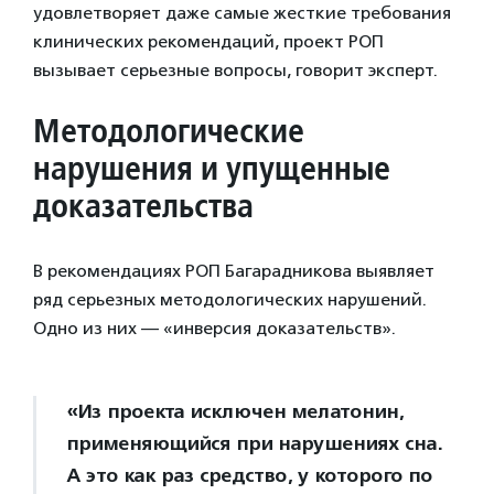
удовлетворяет даже самые жесткие требования
клинических рекомендаций, проект РОП
вызывает серьезные вопросы, говорит эксперт.
Методологические
нарушения и упущенные
доказательства
В рекомендациях РОП Багарадникова выявляет
ряд серьезных методологических нарушений.
Одно из них — «инверсия доказательств».
«Из проекта исключен мелатонин,
применяющийся при нарушениях сна.
А это как раз средство, у которого по