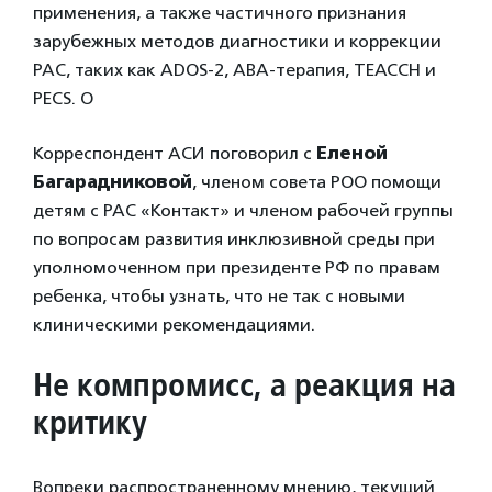
применения, а также частичного признания
зарубежных методов диагностики и коррекции
РАС, таких как ADOS-2, ABA-терапия, TEACCH и
PECS. О
Корреспондент АСИ поговорил с
Еленой
Багарадниковой
, членом совета РОО помощи
детям с РАС «Контакт» и членом рабочей группы
по вопросам развития инклюзивной среды при
уполномоченном при президенте РФ по правам
ребенка, чтобы узнать, что не так с новыми
клиническими рекомендациями.
Не компромисс, а реакция на
критику
Вопреки распространенному мнению, текущий