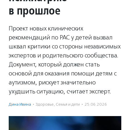
в прошлое
Проект новых клинических
рекомендаций по РАС у детей вызвал
шквал критики со стороны независимых
экспертов и родительского сообщества.
Документ, который должен стать
основой для оказания помощи детям с
аутизмом, рискует значительно
ухудшить ситуацию, считает эксперт.
Дина Ивина
·
Здоровье
,
Семья и дети
·
25.06.2026