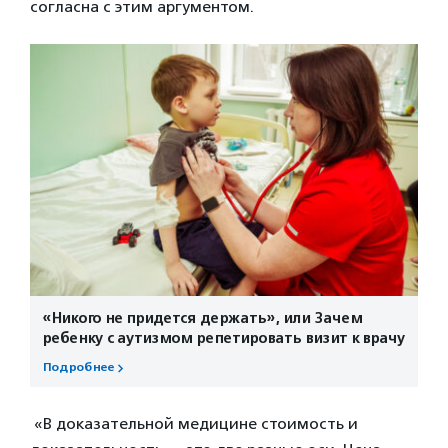
согласна с этим аргументом.
«Никого не придется держать», или Зачем
ребенку с аутизмом репетировать визит к врачу
Подробнее
«В доказательной медицине стоимость и