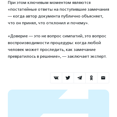
При этом ключевым моментом являются
«постатейные ответы на поступившие замечания
— когда автор документа публично объясняет,
что он принял, что отклонил и почему».
«Доверие — это не вопрос симпатий, это вопрос
воспроизводимости процедуры: когда любой
человек может проследить, как замечание
превратилось в решение», — заключает эксперт.