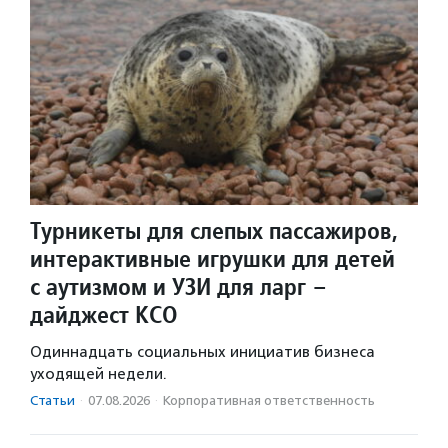
Турникеты для слепых пассажиров,
интерактивные игрушки для детей
с аутизмом и УЗИ для ларг –
дайджест КСО
Одиннадцать социальных инициатив бизнеса
уходящей недели.
Статьи
·
07.08.2026
·
Корпоративная ответственность