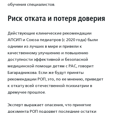
обучения специалистов.
Риск отката и потеря доверия
Действующие клинические рекомендации
АПСИП и Союза педиатров (с 2020 года) были
одними из лучших в мире и привели к
качественному улучшению и повышению
доступности эффективной и безопасной
медицинской помощи детям с РАС, говорит
Багарадникова. Если же будут приняты
рекомендации РОП, это, по ее мнению, приведет
к откату всей отечественной психиатрии в
дремучее прошлое.
Эксперт выражает опасения, что принятие
документа РОП подорвет последние остатки