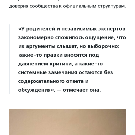
доверия сообщества к официальным структурам.
«У родителей и независимых экспертов
закономерно сложилось ощущение, что
их аргументы слышат, но выборочно:
какие-то правки вносятся под
давлением критики, а какие-то
системные замечания остаются без
содержательного ответа и
обсуждения», — отмечает она.