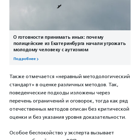
О готовности принимать иных: почему
полицейские из Екатеринбурга начали угрожать
молодому человеку с аутизмом
Подробнее
Также отмечается «неравный методологический
стандарт» в оценке различных методов. Так,
поведенческие подходы изложены через
перечень ограничений и оговорок, тогда как ряд
отечественных методов описан без критической
оценки и без указания уровня доказательности.
Особое беспокойство у эксперта вызывает