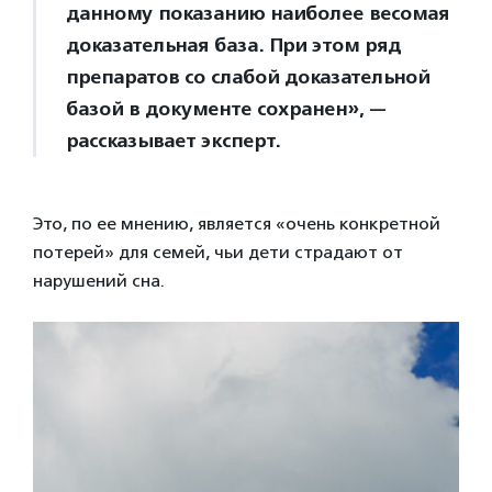
данному показанию наиболее весомая
доказательная база. При этом ряд
препаратов со слабой доказательной
базой в документе сохранен», —
рассказывает эксперт.
Это, по ее мнению, является «очень конкретной
потерей» для семей, чьи дети страдают от
нарушений сна.