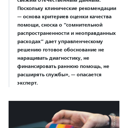
свежим отечественным данным.
Поскольку клинические рекомендации
— основа критериев оценки качества
помощи, сноска о “сомнительной
распространенности и неоправданных
расходах” дает управленческому
решению готовое обоснование не
наращивать диагностику, не
финансировать раннюю помощь, не
расширять службы», — опасается
эксперт.