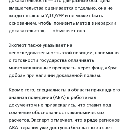
доказательность — это две разные оси. Цена
вмешательства оценивается отдельно, она не
входит в шкалы УДД/УУР и не может быть
основанием, чтобы понизить метод в иерархии
доказательств», — объясняет она.
Эксперт также указывает на
непоследовательность этой позиции, напоминая
о готовности государства оплачивать
многомиллионные препараты через фонд «Круг
добра» при наличии доказанной пользы.
Кроме того, специалисты в области прикладного
анализа поведения (АВА) к работе над
документом не привлекались, что ставит под
сомнение обоснованность экономических
расчетов. Эксперт отмечает, что в ряде регионов
ABA-терапия уже доступна бесплатно за счет