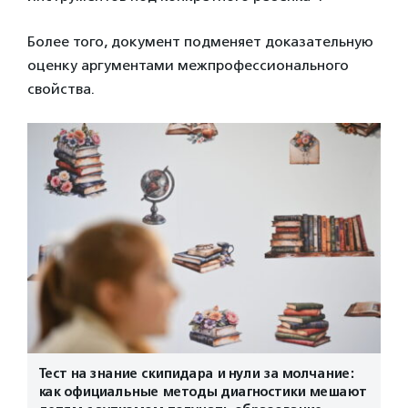
Более того, документ подменяет доказательную
оценку аргументами межпрофессионального
свойства.
Тест на знание скипидара и нули за молчание:
как официальные методы диагностики мешают