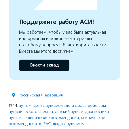
Поддержите работу АСИ!
Мы работаем, чтобы у вас была актуальная
информация и полезные материалы
по любому вопросу в благотворительности.
Вместе мы этого достигнем
Внести вклад
Российская Федерация
ТЕГИ:
аутизм
,
дети с аутизмом
,
дети с расстройством
аутистического спектра
,
детский аутизм
,
диагностика
аутизма
,
клинические рекомендации
,
клинические
рекомендации по РАС
,
люди с аутизмом