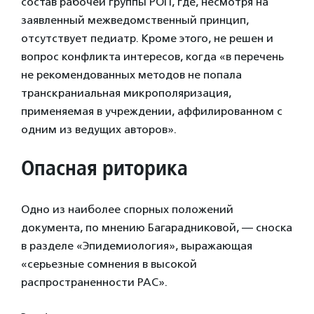
состав рабочей группы РОП, где, несмотря на
заявленный межведомственный принцип,
отсутствует педиатр. Кроме этого, не решен и
вопрос конфликта интересов, когда «в перечень
не рекомендованных методов не попала
транскраниальная микрополяризация,
применяемая в учреждении, аффилированном с
одним из ведущих авторов».
Опасная риторика
Одно из наиболее спорных положений
документа, по мнению Багарадниковой, — сноска
в разделе «Эпидемиология», выражающая
«серьезные сомнения в высокой
распространенности РАС».