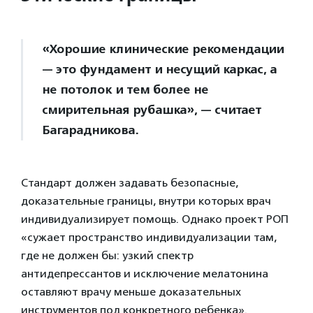
«Хорошие клинические рекомендации
— это фундамент и несущий каркас, а
не потолок и тем более не
смирительная рубашка», — считает
Багарадникова.
Стандарт должен задавать безопасные,
доказательные границы, внутри которых врач
индивидуализирует помощь. Однако проект РОП
«сужает пространство индивидуализации там,
где не должен бы: узкий спектр
антидепрессантов и исключение мелатонина
оставляют врачу меньше доказательных
инструментов под конкретного ребенка».