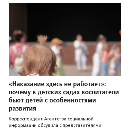
«Наказание здесь не работает»:
почему в детских садах воспитатели
бьют детей с особенностями
развития
Корреспондент Агентства социальной
информации обсудила с представителями