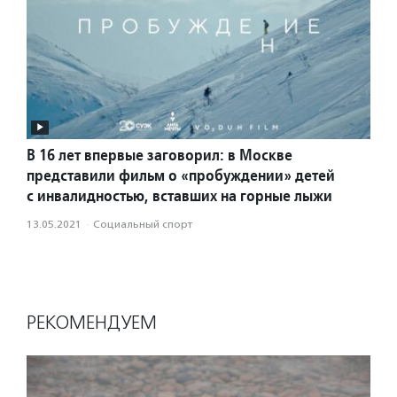
В 16 лет впервые заговорил: в Москве
представили фильм о «пробуждении» детей
с инвалидностью, вставших на горные лыжи
13.05.2021
·
Социальный спорт
РЕКОМЕНДУЕМ