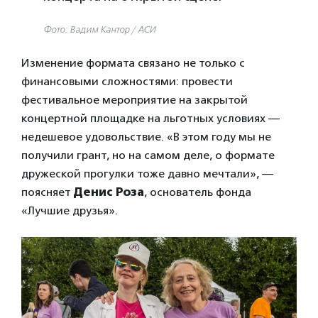
Фото: Вадим Кантор / АСИ
Изменение формата связано не только с
финансовыми сложностями: провести
фестивальное мероприятие на закрытой
концертной площадке на льготных условиях —
недешевое удовольствие. «В этом году мы не
получили грант, но на самом деле, о формате
дружеской прогулки тоже давно мечтали», —
поясняет
Денис Роза
, основатель фонда
«Лучшие друзья».