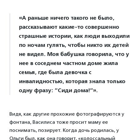
«А раньше ничего такого не было,
рассказывают какие-то совершенно
страшные истории, как люди выходили
по ночам гулять, чтобы никто их детей
не видел. Моя бабушка говорила, что у
нее в соседнем частном доме жила
семья, где была девочка с
инвалидностью, которая знала только
одну фразу: ”Сиди дома!”».
Видя, как другие прохожие фотографируются у
фонтана, Василиса тоже просит маму ее
поснимать, позирует. Когда дочь родилась, у
Ольги был, как она говорит, «колоссальный