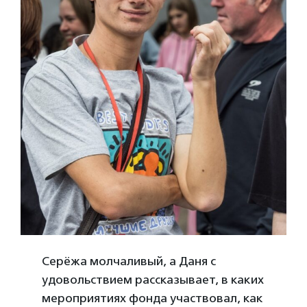
Серёжа молчаливый, а Даня с
удовольствием рассказывает, в каких
мероприятиях фонда участвовал, как