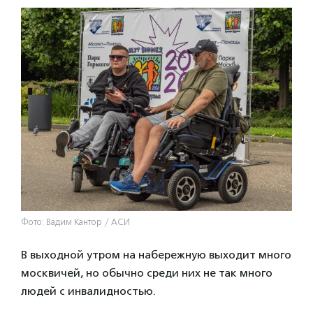
Фото: Вадим Кантор / АСИ
В выходной утром на набережную выходит много
москвичей, но обычно среди них не так много
людей с инвалидностью.