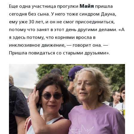
Еще одна участница прогулки
Майя
пришла
сегодня без сына. У него тоже синдром Дауна,
ему уже 30 лет, и он не смог присоединиться,
потому что занят в этот день другими делами. «А
я здесь потому, что корнями вросла в
инклюзивное движение, — говорит она. —
Пришла повидаться со старыми друзьями».