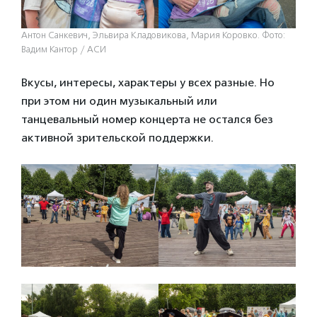
Антон Санкевич, Эльвира Кладовикова, Мария Коровко. Фото:
Вадим Кантор / АСИ
Вкусы, интересы, характеры у всех разные. Но
при этом ни один музыкальный или
танцевальный номер концерта не остался без
активной зрительской поддержки.