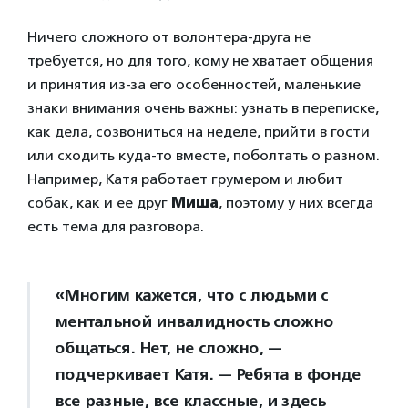
Ничего сложного от волонтера-друга не
требуется, но для того, кому не хватает общения
и принятия из-за его особенностей, маленькие
знаки внимания очень важны: узнать в переписке,
как дела, созвониться на неделе, прийти в гости
или сходить куда-то вместе, поболтать о разном.
Например, Катя работает грумером и любит
собак, как и ее друг
Миша
, поэтому у них всегда
есть тема для разговора.
«Многим кажется, что с людьми с
ментальной инвалидность сложно
общаться. Нет, не сложно, —
подчеркивает Катя. — Ребята в фонде
все разные, все классные, и здесь