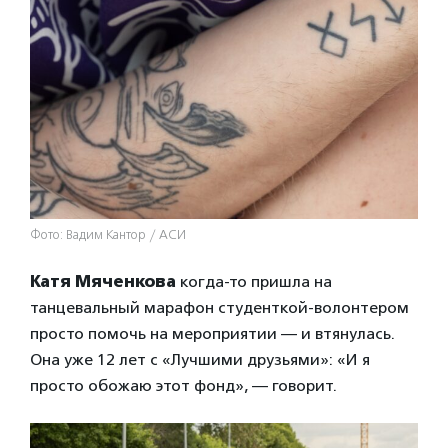
Фото: Вадим Кантор / АСИ
Катя Мяченкова
когда-то пришла на
танцевальный марафон студенткой-волонтером
просто помочь на мероприятии — и втянулась.
Она уже 12 лет с «Лучшими друзьями»: «И я
просто обожаю этот фонд», — говорит.