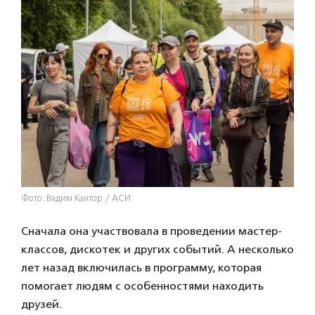
Фото: Вадим Кантор / АСИ
Сначала она участвовала в проведении мастер-
классов, дискотек и других событий. А несколько
лет назад включилась в программу, которая
помогает людям с особенностями находить
друзей.