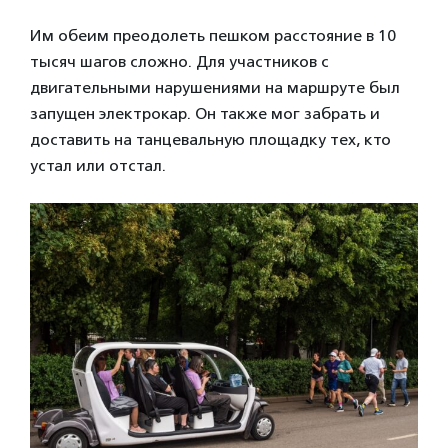
Им обеим преодолеть пешком расстояние в 10
тысяч шагов сложно. Для участников с
двигательными нарушениями на маршруте был
запущен электрокар. Он также мог забрать и
доставить на танцевальную площадку тех, кто
устал или отстал.