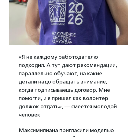
«Я не каждому работодателю
подходил. А тут дают рекомендации,
параллельно обучают, на какие
детали надо обращать внимание,
когда подписываешь договор. Мне
помогли, и я пришел как волонтер
должок отдать», — смеется молодой
человек.
Максимилиана пригласили моделью