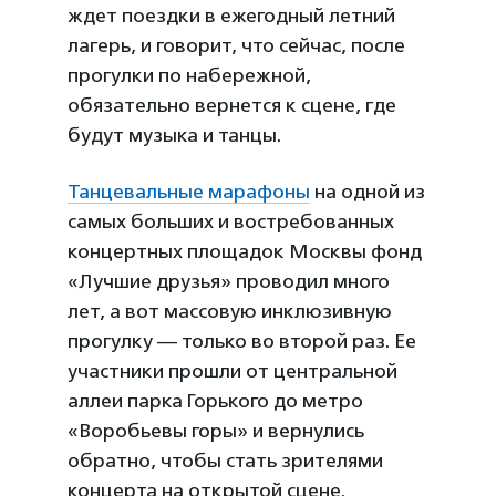
ждет поездки в ежегодный летний
лагерь, и говорит, что сейчас, после
прогулки по набережной,
обязательно вернется к сцене, где
будут музыка и танцы.
Танцевальные марафоны
на одной из
самых больших и востребованных
концертных площадок Москвы фонд
«Лучшие друзья» проводил много
лет, а вот массовую инклюзивную
прогулку — только во второй раз. Ее
участники прошли от центральной
аллеи парка Горького до метро
«Воробьевы горы» и вернулись
обратно, чтобы стать зрителями
концерта на открытой сцене.