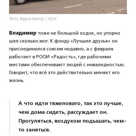
Фото: Вадим Кантор / АСИ
Владимир
тоже не большой ходок, но упорно
шел сколько мог. К фонду «Лучшие друзья» он
присоединился совсем недавно, а с февраля
работает в РООИ «Радость», где рабочими
местами обеспечивают людей с инвалидностью.
Говорит, что всё это действительно меняет его
жизнь.
А что идти тяжеловато, так это лучше,
чем дома сидеть, рассуждает он.
Прогуляться, воздухом подышать, чем-
то заняться.