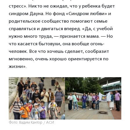
стресс». Никто не ожидал, что у ребенка будет
синдром Дауна. Но фонд «Синдром любви» и
родительское сообщество помогают семье
справляться и двигаться вперед. «Да, с учебой
нужно много труда, — признается мама. — Но
что касается бытовухи, она вообще огонь-
человек. Все что хочешь сделает, сообразит
мгновенно, очень хорошо ориентируется по
жизни».
Фото: Вадим Кантор / АСИ