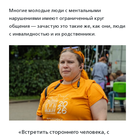
Многие молодые люди с ментальными
нарушениями имеют ограниченный круг
общения — зачастую это такие же, как они, люди
с инвалидностью и их родственники.
«Встретить стороннего человека, с