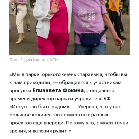
Фото: Вадим Кантор / АСИ
«Мы в парке Горького очень стараемся, чтобы вы
к нам приходили, — обращается к участникам
прогулки
Елизавета Фокина
, с недавнего
времени директор парка и учредитель БФ
«Искусство быть рядом». — Уверена, что у нас
большое количество совместных разных
проектов еще впереди. Потому что, с моей точки
зрения, инклюзия рулит!»