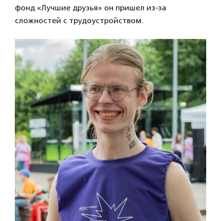
фонд «Лучшие друзья» он пришел из-за
сложностей с трудоустройством.