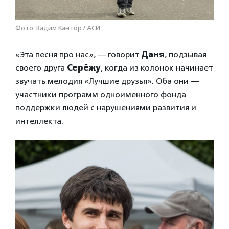
Фото: Вадим Кантор / АСИ
«Эта песня про нас», — говорит
Даня
, подзывая
своего друга
Серёжу
, когда из колонок начинает
звучать мелодия «Лучшие друзья». Оба они —
участники программ одноименного фонда
поддержки людей с нарушениями развития и
интеллекта.