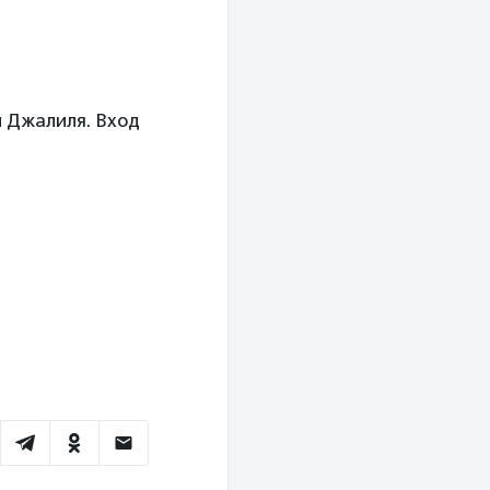
 Джалиля. Вход