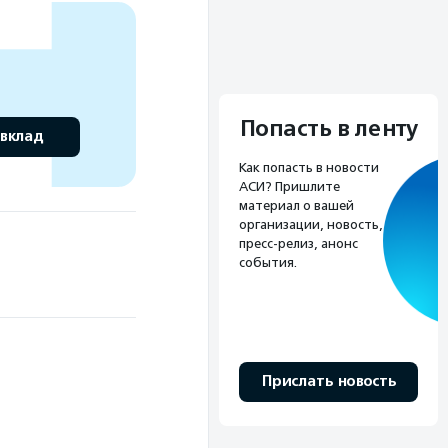
Попасть в ленту
 вклад
Как попасть в новости
АСИ? Пришлите
материал о вашей
организации, новость,
пресс-релиз, анонс
события.
Прислать новость