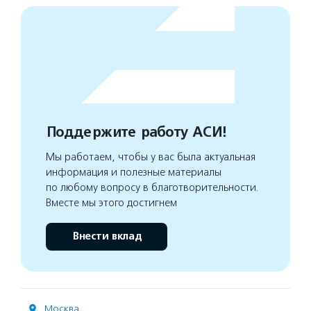
Поддержите работу АСИ!
Мы работаем, чтобы у вас была актуальная
информация и полезные материалы
по любому вопросу в благотворительности.
Вместе мы этого достигнем
Внести вклад
Москва