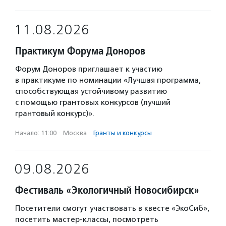
11.08.2026
Практикум Форума Доноров
Форум Доноров приглашает к участию
в практикуме по номинации «Лучшая программа,
способствующая устойчивому развитию
с помощью грантовых конкурсов (лучший
грантовый конкурс)».
Начало: 11:00
·
Москва
·
Гранты и конкурсы
09.08.2026
Фестиваль «Экологичный Новосибирск»
Посетители смогут участвовать в квесте «ЭкоСиб»,
посетить мастер-классы, посмотреть