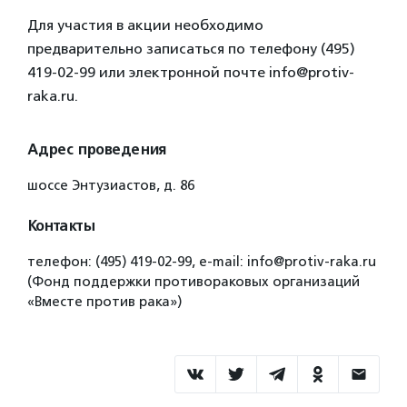
Для участия в акции необходимо
предварительно записаться по телефону (495)
419-02-99 или электронной почте info@protiv-
raka.ru.
Адрес проведения
шоссе Энтузиастов, д. 86
Контакты
телефон: (495) 419-02-99, e-mail: info@protiv-raka.ru
(Фонд поддержки противораковых организаций
«Вместе против рака»)