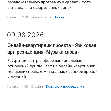
развлекательную программу и сделать фото
в специально оформленных зонах.
Начало: 12:00
·
Новосибирск
·
Город
09.08.2026
Онлайн-квартирник проекта «Языковая
арт-резиденция. Музыка слова»
Ресурсный центр в сфере национальных
отношений приглашает на онлайн-квартирник
желающих познакомиться с мокшанской прозой
и поэзией.
Начало: 11:00
·
Онлайн
·
Культура и просвещение