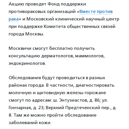
Акцию проводят Фонд поддержки
противораковых организаций «
Вместе против
рака
» и Московский клинический научный центр
при поддержке Комитета общественных связей
города Москвы.
Москвичи смогут бесплатно получить
консультацию дерматологов, маммологов,
эндокринологов.
Обследования будут проводиться в разных
районах города. В частности, диагностировать
молочную и щитовидную железы горожане
смогут по адресам: ш. Энтузиастов, д. 86; ул.
Гончарная, д. 23; Верхний Предтеченский пер., д.
8. Там же можно пройти обследование
заболеваний кожи.