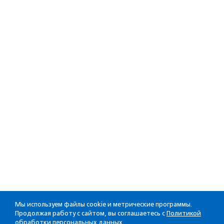
Мы используем файлы cookie и метрические программы.
Продолжая работу с сайтом, вы соглашаетесь с
Политикой
обработки персональных данных