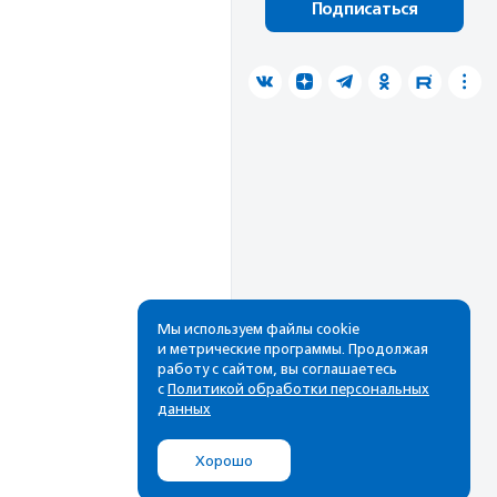
Подписаться
Мы используем файлы cookie
и метрические программы. Продолжая
работу с сайтом, вы соглашаетесь
с
Политикой обработки персональных
данных
Хорошо