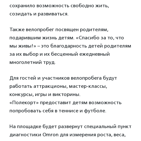
сохранило возможность свободно жить,
созидать и развиваться.
Также велопробег посвящен родителям,
подарившим жизнь детям. «Спасибо за то, что
мы живы!» – это благодарность детей родителям
за их выбор и их бесценный ежедневный
многолетний труд.
Для гостей и участников велопробега будут
работать аттракционы, мастер-классы,
конкурсы, игры и викторины.
«Полекорт» предоставит детям возможность
попробовать себя в теннисе и футболе.
На площадке будет развернут специальный пункт
диагностики Omron для измерения роста, веса,