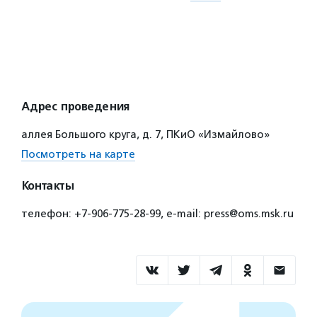
Адрес проведения
аллея Большого круга, д. 7, ПКиО «Измайлово»
Посмотреть на карте
Контакты
телефон: +7-906-775-28-99, e-mail: press@oms.msk.ru