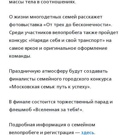
массы тела в соотношениях.
О жизни многодетных семей расскажет
фотовыставка «От трех до бесконечности».
Среди участников велопробега также пройдет
конкурс «Наряди себя и свой транспорт» на
самое яркое и оригинальное оформление
команды.
Праздничную атмосферу будут создавать
финалисты семейного городского конкурса
«Московская семья: путь к успеху».
В финале состоится торжественный парад и
флешмоб «Вселенная за тебя!».
Подробная информация о семейном
велопробеге и регистрация —
здесь
.