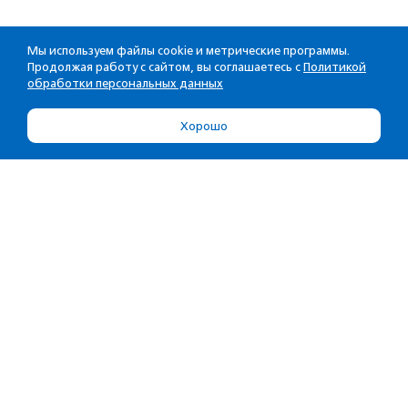
Мы используем файлы cookie и метрические программы.
Продолжая работу с сайтом, вы соглашаетесь с
Политикой
обработки персональных данных
Хорошо