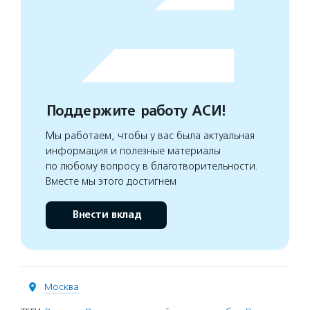
Поддержите работу АСИ!
Мы работаем, чтобы у вас была актуальная
информация и полезные материалы
по любому вопросу в благотворительности.
Вместе мы этого достигнем
Внести вклад
Москва