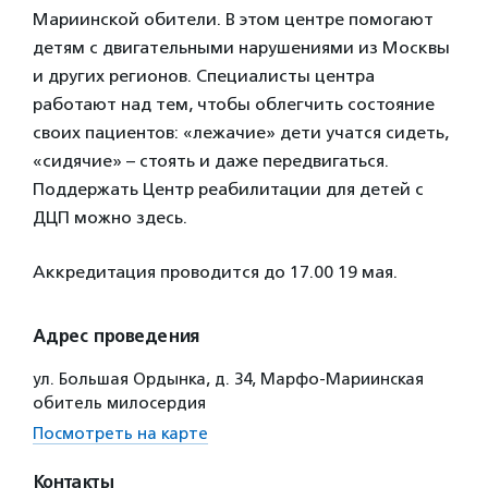
Мариинской обители. В этом центре помогают
детям с двигательными нарушениями из Москвы
и других регионов. Специалисты центра
работают над тем, чтобы облегчить состояние
своих пациентов: «лежачие» дети учатся сидеть,
«сидячие» – стоять и даже передвигаться.
Поддержать Центр реабилитации для детей с
ДЦП можно здесь.
Аккредитация проводится до 17.00 19 мая.
Адрес проведения
ул. Большая Ордынка, д. 34, Марфо-Мариинская
обитель милосердия
Посмотреть на карте
Контакты