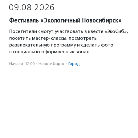
09.08.2026
Фестиваль «Экологичный Новосибирск»
Посетители смогут участвовать в квесте «ЭкоСиб»,
посетить мастер-классы, посмотреть
развлекательную программу и сделать фото
в специально оформленных зонах.
Начало: 12:00
·
Новосибирск
·
Город