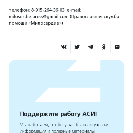
телефон: 8-915-264-36-03, e-mail:
miloserdie.press@gmail.com (Православная служба
помощи «Милосердие»)
Поддержите работу АСИ!
Мы работаем, чтобы у вас была актуальная
информация и полезные материалы