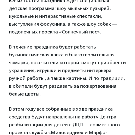
Юных гостей праздника ждет специальная
детская программа: шоу мыльных пузырей,
кукольные и интерактивные спектакли,
выступления фокусника, а также шоу собак —
подопечных проекта «Солнечный пес».
В течение праздника будет работать
букинистическая лавка и благотворительная
ярмарка, посетители которой смогут приобрести
украшения, игрушки и предметы интерьера
ручной работы, а также картины. И по традиции,
в обители будут раздавать за пожертвования
белые цветы.
В этом году все собранные в ходе праздника
средства будут направлены на работу Центра
реабилитации для детей с ДЦП — совместного
проекта службы «Милосердие» и Марфо-