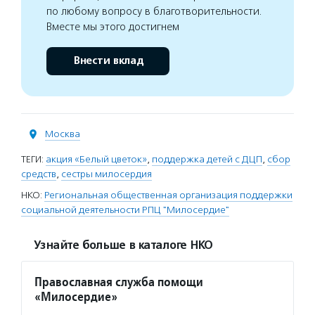
по любому вопросу в благотворительности.
Вместе мы этого достигнем
Внести вклад
Москва
ТЕГИ:
акция «Белый цветок»
,
поддержка детей с ДЦП
,
сбор
средств
,
сестры милосердия
НКО:
Региональная общественная организация поддержки
социальной деятельности РПЦ "Милосердие"
Узнайте больше в каталоге НКО
Православная служба помощи
«Милосердие»