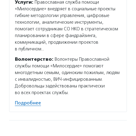
Услуги:
Православная служба помощи
«Милосердие» внедряет в социальные проекты
гибкие методологии управления, цифровые
технологии, аналитические инструменты,
помогает сотрудникам СО НКО в стратегическом
планировании в сфере фандрайзинга,
коммуникаций, продвижении проектов
в публичном…
Волонтерство:
Волонтеры Православной
службы помощи «Милосердие» помогают
многодетным семьям, одиноким пожилым, людям
с инвалидностью, ВИЧ-инфицированным.
Добровольцы задействованы практически
во всех проектах службы.
Подробнее