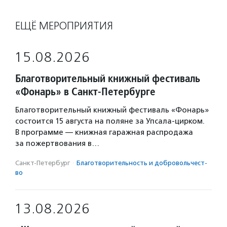
ЕЩЁ МЕРОПРИЯТИЯ
15.08.2026
Благотворительный книжный фестиваль
«Фонарь» в Санкт-Петербурге
Благотворительный книжный фестиваль «Фонарь»
состоится 15 августа на поляне за Упсала-цирком.
В программе — книжная гаражная распродажа
за пожертвования в…
Санкт-Петербург
·
Благотвори­тель­ность и доброволь­чест­
во
13.08.2026