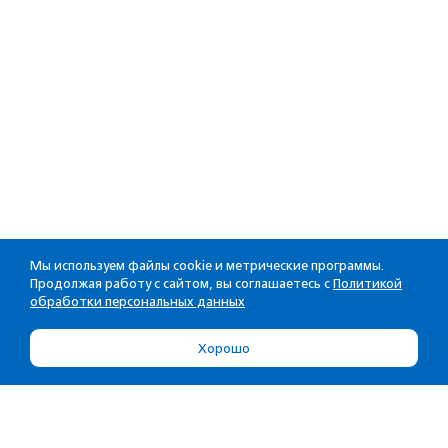
Мы используем файлы cookie и метрические программы.
Продолжая работу с сайтом, вы соглашаетесь с
Политикой
обработки персональных данных
Хорошо