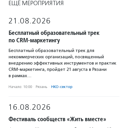
ЕЩЁ МЕРОПРИЯТИЯ
21.08.2026
Бесплатный образовательный трек
по CRM-маркетингу
Бесплатный образовательный трек для
некоммерческих организаций, посвященный
внедрению эффективных инструментов и практик
CRM-маркетинга, пройдет 21 августа в Рязани
в рамках…
Начало: 10:00
·
Рязань
·
НКО-сектор
16.08.2026
Фестиваль сообществ «Жить вместе»