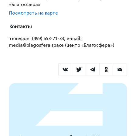
«Благосфера»
Посмотреть на карте
Контакты
телефон: (499) 653-71-33, e-mail:
media@blagosfera.space (центр «Благосфера»)