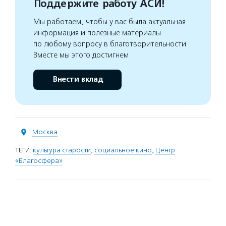
Поддержите работу АСИ!
Мы работаем, чтобы у вас была актуальная
информация и полезные материалы
по любому вопросу в благотворительности.
Вместе мы этого достигнем
Внести вклад
Москва
ТЕГИ:
культура старости
,
социальное кино
,
Центр
«Благосфера»