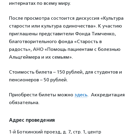
интернатах по всему миру.
После просмотра состоится дискуссия «Культура
старости или культура одиночества». К участию
приглашены представители Фонда Тимченко,
благотворительного фонда «Старость в
радость», АНО «Помощь пациентам с болезнью
Альцгеймера и их семьям».
Стоимость билета – 150 рублей, для студентов и
пенсионеров – 50 рублей.
Приобрести билеты можно
здесь
. Аккредитация
обязательна.
Адрес проведения
1-й Боткинский проезд, д. 7, стр. 1, центр