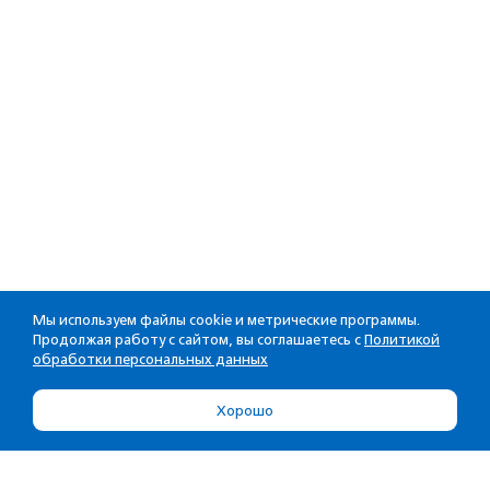
Мы используем файлы cookie и метрические программы.
Продолжая работу с сайтом, вы соглашаетесь с
Политикой
обработки персональных данных
Хорошо