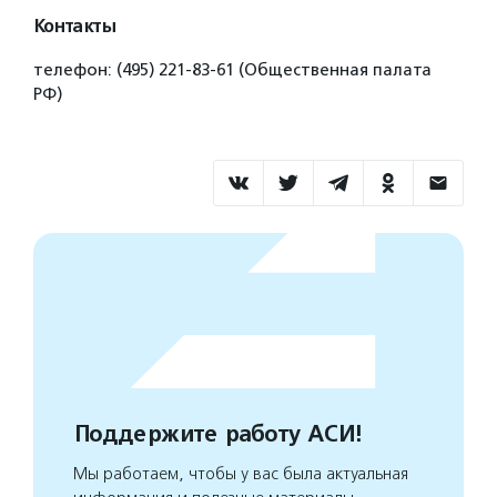
Контакты
телефон: (495) 221-83-61 (Общественная палата
РФ)
Поддержите работу АСИ!
Мы работаем, чтобы у вас была актуальная