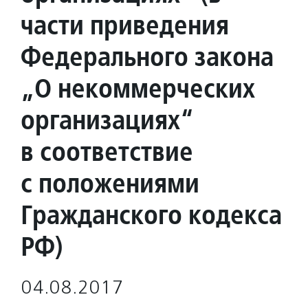
части приведения
Федерального закона
„О некоммерческих
организациях“
в соответствие
с положениями
Гражданского кодекса
РФ)
04.08.2017