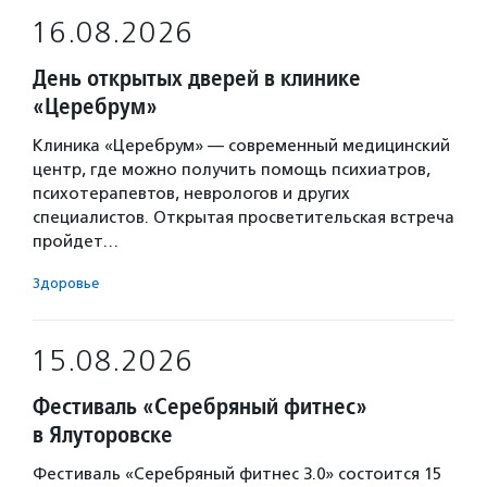
16.08.2026
День открытых дверей в клинике
«Церебрум»
Клиника «Церебрум» — современный медицинский
центр, где можно получить помощь психиатров,
психотерапевтов, неврологов и других
специалистов. Открытая просветительская встреча
пройдет…
Здоровье
15.08.2026
Фестиваль «Серебряный фитнес»
в Ялуторовске
Фестиваль «Серебряный фитнес 3.0» состоится 15