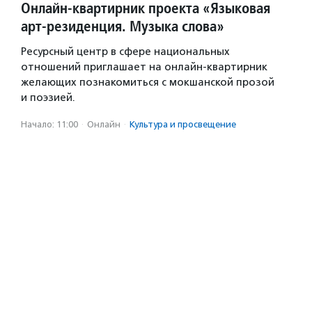
Онлайн-квартирник проекта «Языковая
арт-резиденция. Музыка слова»
Ресурсный центр в сфере национальных
отношений приглашает на онлайн-квартирник
желающих познакомиться с мокшанской прозой
и поэзией.
Начало: 11:00
·
Онлайн
·
Культура и просвещение