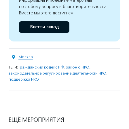
информация и полезные материалы
по любому вопросу в благотворительности.
Вместе мы этого достигнем
Внести вклад
Москва
ТЕГИ:
Гражданский кодекс РФ
,
закон о НКО
,
законодательное регулирование деятельности НКО
,
поддержка НКО
ЕЩЁ МЕРОПРИЯТИЯ