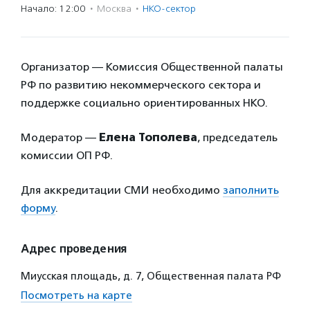
Начало: 12:00
·
Москва
·
НКО-сектор
Организатор — Комиссия Общественной палаты
РФ по развитию некоммерческого сектора и
поддержке социально ориентированных НКО.
Модератор —
Елена Тополева
, председатель
комиссии ОП РФ.
Для аккредитации СМИ необходимо
заполнить
форму
.
Адрес проведения
Миусская площадь, д. 7, Общественная палата РФ
Посмотреть на карте