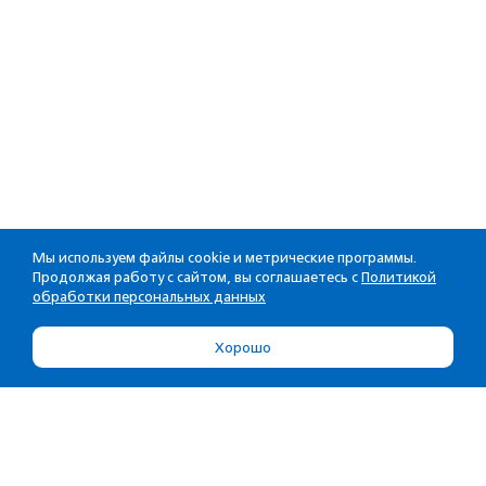
Мы используем файлы cookie и метрические программы.
Продолжая работу с сайтом, вы соглашаетесь с
Политикой
обработки персональных данных
Хорошо