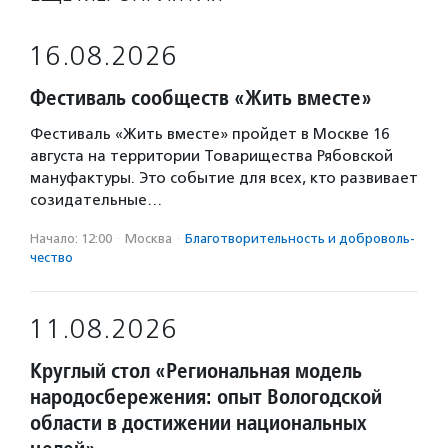
16.08.2026
Фестиваль сообществ «Жить вместе»
Фестиваль «Жить вместе» пройдет в Москве 16
августа на территории Товарищества Рябовской
мануфактуры. Это событие для всех, кто развивает
созидательные…
Начало: 12:00
·
Москва
·
Благотвори­тель­ность и доброволь­
чест­во
11.08.2026
Круглый стол «Региональная модель
народосбережения: опыт Вологодской
области в достижении национальных