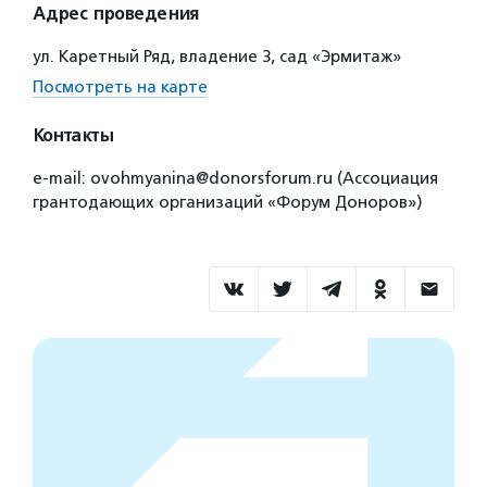
Адрес проведения
ул. Каретный Ряд, владение 3, сад «Эрмитаж»
Посмотреть на карте
Контакты
e-mail: ovohmyanina@donorsforum.ru (Ассоциация
грантодающих организаций «Форум Доноров»)