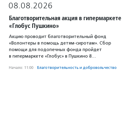
08.08.2026
Благотворительная акция в гипермаркете
«Глобус Пушкино»
Акцию проводит благотворительный фонд
«Волонтеры в помощь детям-сиротам». Сбор
помощи для подопечных фонда пройдет
в гипермаркете «Глобус» в Пушкино 8…
Начало: 11:00
·
Благотвори­тель­ность и доброволь­чест­во