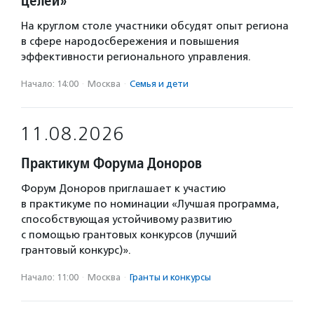
целей»
На круглом столе участники обсудят опыт региона
в сфере народосбережения и повышения
эффективности регионального управления.
Начало: 14:00
·
Москва
·
Семья и дети
11.08.2026
Практикум Форума Доноров
Форум Доноров приглашает к участию
в практикуме по номинации «Лучшая программа,
способствующая устойчивому развитию
с помощью грантовых конкурсов (лучший
грантовый конкурс)».
Начало: 11:00
·
Москва
·
Гранты и конкурсы