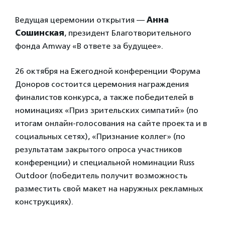
Ведущая церемонии открытия —
Анна
Сошинская
, президент Благотворительного
фонда Amway «В ответе за будущее».
26 октября на Ежегодной конференции Форума
Доноров состоится церемония награждения
финалистов конкурса, а также победителей в
номинациях «Приз зрительских симпатий» (по
итогам онлайн-голосования на сайте проекта и в
социальных сетях), «Признание коллег» (по
результатам закрытого опроса участников
конференции) и специальной номинации Russ
Outdoor (победитель получит возможность
разместить свой макет на наружных рекламных
конструкциях).