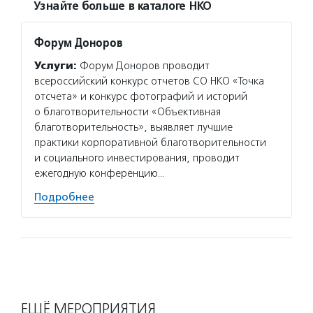
Узнайте больше в каталоге НКО
Форум Доноров
Услуги:
Форум Доноров проводит
всероссийский конкурс отчетов СО НКО «Точка
отсчета» и конкурс фотографий и историй
о благотворительности «Объективная
благотворительность», выявляет лучшие
практики корпоративной благотворительности
и социального инвестирования, проводит
ежегодную конференцию…
Подробнее
ЕЩЁ МЕРОПРИЯТИЯ