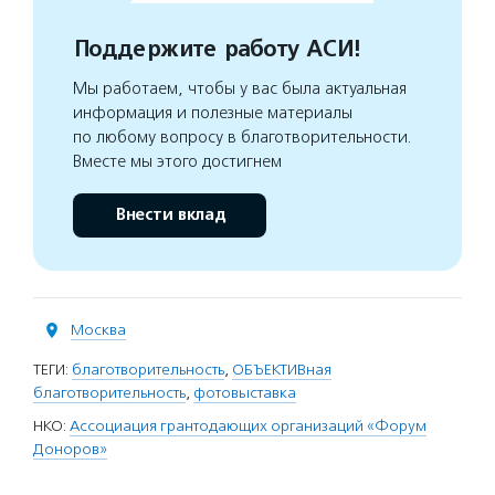
Поддержите работу АСИ!
Мы работаем, чтобы у вас была актуальная
информация и полезные материалы
по любому вопросу в благотворительности.
Вместе мы этого достигнем
Внести вклад
Москва
ТЕГИ:
благотворительность
,
ОБЪЕКТИВная
благотворительность
,
фотовыставка
НКО:
Ассоциация грантодающих организаций «Форум
Доноров»