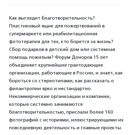
Как выглядит благотворительность?
Пластиковый ящик для пожертвований в
супермаркете или реабилитационная
фототерапия для тех, кто борется за жизнь?
Сбор подарков в детский дом или системная
помощь пожилым? Форум Доноров 15 лет
объединяет крупнейшие грантодающие
организации, работающие в России, и знает, как
бороться со стереотипами, как рассказать о
филантропии ярко и нестандартно.
Некоммерческие организации и компании,
которые системно занимаются
благотворительностью, прислали более 160
фотографий с историями, иллюстрирующими их
повседневную деятельность и главные проекты.