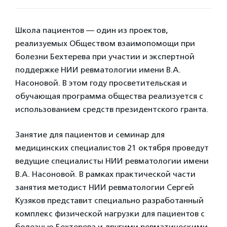
Школа пациентов — один из проектов,
реализуемых Обществом взаимопомощи при
болезни Бехтерева при участии и экспертной
поддержке НИИ ревматологии имени В.А.
Насоновой. В этом году просветительская и
обучающая программа общества реализуется с
использованием средств президентского гранта.
Занятие для пациентов и семинар для
медицинских специалистов 21 октября проведут
ведущие специалисты НИИ ревматологии имени
В.А. Насоновой. В рамках практической части
занятия методист НИИ ревматологии Сергей
Кузяков представит специально разработанный
комплекс физической нагрузки для пациентов с
болезнью Бехтерева и другими ревматическими