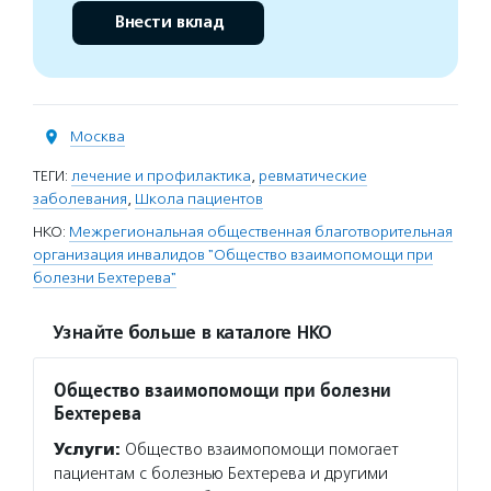
Внести вклад
Москва
ТЕГИ:
лечение и профилактика
,
ревматические
заболевания
,
Школа пациентов
НКО:
Межрегиональная общественная благотворительная
организация инвалидов "Общество взаимопомощи при
болезни Бехтерева"
Узнайте больше в каталоге НКО
Общество взаимопомощи при болезни
Бехтерева
Услуги:
Общество взаимопомощи помогает
пациентам с болезнью Бехтерева и другими