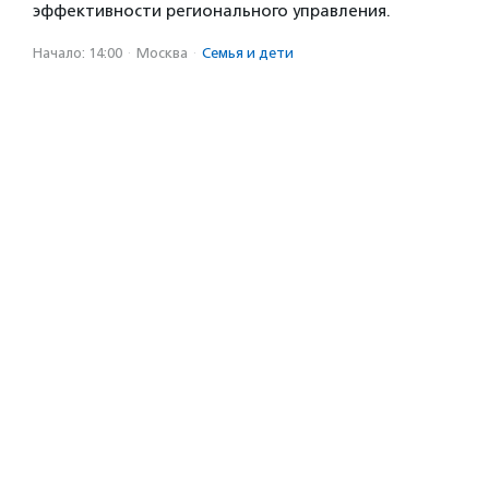
эффективности регионального управления.
Начало: 14:00
·
Москва
·
Семья и дети