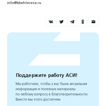
info@bbehtereva.ru
Поддержите работу АСИ!
Мы работаем, чтобы у вас была актуальная
информация и полезные материалы
по любому вопросу в благотворительности.
Вместе мы этого достигнем