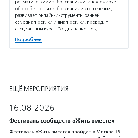
ревматическими заболеваниями: информирует
об особенностях заболевания и его лечении,
развивает онлайн-инструменты ранней
самодиагностики и диагностики, проводит
специальный курс ЛФК для пациентов,…
Подробнее
ЕЩЁ МЕРОПРИЯТИЯ
16.08.2026
Фестиваль сообществ «Жить вместе»
Фестиваль «Жить вместе» пройдет в Москве 16