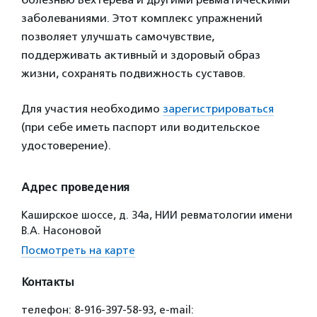
заболеваниями. Этот комплекс упражнений
позволяет улучшать самочувствие,
поддерживать активный и здоровый образ
жизни, сохранять подвижность суставов.
Для участия необходимо
зарегистрироваться
(при себе иметь паспорт или водительское
удостоверение).
Адрес проведения
Каширское шоссе, д. 34а, НИИ ревматологии имени
В.А. Насоновой
Посмотреть на карте
Контакты
телефон: 8-916-397-58-93, е-mail: