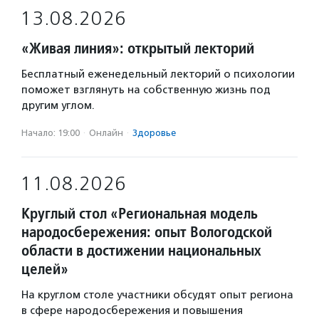
13.08.2026
«Живая линия»: открытый лекторий
Бесплатный еженедельный лекторий о психологии
поможет взглянуть на собственную жизнь под
другим углом.
Начало: 19:00
·
Онлайн
·
Здоровье
11.08.2026
Круглый стол «Региональная модель
народосбережения: опыт Вологодской
области в достижении национальных
целей»
На круглом столе участники обсудят опыт региона
в сфере народосбережения и повышения