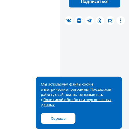
Подписаться
Мы используем файлы cookie
и метрические программы. Продолжая
работу с сайтом, вы соглашаетесь
с
Политикой обработки персональных
данных
Хорошо