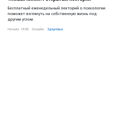
Бесплатный еженедельный лекторий о психологии
поможет взглянуть на собственную жизнь под
другим углом.
Начало: 19:00
·
Онлайн
·
Здоровье