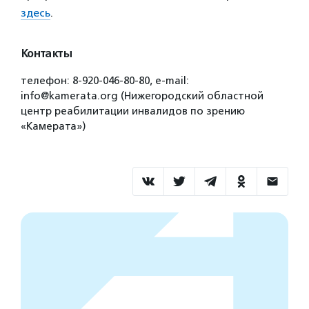
здесь
.
Контакты
телефон: 8-920-046-80-80, e-mail:
info@kamerata.org (Нижегородский областной
центр реабилитации инвалидов по зрению
«Камерата»)