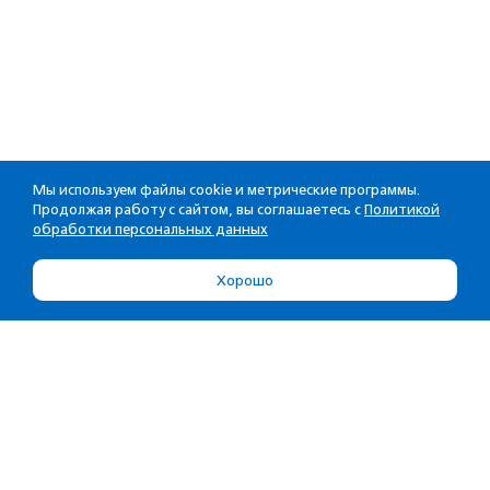
Мы используем файлы cookie и метрические программы.
Продолжая работу с сайтом, вы соглашаетесь с
Политикой
обработки персональных данных
Хорошо