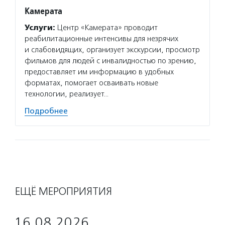
Камерата
Услуги:
Центр «Камерата» проводит
реабилитационные интенсивы для незрячих
и слабовидящих, организует экскурсии, просмотр
фильмов для людей с инвалидностью по зрению,
предоставляет им информацию в удобных
форматах, помогает осваивать новые
технологии, реализует…
Подробнее
ЕЩЁ МЕРОПРИЯТИЯ
16.08.2026