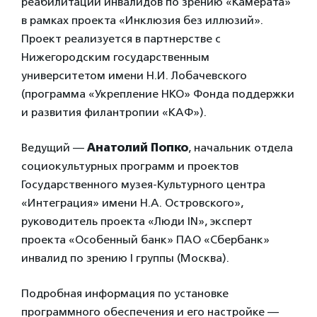
реабилитации инвалидов по зрению «Камерата»
в рамках проекта «Инклюзия без иллюзий».
Проект реализуется в партнерстве с
Нижегородским государственным
университетом имени Н.И. Лобачевского
(программа «Укрепление НКО» Фонда поддержки
и развития филантропии «КАФ»).
Ведущий —
Анатолий Попко
, начальник отдела
социокультурных программ и проектов
Государственного музея-Культурного центра
«Интеграция» имени Н.А. Островского»,
руководитель проекта «Люди IN», эксперт
проекта «Особенный банк» ПАО «Сбербанк»
инвалид по зрению I группы (Москва).
Подробная информация по установке
программного обеспечения и его настройке —