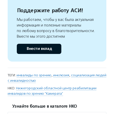
Поддержите работу АСИ!
Мы работаем, чтобы у вас была актуальная
информация и полезные материалы
по любому вопросу в благотворительности.
Вместе мы этого достигнем
Внести вклад
ТЕГИ:
инвалиды по зрению
,
инклюзия
,
социализация людей
с инвалидностью
НКО:
Нижегородский областной центр реабилитации
инвалидов по зрению "Камерата"
Узнайте больше в каталоге НКО