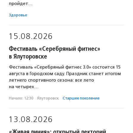
пройдет…
Здоровье
15.08.2026
Фестиваль «Серебряный фитнес»
в Ялуторовске
Фестиваль «Серебряный фитнес 3.0» состоится 15
августа в Городском саду. Праздник станет итогом
летнего спортивного сезона: все лето
на четырех…
Начало: 12:30
·
Ялуторовск
·
Старшее поколение
13.08.2026
«Живая линия»: открытый лекторий