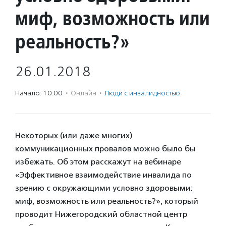
миф, возможность или
реальность?»
26.01.2018
Начало: 10:00
·
Онлайн
·
Люди с инвалидностью
Некоторых (или даже многих)
коммуникационных провалов можно было бы
избежать. Об этом расскажут на вебинаре
«Эффективное взаимодействие инвалида по
зрению с окружающими условно здоровыми:
миф, возможность или реальность?», который
проводит Нижегородский областной центр