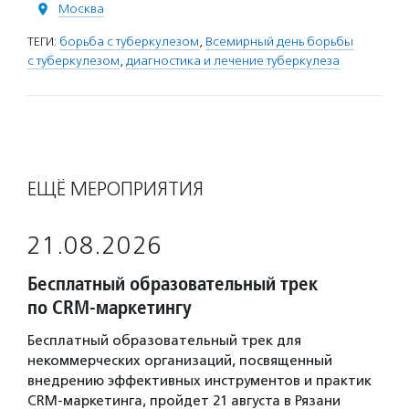
Москва
ТЕГИ:
борьба с туберкулезом
,
Всемирный день борьбы
с туберкулезом
,
диагностика и лечение туберкулеза
ЕЩЁ МЕРОПРИЯТИЯ
21.08.2026
Бесплатный образовательный трек
по CRM-маркетингу
Бесплатный образовательный трек для
некоммерческих организаций, посвященный
внедрению эффективных инструментов и практик
CRM-маркетинга, пройдет 21 августа в Рязани