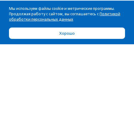
Мы используем файлы cookie и метрические программы.
Продолжая работу с сайтом, вы соглашаетесь с
Политикой
обработки персональных данных
Хорошо