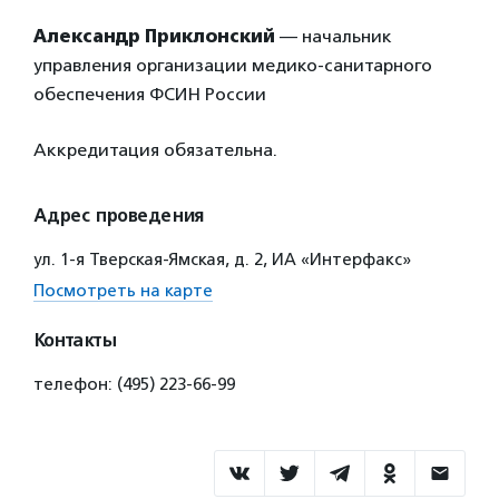
Александр Приклонский
— начальник
управления организации медико-санитарного
обеспечения ФСИН России
Аккредитация обязательна.
Адрес проведения
ул. 1-я Тверская-Ямская, д. 2, ИА «Интерфакс»
Посмотреть на карте
Контакты
телефон: (495) 223-66-99