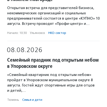
Открытая встреча для представителей бизнеса,
некоммерческих организаций и социальных
предпринимателей состоится в центре «КУПНО» 10
августа. Встречу проводят «Профи-центр» и…
Начало: 10:30
·
Ульяновск
·
НКО-сектор
08.08.2026
Семейный праздник под открытым небом
в Упоровском округе
«Семейный квартирник под открытым небом»
пройдет в Упоровском муниципальном округе 8
августа. Гостей ждут спортивные игры для отцов
и детей,…
Тюмень
·
Семья и дети