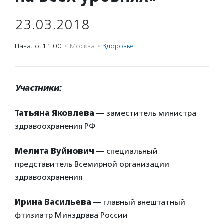
23.03.2018
Начало: 11:00
·
Москва
·
Здоровье
Участники:
Татьяна Яковлева
— заместитель министра
здравоохранения РФ
Мелита Вуйнович
— специальный
представитель Всемирной организации
здравоохранения
Ирина Васильева
— главный внештатный
фтизиатр Минздрава России