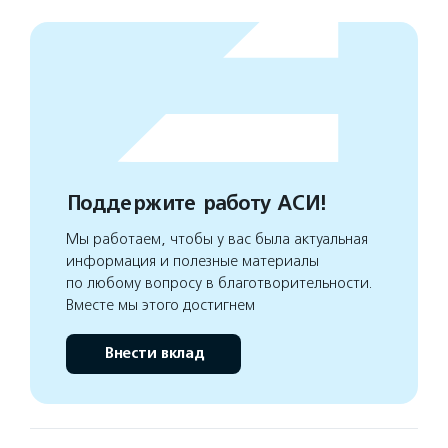
Поддержите работу АСИ!
Мы работаем, чтобы у вас была актуальная
информация и полезные материалы
по любому вопросу в благотворительности.
Вместе мы этого достигнем
Внести вклад