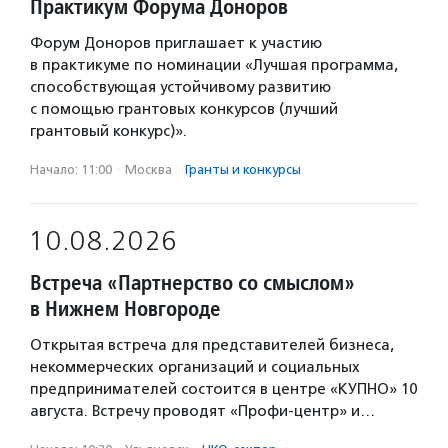
Практикум Форума Доноров
Форум Доноров приглашает к участию
в практикуме по номинации «Лучшая программа,
способствующая устойчивому развитию
с помощью грантовых конкурсов (лучший
грантовый конкурс)».
Начало: 11:00
·
Москва
·
Гранты и конкурсы
10.08.2026
Встреча «Партнерство со смыслом»
в Нижнем Новгороде
Открытая встреча для представителей бизнеса,
некоммерческих организаций и социальных
предпринимателей состоится в центре «КУПНО» 10
августа. Встречу проводят «Профи-центр» и…