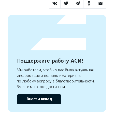
Поддержите работу АСИ!
Мы работаем, чтобы у вас была актуальная
информация и полезные материалы
по любому вопросу в благотворительности.
Вместе мы этого достигнем
Внести вклад