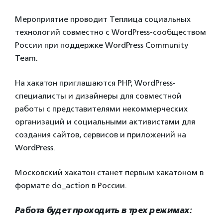
Мероприятие проводит Теплица социальных
технологий совместно с WordPress-сообществом
России при поддержке WordPress Community
Team.
На хакатон приглашаются PHP, WordPress-
специалисты и дизайнеры для совместной
работы с представителями некоммерческих
организаций и социальными активистами для
создания сайтов, сервисов и приложений на
WordPress.
Московский хакатон станет первым хакатоном в
формате do_action в России.
Работа будет проходить в трех режимах: