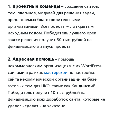
1. Проектные команды
– создание сайтов,
тем, плагинов, модулей для решения задач,
предлагаемых благотворительными
организациями. Все проекты – с открытым
исходным кодом. Победитель лучшего open
source решения получит 50 тыс. рублей на
финализацию и запуск проекта.
2. Адресная помощь
– помощь
некоммерческим организациям с их WordPress-
сайтами в рамках
мастерской
по настройке
сайта некоммерческой организации на базе
готовых тем для НКО, таких как Кандинский.
Победитель получит 10 тыс. рублей на
финализацию всех доработок сайта, которые не
удалось сделать на хакатоне.