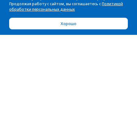
Продолжая работу с сайтом, вы соглашаетесь с
Политикой
обработки персональных данных
Хорошо