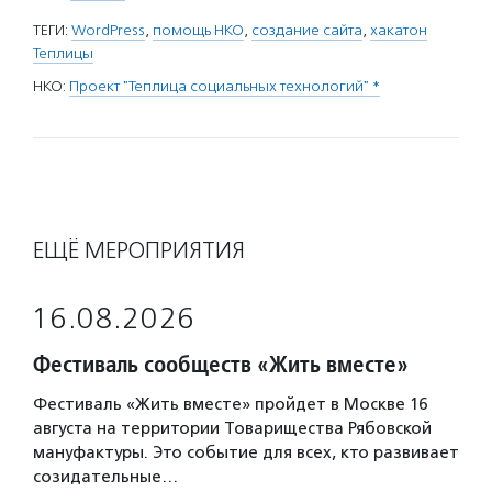
ТЕГИ:
WordPress
,
помощь НКО
,
создание сайта
,
хакатон
Теплицы
НКО:
Проект "Теплица социальных технологий" *
ЕЩЁ МЕРОПРИЯТИЯ
16.08.2026
Фестиваль сообществ «Жить вместе»
Фестиваль «Жить вместе» пройдет в Москве 16
августа на территории Товарищества Рябовской
мануфактуры. Это событие для всех, кто развивает
созидательные…