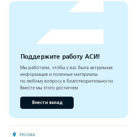
Поддержите работу АСИ!
Мы работаем, чтобы у вас была актуальная
информация и полезные материалы
по любому вопросу в благотворительности.
Вместе мы этого достигнем
Внести вклад
Москва