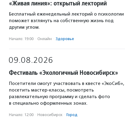
«Живая линия»: открытый лекторий
Бесплатный еженедельный лекторий о психологии
поможет взглянуть на собственную жизнь под
другим углом.
Начало: 19:00
·
Онлайн
·
Здоровье
09.08.2026
Фестиваль «Экологичный Новосибирск»
Посетители смогут участвовать в квесте «ЭкоСиб»,
посетить мастер-классы, посмотреть
развлекательную программу и сделать фото
в специально оформленных зонах.
Начало: 12:00
·
Новосибирск
·
Город