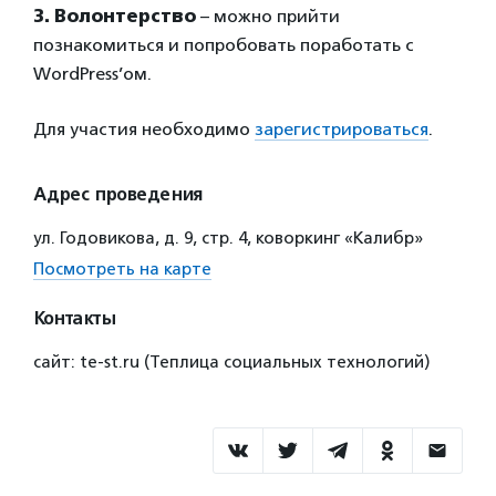
3. Волонтерство
– можно прийти
познакомиться и попробовать поработать с
WordPress’ом.
Для участия необходимо
зарегистрироваться
.
Адрес проведения
ул. Годовикова, д. 9, стр. 4, коворкинг «Калибр»
Посмотреть на карте
Контакты
сайт: te-st.ru (Теплица социальных технологий)