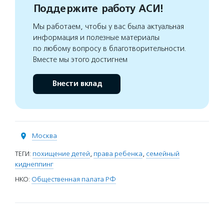
Поддержите работу АСИ!
Мы работаем, чтобы у вас была актуальная
информация и полезные материалы
по любому вопросу в благотворительности.
Вместе мы этого достигнем
Внести вклад
Москва
ТЕГИ:
похищение детей
,
права ребенка
,
семейный
киднеппинг
НКО:
Общественная палата РФ