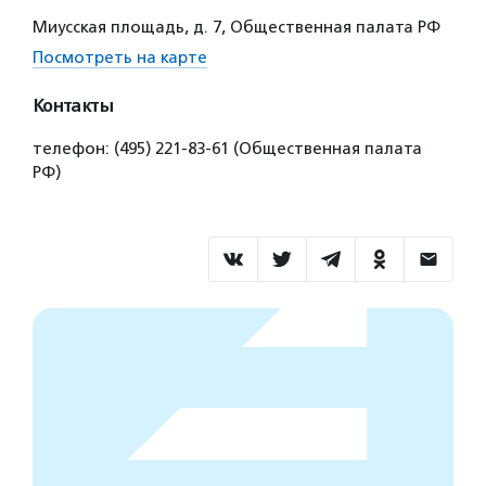
Миусская площадь, д. 7, Общественная палата РФ
Посмотреть на карте
Контакты
телефон: (495) 221-83-61 (Общественная палата
РФ)