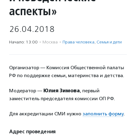
аспекты»
26.04.2018
Начало: 13:00
·
Москва
·
Права человека
,
Семья и дети
Организатор — Комиссия Общественной палаты
РФ по поддержке семьи, материнства и детства.
Модератор —
Юлия Зимова
, первый
заместитель председателя комиссии ОП РФ.
Для аккредитации СМИ нужно
заполнить форму
.
Адрес проведения