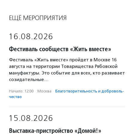
ЕЩЁ МЕРОПРИЯТИЯ
16.08.2026
Фестиваль сообществ «Жить вместе»
Фестиваль «Жить вместе» пройдет в Москве 16
августа на территории Товарищества Рябовской
мануфактуры. Это событие для всех, кто развивает
созидательные…
Начало: 12:00
·
Москва
·
Благотвори­тель­ность и доброволь­
чест­во
15.08.2026
Выставка-пристройство «Домой!»