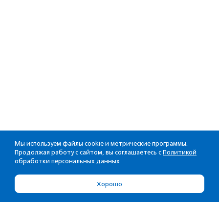
Мы используем файлы cookie и метрические программы.
Продолжая работу с сайтом, вы соглашаетесь с
Политикой
обработки персональных данных
Хорошо