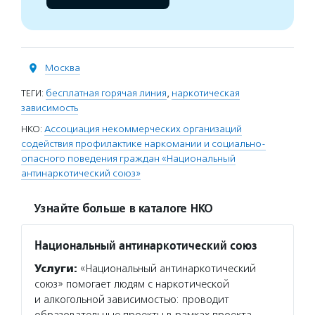
Москва
ТЕГИ:
бесплатная горячая линия
,
наркотическая
зависимость
НКО:
Ассоциация некоммерческих организаций
содействия профилактике наркомании и социально-
опасного поведения граждан «Национальный
антинаркотический союз»
Узнайте больше в каталоге НКО
Национальный антинаркотический союз
Услуги:
«Национальный антинаркотический
союз» помогает людям с наркотической
и алкогольной зависимостью: проводит