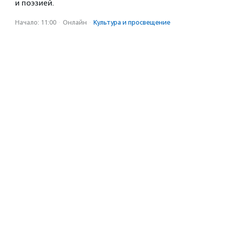
и поэзией.
Начало: 11:00
·
Онлайн
·
Культура и просвещение