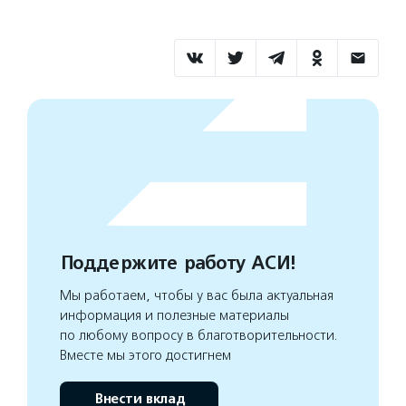
Поддержите работу АСИ!
Мы работаем, чтобы у вас была актуальная
информация и полезные материалы
по любому вопросу в благотворительности.
Вместе мы этого достигнем
Внести вклад