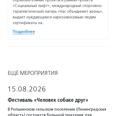
образовательные проекты в рамках проекта
«Социальный лифт», международный спортивно-
терапевтический лагерь «Нас объединяет жизнь»,
выдает нуждающимся наркозависимым людям
сертификаты на…
Подробнее
ЕЩЁ МЕРОПРИЯТИЯ
15.08.2026
Фестиваль «Человек собаке друг»
В Ропшинском сельском поселении (Ленинградская
область) состоится большой праздник для