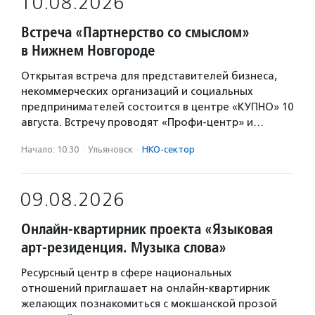
10.08.2026
Встреча «Партнерство со смыслом»
в Нижнем Новгороде
Открытая встреча для представителей бизнеса,
некоммерческих организаций и социальных
предпринимателей состоится в центре «КУПНО» 10
августа. Встречу проводят «Профи-центр» и…
Начало: 10:30
·
Ульяновск
·
НКО-сектор
09.08.2026
Онлайн-квартирник проекта «Языковая
арт-резиденция. Музыка слова»
Ресурсный центр в сфере национальных
отношений приглашает на онлайн-квартирник
желающих познакомиться с мокшанской прозой