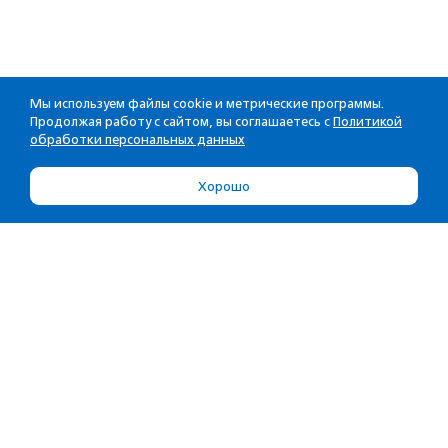
Мы используем файлы cookie и метрические программы.
Продолжая работу с сайтом, вы соглашаетесь с
Политикой
обработки персональных данных
Хорошо