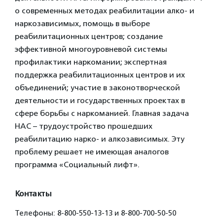
о современных методах реабилитации алко- и
наркозависимых, помощь в выборе
реабилитационных центров; создание
эффективной многоуровневой системы
профилактики наркомании; экспертная
поддержка реабилитационных центров и их
объединений; участие в законотворческой
деятельности и государственных проектах в
сфере борьбы с наркоманией. Главная задача
НАС – трудоустройство прошедших
реабилитацию нарко- и алкозависимых. Эту
проблему решает не имеющая аналогов
программа «Социальный лифт».
Контакты
Телефоны: 8-800-550-13-13 и 8-800-700-50-50