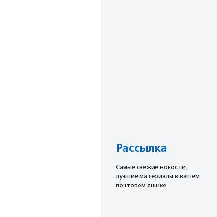
Рассылка
Cамые свежие новости,
лучшие материалы в вашем
почтовом ящике