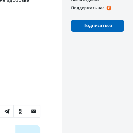
не здоровья
Поддержать нас
Подписаться