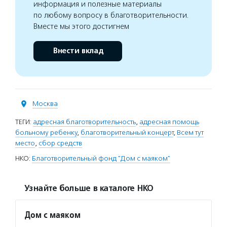
информация и полезные материалы
по любому вопросу в благотворительности.
Вместе мы этого достигнем
Внести вклад
Москва
ТЕГИ:
адресная благотворительность
,
адресная помощь
больному ребенку
,
благотворительный концерт
,
Всем тут
место
,
сбор средств
НКО:
Благотворительный фонд "Дом с маяком"
Узнайте больше в каталоге НКО
Дом с маяком