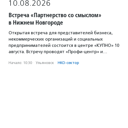
10.08.2026
Встреча «Партнерство со смыслом»
в Нижнем Новгороде
Открытая встреча для представителей бизнеса,
некоммерческих организаций и социальных
предпринимателей состоится в центре «КУПНО» 10
августа. Встречу проводят «Профи-центр» и…
Начало: 10:30
·
Ульяновск
·
НКО-сектор