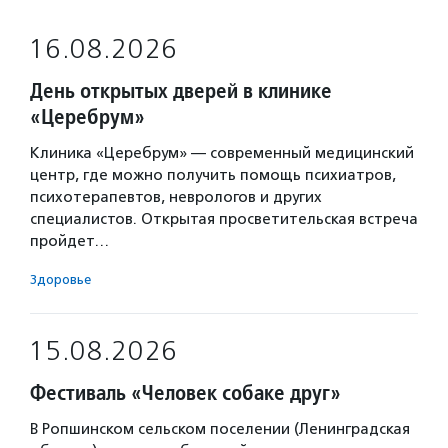
16.08.2026
День открытых дверей в клинике
«Церебрум»
Клиника «Церебрум» — современный медицинский
центр, где можно получить помощь психиатров,
психотерапевтов, неврологов и других
специалистов. Открытая просветительская встреча
пройдет…
Здоровье
15.08.2026
Фестиваль «Человек собаке друг»
В Ропшинском сельском поселении (Ленинградская