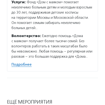
Услуги:
Фонд «Дом с маяком» помогает
неизлечимо больным детям и молодым взрослым
до 30 лет, поддерживая детские хосписы
на территории Москвы и Московской области.
Он помогает семьям забирать неизлечимо
больных детей…
Волонтерство:
Ежегодно помощь «Дома
с маяком» получает более тысячи семей. Без
волонтеров работать в таких масштабах было
бы невозможно. Любая помощь – регулярная или
разовая – это большая поддержка для «Дома…
Подробнее
ЕЩЁ МЕРОПРИЯТИЯ