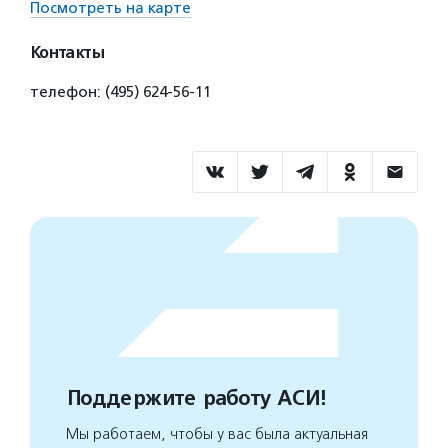
Посмотреть на карте
Контакты
телефон: (495) 624-56-11
Поддержите работу АСИ!
Мы работаем, чтобы у вас была актуальная