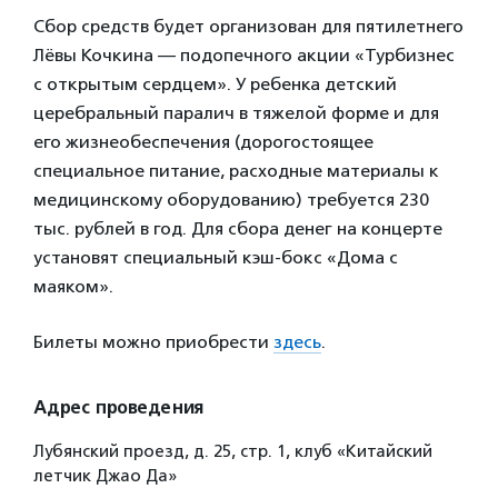
Сбор средств будет организован для пятилетнего
Лёвы Кочкина — подопечного акции «Турбизнес
с открытым сердцем». У ребенка детский
церебральный паралич в тяжелой форме и для
его жизнеобеспечения (дорогостоящее
специальное питание, расходные материалы к
медицинскому оборудованию) требуется 230
тыс. рублей в год. Для сбора денег на концерте
установят специальный кэш-бокс «Дома с
маяком».
Билеты можно приобрести
здесь
.
Адрес проведения
Лубянский проезд, д. 25, стр. 1, клуб «Китайский
летчик Джао Да»