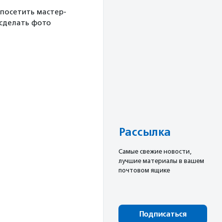
 посетить мастер-
 сделать фото
Рассылка
Cамые свежие новости,
лучшие материалы в вашем
почтовом ящике
Подписаться