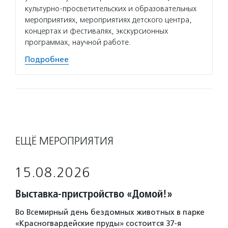
культурно-просветительских и образовательных
мероприятиях, мероприятиях детского центра,
концертах и фестивалях, экскурсионных
программах, научной работе.
Подробнее
ЕЩЁ МЕРОПРИЯТИЯ
15.08.2026
Выставка-пристройство «Домой!»
Во Всемирный день бездомных животных в парке
«Красногвардейские пруды» состоится 37-я