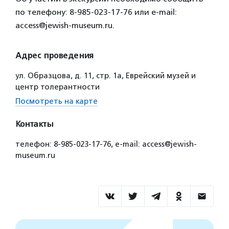
по телефону: 8-985-023-17-76 или e-mail:
access@jewish-museum.ru.
Адрес проведения
ул. Образцова, д. 11, стр. 1а, Еврейский музей и
центр толерантности
Посмотреть на карте
Контакты
телефон: 8-985-023-17-76, e-mail: access@jewish-
museum.ru