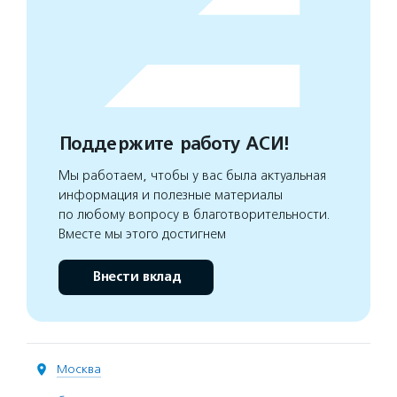
Поддержите работу АСИ!
Мы работаем, чтобы у вас была актуальная
информация и полезные материалы
по любому вопросу в благотворительности.
Вместе мы этого достигнем
Внести вклад
Москва