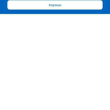
Хорошо