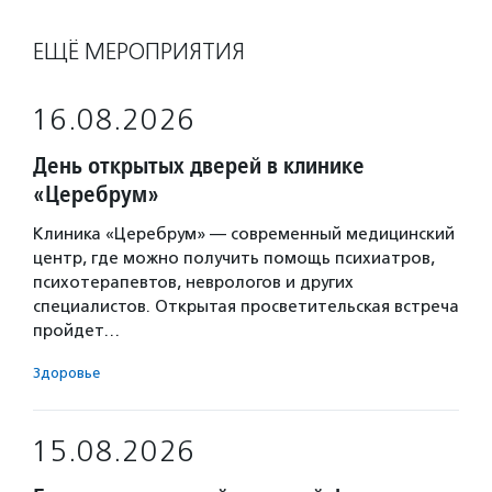
ЕЩЁ МЕРОПРИЯТИЯ
16.08.2026
День открытых дверей в клинике
«Церебрум»
Клиника «Церебрум» — современный медицинский
центр, где можно получить помощь психиатров,
психотерапевтов, неврологов и других
специалистов. Открытая просветительская встреча
пройдет…
Здоровье
15.08.2026