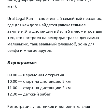
мая).
Ural Legal Run — спортивный семейный праздник,
где для каждого найдется увлекательнее
занятие. Это дистанции в 3 или 5 километров для
тех, кто настроен на рекорды; трасса для самых
маленьких, танцевальный флешмоб, зона для
селфи и многое другое.
В программе:
09.00 — церемония открытия
10.00 — старт на дистанцию 5 км
11.00 — старт на дистанцию 3 км
12.30 — детский забег
Регистрация участников и дополнительная