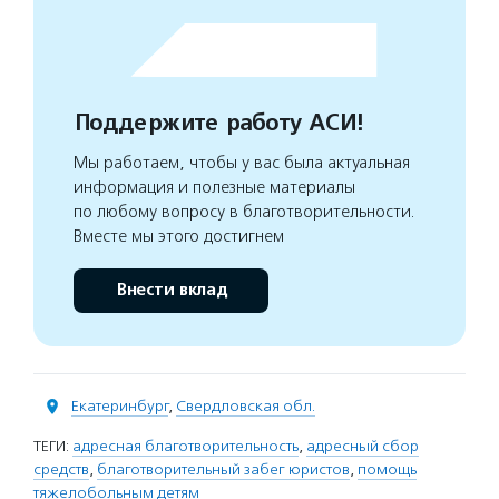
Поддержите работу АСИ!
Мы работаем, чтобы у вас была актуальная
информация и полезные материалы
по любому вопросу в благотворительности.
Вместе мы этого достигнем
Внести вклад
Екатеринбург
,
Свердловская обл.
ТЕГИ:
адресная благотворительность
,
адресный сбор
средств
,
благотворительный забег юристов
,
помощь
тяжелобольным детям