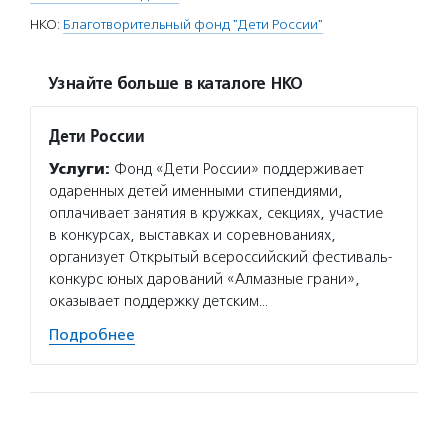
НКО:
Благотворительный фонд "Дети России"
Узнайте больше в каталоге НКО
Дети России
Услуги:
Фонд «Дети России» поддерживает
одаренных детей именными стипендиями,
оплачивает занятия в кружках, секциях, участие
в конкурсах, выставках и соревнованиях,
организует Открытый всероссийский фестиваль-
конкурс юных дарований «Алмазные грани»,
оказывает поддержку детским…
Подробнее