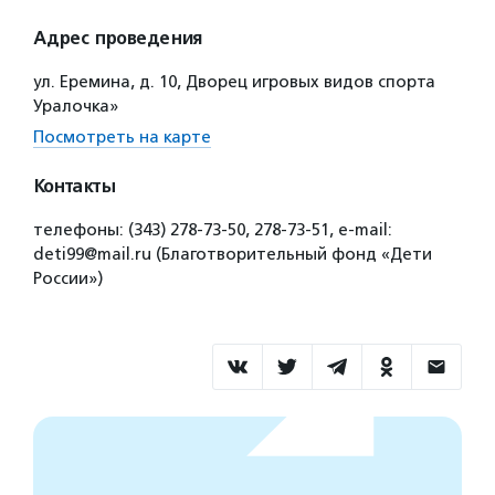
Адрес проведения
ул. Еремина, д. 10, Дворец игровых видов спорта
Уралочка»
Посмотреть на карте
Контакты
телефоны: (343) 278-73-50, 278-73-51, e-mail:
deti99@mail.ru (Благотворительный фонд «Дети
России»)