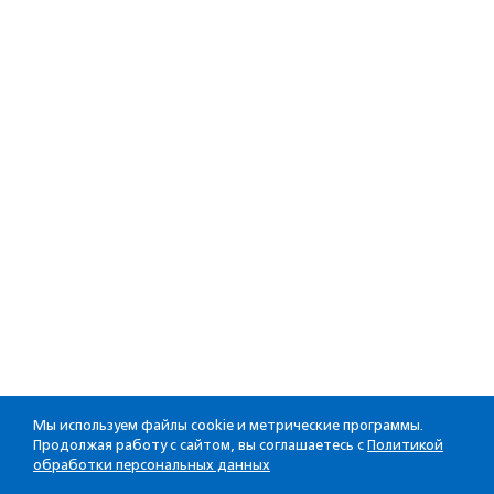
Мы используем файлы cookie и метрические программы.
Продолжая работу с сайтом, вы соглашаетесь с
Политикой
обработки персональных данных