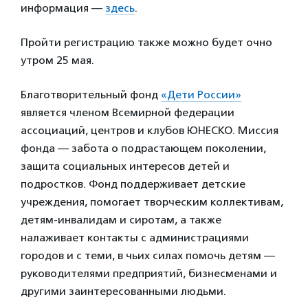
информация —
здесь
.
Пройти регистрацию также можно будет очно
утром 25 мая.
Благотворительный фонд
«Дети России»
является членом Всемирной федерации
ассоциаций, центров и клубов ЮНЕСКО. Миссия
фонда — забота о подрастающем поколении,
защита социальных интересов детей и
подростков. Фонд поддерживает детские
учреждения, помогает творческим коллективам,
детям-инвалидам и сиротам, а также
налаживает контакты с администрациями
городов и с теми, в чьих силах помочь детям —
руководителями предприятий, бизнесменами и
другими заинтересованными людьми.