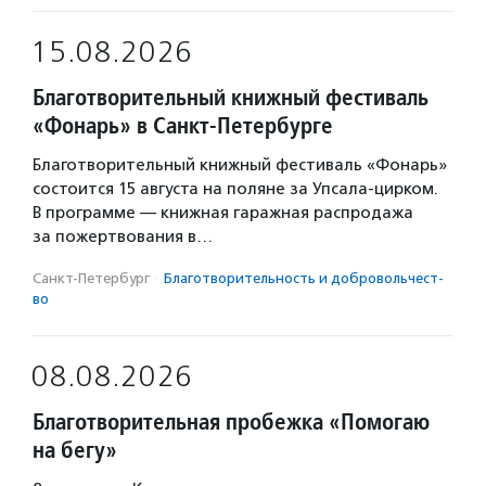
15.08.2026
Благотворительный книжный фестиваль
«Фонарь» в Санкт-Петербурге
Благотворительный книжный фестиваль «Фонарь»
состоится 15 августа на поляне за Упсала-цирком.
В программе — книжная гаражная распродажа
за пожертвования в…
Санкт-Петербург
·
Благотвори­тель­ность и доброволь­чест­
во
08.08.2026
Благотворительная пробежка «Помогаю
на бегу»