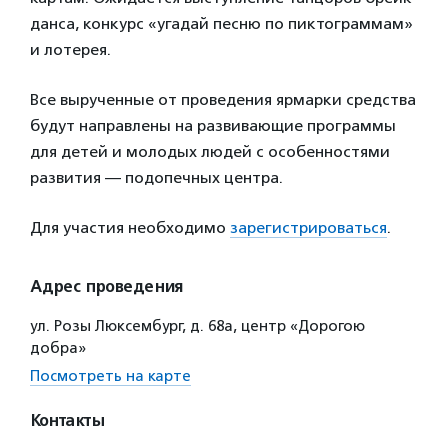
данса, конкурс «угадай песню по пиктограммам»
и лотерея.
Все вырученные от проведения ярмарки средства
будут направлены на развивающие программы
для детей и молодых людей с особенностями
развития — подопечных центра.
Для участия необходимо
зарегистрироваться
.
Адрес проведения
ул. Розы Люксембург, д. 68а, центр «Дорогою
добра»
Посмотреть на карте
Контакты