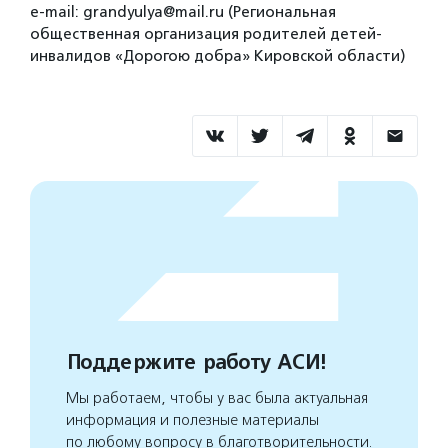
e-mail: grandyulya@mail.ru (Региональная
общественная организация родителей детей-
инвалидов «Дорогою добра» Кировской области)
Поддержите работу АСИ!
Мы работаем, чтобы у вас была актуальная
информация и полезные материалы
по любому вопросу в благотворительности.