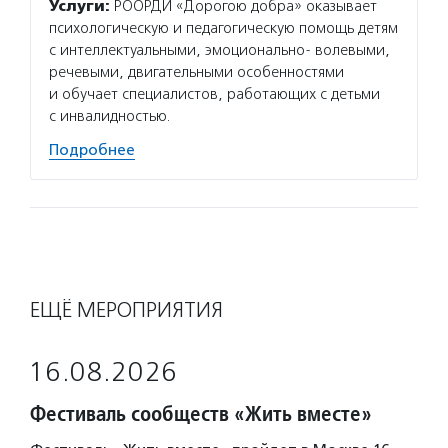
Услуги:
РООРДИ «Дорогою добра» оказывает
психологическую и педагогическую помощь детям
с интеллектуальными, эмоционально- волевыми,
речевыми, двигательными особенностями
и обучает специалистов, работающих с детьми
с инвалидностью.
Подробнее
ЕЩЁ МЕРОПРИЯТИЯ
16.08.2026
Фестиваль сообществ «Жить вместе»