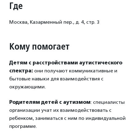
Где
Москва, Казарменный пер., д. 4, стр. 3
Кому помогает
Детям с расстройствами аутистического
спектра:
они получают коммуникативные и
бытовые навыки для взаимодействия с
окружающими.
Родителям детей с аутизмом
: специалисты
организации учат их взаимодействовать с
ребенком, заниматься с ним по индивидуальной
программе.