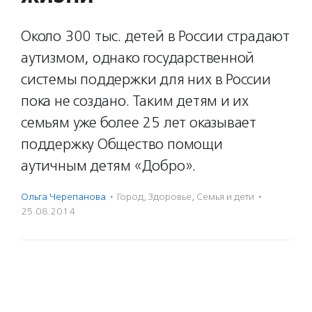
Около 300 тыс. детей в России страдают
аутизмом, однако государственной
системы поддержки для них в России
пока не создано. Таким детям и их
семьям уже более 25 лет оказывает
поддержку Общество помощи
аутичным детям «Добро».
Ольга Черепанова
·
Город
,
Здоровье
,
Семья и дети
·
25.08.2014