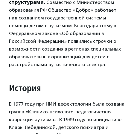
структурами.
Совместно с Министерством
образования РФ Общество «Добро» работает
над созданием государственной системы
помощи детям с аутизмом. Благодаря этому в
Федеральном законе «Об образовании в
Российской Федерации» появились строчки о
возможности создания в регионах специальных
образовательных организаций для детей с
расстройствами аутистического спектра.
История
В 1977 году при НИИ дефектологии была создана
группа «Клинико-психолого-педагогическая
коррекция аутизма». В 1989 году по инициативе
Клары Лебединской, детского психиатра и