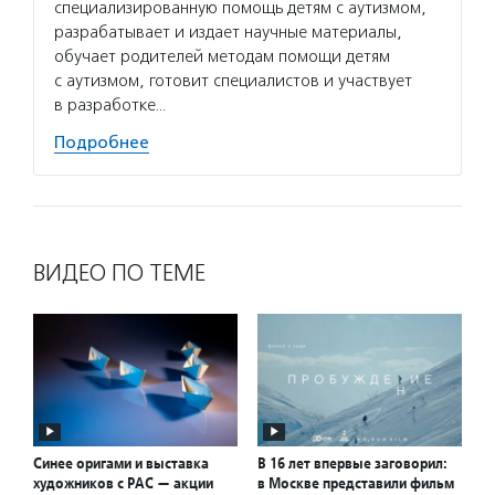
специализированную помощь детям с аутизмом,
разрабатывает и издает научные материалы,
обучает родителей методам помощи детям
с аутизмом, готовит специалистов и участвует
в разработке…
Подробнее
ВИДЕО ПО ТЕМЕ
Синее оригами и выставка
В 16 лет впервые заговорил:
художников с РАС — акции
в Москве представили фильм