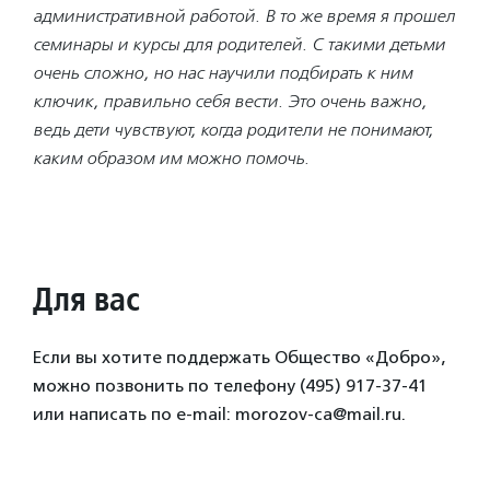
административной работой. В то же время я прошел
семинары и курсы для родителей. С такими детьми
очень сложно, но нас научили подбирать к ним
ключик, правильно себя вести. Это очень важно,
ведь дети чувствуют, когда родители не понимают,
каким образом им можно помочь.
Для вас
Если вы хотите поддержать Общество «Добро»,
можно позвонить по телефону (495) 917-37-41
или написать по e-mail: morozov-ca@mail.ru.