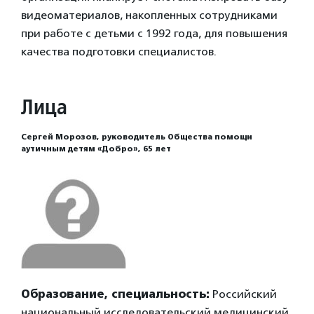
видеоматериалов, накопленных сотрудниками
при работе с детьми с 1992 года, для повышения
качества подготовки специалистов.
Лица
Сергей Морозов, руководитель Общества помощи
аутичным детям «Добро», 65 лет
Образование, специальность:
Российский
национальный исследовательский медицинский