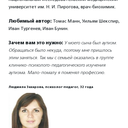
университет им. Н. И. Пирогова, врач-биохимик.
Любимый автор:
Томас Манн, Уильям Шекспир,
Иван Тургенев, Иван Бунин.
Зачем вам это нужно:
У моего сына был аутизм.
Обращаться было некуда, поэтому мне пришлось
этим заняться. Так мы с семьей оказались в группе
клинико-психолого-педагогического изучения
аутизма. Мало-помалу я поменял профессию.
Людмила Захарова, психолог-педагог, 32 года