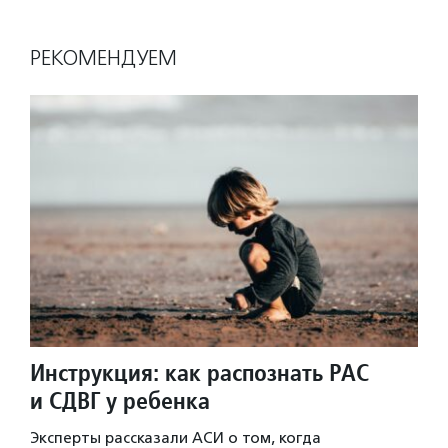
РЕКОМЕНДУЕМ
Инструкция: как распознать РАС
и СДВГ у ребенка
Эксперты рассказали АСИ о том, когда