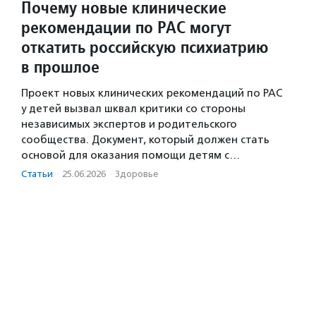
Почему новые клинические
рекомендации по РАС могут
откатить российскую психиатрию
в прошлое
Проект новых клинических рекомендаций по РАС
у детей вызвал шквал критики со стороны
независимых экспертов и родительского
сообщества. Документ, который должен стать
основой для оказания помощи детям с…
Статьи
·
25.06.2026
·
Здоровье