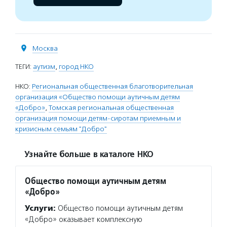
Москва
ТЕГИ:
аутизм
,
город НКО
НКО:
Региональная общественная благотворительная
организация «Общество помощи аутичным детям
«Добро»
,
Томская региональная общественная
организация помощи детям-сиротам приемным и
кризисным семьям "Добро"
Узнайте больше в каталоге НКО
Общество помощи аутичным детям
«Добро»
Услуги:
Общество помощи аутичным детям
«Добро» оказывает комплексную