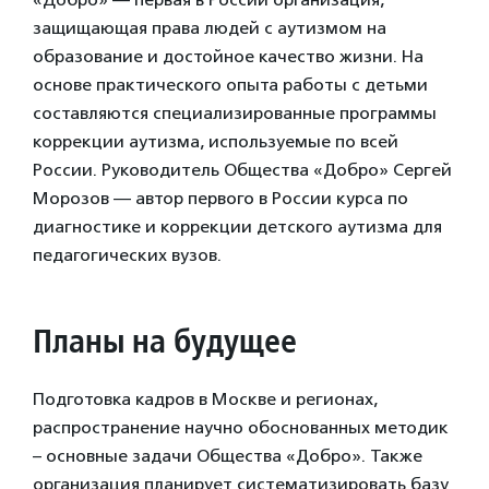
защищающая права людей с аутизмом на
образование и достойное качество жизни. На
основе практического опыта работы с детьми
составляются специализированные программы
коррекции аутизма, используемые по всей
России. Руководитель Общества «Добро» Сергей
Морозов — автор первого в России курса по
диагностике и коррекции детского аутизма для
педагогических вузов.
Планы на будущее
Подготовка кадров в Москве и регионах,
распространение научно обоснованных методик
– основные задачи Общества «Добро». Также
организация планирует систематизировать базу