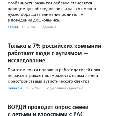
особенности развития ребенка становятся
поводом для обследования, и на что именно
нужно обращать внимание родителям
в поведении дошкольника.
Серии
·
31.07.2026
·
Здоровье
Только в 7% российских компаний
работают люди с аутизмом —
исследование
При этом почти половина работодателей пока
не рассматривают возможность найма людей
с расстройствами аутистического спектра.
Новости
·
15.07.2026
·
Люди с инвалидностью
ВОРДИ проводит опрос семей
с детьми и взрослыми с РАС