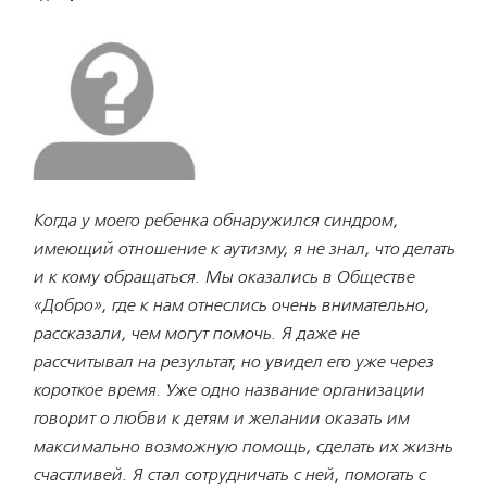
Когда у моего ребенка обнаружился синдром,
имеющий отношение к аутизму, я не знал, что делать
и к кому обращаться. Мы оказались в Обществе
«Добро», где к нам отнеслись очень внимательно,
рассказали, чем могут помочь. Я даже не
рассчитывал на результат, но увидел его уже через
короткое время. Уже одно название организации
говорит о любви к детям и желании оказать им
максимально возможную помощь, сделать их жизнь
счастливей. Я стал сотрудничать с ней, помогать с