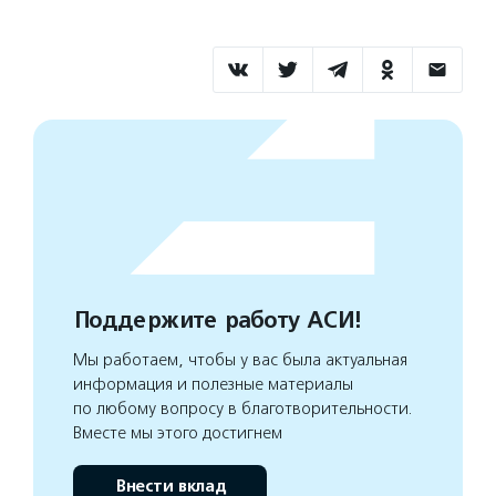
Поддержите работу АСИ!
Мы работаем, чтобы у вас была актуальная
информация и полезные материалы
по любому вопросу в благотворительности.
Вместе мы этого достигнем
Внести вклад