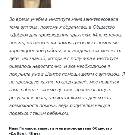
Во время учебы в институте меня заинтересовала
тема аутизма, поэтому я обратилась в Общество
«Добро» для прохождения практики. Мне хотелось
понять, возможно ли помочь ребенку с помощью
коррекционной работы, и я увидела, как меняются
дети. Тех знаний, которые я получила в институте
оказалось недостаточно, и все необходимое я
получила уже в Центре помощи детям с аутизмом. Я
не преследую каких-то сверхцелей, мне нравится
сама работа с такими детьми, нравится видеть
результат и знать, что хоть каким-то детям есть
возможность помочь, ведь родителям некуда
податься с таким ребенком.
Илья Поляков, заместитель руководителя Общество
«Добро», 48 лет