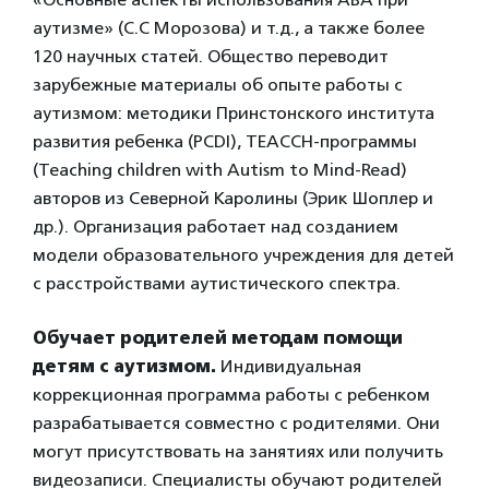
аутизме» (С.С Морозова) и т.д., а также более
120 научных статей. Общество переводит
зарубежные материалы об опыте работы с
аутизмом: методики Принстонского института
развития ребенка (PCDI), ТЕАССН-программы
(Teaching children with Autism to Mind-Read)
авторов из Северной Каролины (Эрик Шоплер и
др.). Организация работает над созданием
модели образовательного учреждения для детей
с расстройствами аутистического спектра.
Обучает родителей методам помощи
детям с аутизмом.
Индивидуальная
коррекционная программа работы с ребенком
разрабатывается совместно с родителями. Они
могут присутствовать на занятиях или получить
видеозаписи. Специалисты обучают родителей