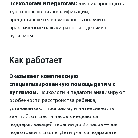
Психологам и педагогам:
для них проводятся
курсы повышения квалификации,
предоставляется возможность получить
практические навыки работы с детьми с
аутизмом.
Как работает
Оказывает комплексную
специализированную помощь детям с
аутизмом.
Психологи и педагоги анализируют
особенности расстройства ребенка,
устанавливают программу и интенсивность
занятий: от шести часов в неделю для
поддерживающей терапии до 25 часов — для
подготовки к школе. Дети учатся подражать