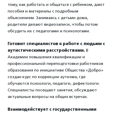
тому, как работать и общаться с ребенком, дают
пособия и материалы с подробным
объяснением. Занимаясь с детьми дома,
родители делают видеозаписи, чтобы потом
обсудить их с педагогами и психологами.
Готовит специалистов к работе с людьми с
аутистическими расстройствами.
В
Академии повышения квалификации и
профессиональной переподготовки работников
образования по инициативе Общества «Добро»
создан курс по коррекции аутизма, где
обучаются психологи, педагоги, дефектологи.
Специалисты посещают занятия, обсуждают
актуальные вопросы на общих встречах.
Взаимодействует с государственными