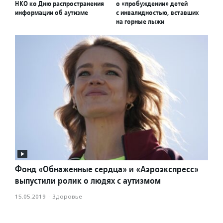
НКО ко Дню распространения
о «пробуждении» детей
информации об аутизме
с инвалидностью, вставших
на горные лыжи
Фонд «Обнаженные сердца» и «Аэроэкспресс»
выпустили ролик о людях с аутизмом
15.05.2019
·
Здоровье