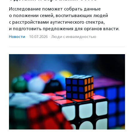
Исследование поможет собрать данные
о положении семей, воспитывающих людей
с расстройствами аутистического спектра,
и подготовить предложения для органов власти.
Новости
·
10.07.2026
·
Люди с инвалидностью