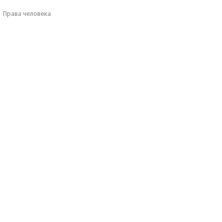
·
Права человека