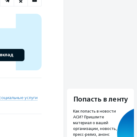
 вклад
социальные услуги
Попасть в ленту
Как попасть в новости
АСИ? Пришлите
материал о вашей
организации, новость,
пресс-релиз, анонс