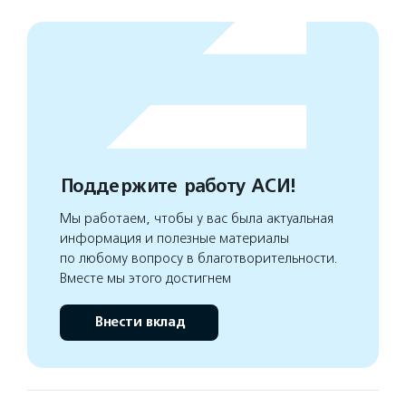
Поддержите работу АСИ!
Мы работаем, чтобы у вас была актуальная
информация и полезные материалы
по любому вопросу в благотворительности.
Вместе мы этого достигнем
Внести вклад