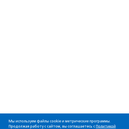
Мы используем файлы cookie и метрические программы.
Продолжая работу с сайтом, вы соглашаетесь с
Политикой