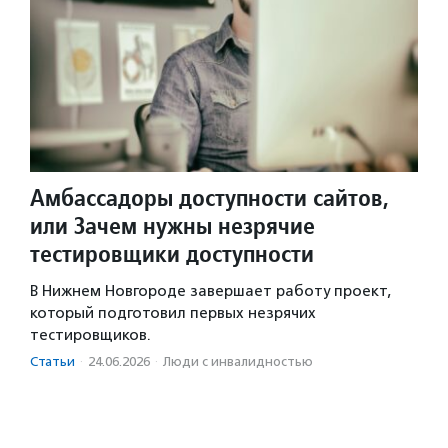
Амбассадоры доступности сайтов,
или Зачем нужны незрячие
тестировщики доступности
В Нижнем Новгороде завершает работу проект,
который подготовил первых незрячих
тестировщиков.
Статьи
·
24.06.2026
·
Люди с инвалидностью