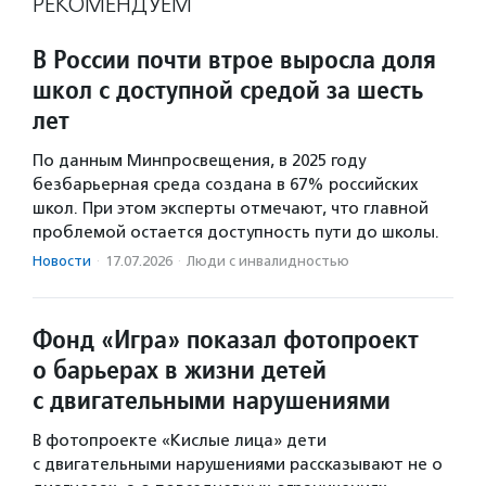
РЕКОМЕНДУЕМ
В России почти втрое выросла доля
школ с доступной средой за шесть
лет
По данным Минпросвещения, в 2025 году
безбарьерная среда создана в 67% российских
школ. При этом эксперты отмечают, что главной
проблемой остается доступность пути до школы.
Новости
·
17.07.2026
·
Люди с инвалидностью
Фонд «Игра» показал фотопроект
о барьерах в жизни детей
с двигательными нарушениями
В фотопроекте «Кислые лица» дети
с двигательными нарушениями рассказывают не о