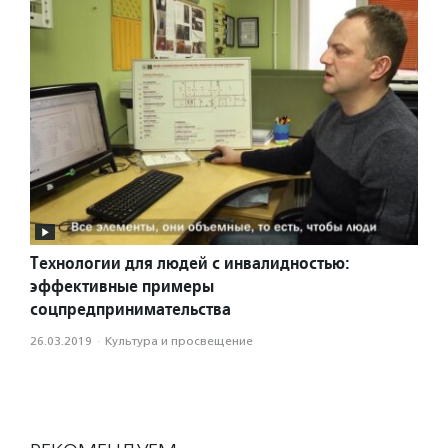
Технологии для людей с инвалидностью:
эффективные примеры
соцпредпринимательства
26.03.2019
·
Культура и просвещение