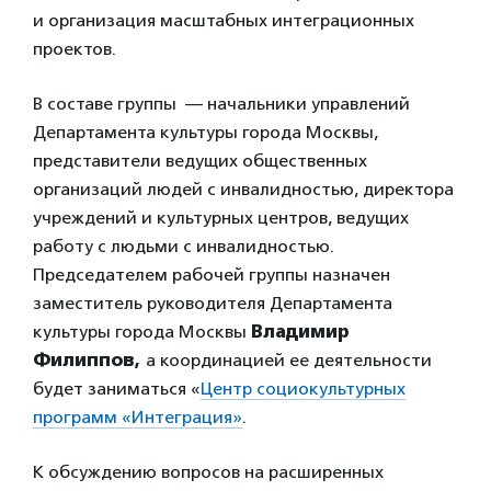
и организация масштабных интеграционных
проектов.
В составе группы — начальники управлений
Департамента культуры города Москвы,
представители ведущих общественных
организаций людей с инвалидностью, директора
учреждений и культурных центров, ведущих
работу с людьми с инвалидностью.
Председателем рабочей группы назначен
заместитель руководителя Департамента
культуры города Москвы
Владимир
Филиппов,
а координацией ее деятельности
будет заниматься «
Центр социокультурных
программ «Интеграция»
.
К обсуждению вопросов на расширенных