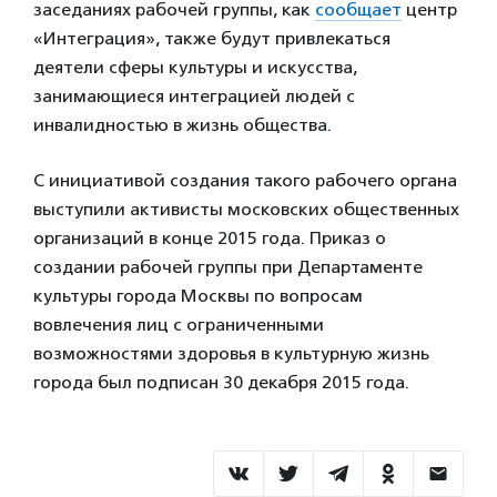
заседаниях рабочей группы, как
сообщает
центр
«Интеграция», также будут привлекаться
деятели сферы культуры и искусства,
занимающиеся интеграцией людей с
инвалидностью в жизнь общества.
С инициативой создания такого рабочего органа
выступили активисты московских общественных
организаций в конце 2015 года. Приказ о
создании рабочей группы при Департаменте
культуры города Москвы по вопросам
вовлечения лиц с ограниченными
возможностями здоровья в культурную жизнь
города был подписан 30 декабря 2015 года.