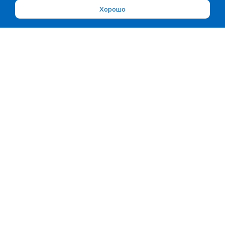
Хорошо