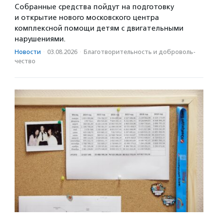
Собранные средства пойдут на подготовку
и открытие нового московского центра
комплексной помощи детям с двигательными
нарушениями.
Новости
·
03.08.2026
·
Благотвори­тель­ность и доброволь­
чест­во