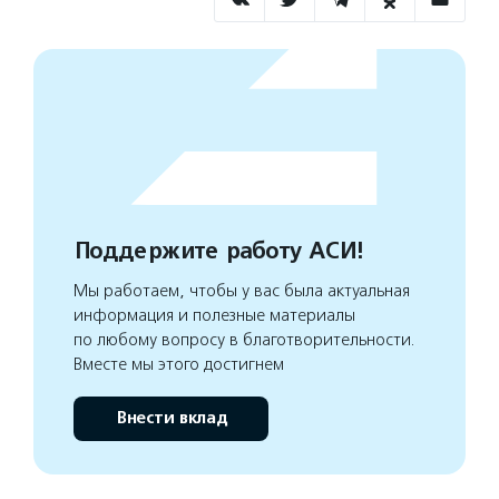
Поддержите работу АСИ!
Мы работаем, чтобы у вас была актуальная
информация и полезные материалы
по любому вопросу в благотворительности.
Вместе мы этого достигнем
Внести вклад