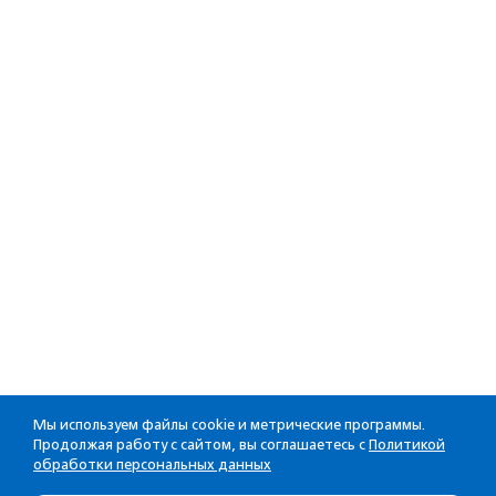
Мы используем файлы cookie и метрические программы.
Продолжая работу с сайтом, вы соглашаетесь с
Политикой
обработки персональных данных