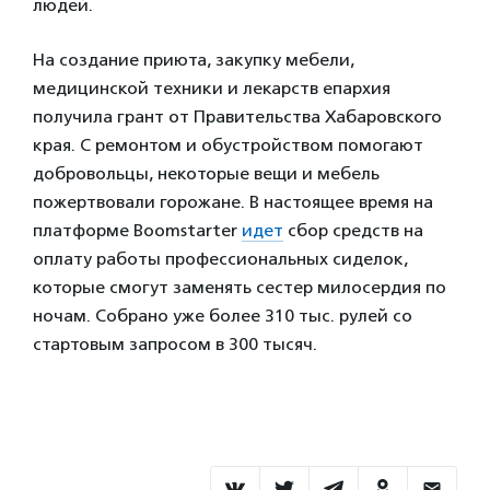
людей.
На создание приюта, закупку мебели,
медицинской техники и лекарств епархия
получила грант от Правительства Хабаровского
края. С ремонтом и обустройством помогают
добровольцы, некоторые вещи и мебель
пожертвовали горожане. В настоящее время на
платформе Boomstarter
идет
сбор средств на
оплату работы профессиональных сиделок,
которые смогут заменять сестер милосердия по
ночам. Собрано уже более 310 тыс. рулей со
стартовым запросом в 300 тысяч.