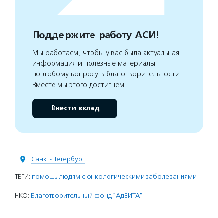
Поддержите работу АСИ!
Мы работаем, чтобы у вас была актуальная
информация и полезные материалы
по любому вопросу в благотворительности.
Вместе мы этого достигнем
Внести вклад
Санкт-Петербург
ТЕГИ:
помощь людям с онкологическими заболеваниями
НКО:
Благотворительный фонд "АдВИТА"