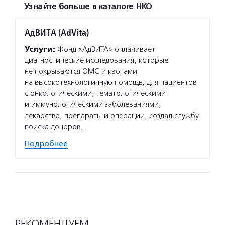
Узнайте больше в каталоге НКО
АдВИТА (AdVita)
Услуги:
Фонд «АдВИТА» оплачивает
диагностические исследования, которые
не покрываются ОМС и квотами
на высокотехнологичную помощь, для пациентов
с онкологическими, гематологическими
и иммунологическими заболеваниями,
лекарства, препараты и операции, создал службу
поиска доноров,…
Подробнее
РЕКОМЕНДУЕМ