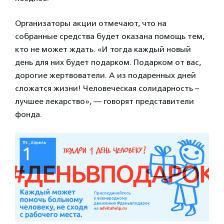
Организаторы акции отмечают, что на
собранные средства будет оказана помощь тем,
кто не может ждать. «И тогда каждый новый
день для них будет подарком. Подарком от вас,
дорогие жертвователи. А из подаренных дней
сложатся жизни! Человеческая солидарность –
лучшее лекарство», — говорят представители
фонда.