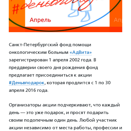
Санкт-Петербургский фонд помощи
онкологическим больным
«АдВита»
зарегистрирован 1 апреля 2002 года. В
преддверии своего дня рождения фонд
предлагает присоединиться к акции
#Деньвподарок
, которая продлится с 1 по 30
апреля 2016 года.
Организаторы акции подчеркивают, что каждый
день — это уже подарок, и просят подарить
своим подопечным один день. Любой участник
акции независимо от места работы, профессии и