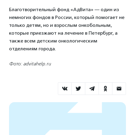
Благотворительный фонд «АдВита» — один из
немногих фондов в России, который помогает не
только детям, но и взрослым онкобольным,
которые приезжают на лечение в Петербург, а
также всем детским онкологическим
отделениям города.
Фото: advitahelp.ru