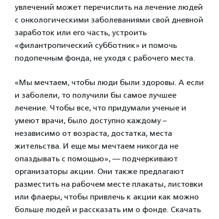
увлечений может перечислить на лечение людей
с онкологическими заболеваниями свой дневной
заработок или его часть, устроить
«филантропический субботник» и помочь
подопечным фонда, не уходя с рабочего места.
«Мы мечтаем, чтобы люди были здоровы. А если
и заболели, то получили бы самое лучшее
лечение. Чтобы все, что придумали ученые и
умеют врачи, было доступно каждому –
независимо от возраста, достатка, места
жительства. И еще мы мечтаем никогда не
опаздывать с помощью», — подчеркивают
организаторы акции. Они также предлагают
разместить на рабочем месте плакаты, листовки
или флаеры, чтобы привлечь к акции как можно
больше людей и рассказать им о фонде. Скачать