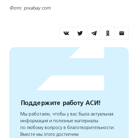
Фото: pixabay.com
Поддержите работу АСИ!
Мы работаем, чтобы у вас была актуальная
информация и полезные материалы
по любому вопросу в благотворительности.
Вместе мы этого достигнем