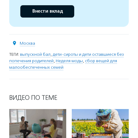
Внести вклад
Москва
ТЕГИ:
выпускной бал
,
дети-сироты и дети оставшиеся без
попечения родителей
,
Неделя моды
,
сбор вещей для
малообеспеченных семей
ВИДЕО ПО ТЕМЕ