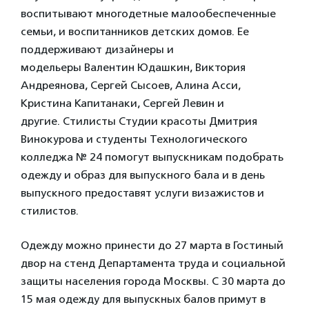
воспитывают многодетные малообеспеченные
семьи, и воспитанников детских домов. Ее
поддерживают дизайнеры и
модельеры Валентин Юдашкин, Виктория
Андреянова, Сергей Сысоев, Алина Асси,
Кристина Капитанаки, Сергей Левин и
другие. Стилисты Студии красоты Дмитрия
Винокурова и студенты Технологического
колледжа № 24 помогут выпускникам подобрать
одежду и образ для выпускного бала и в день
выпускного предоставят услуги визажистов и
стилистов.
Одежду можно принести до 27 марта в Гостиный
двор на стенд Департамента труда и социальной
защиты населения города Москвы. С 30 марта до
15 мая одежду для выпускных балов примут в