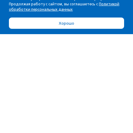
Продолжая работу с сайтом, вы соглашаетесь с
Политикой
обработки персональных данных
Хорошо