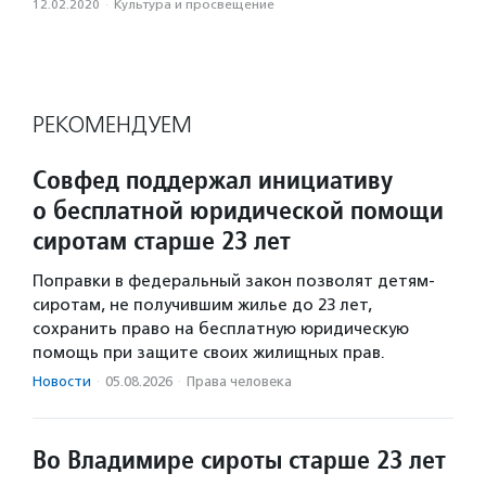
12.02.2020
·
Культура и просвещение
РЕКОМЕНДУЕМ
Совфед поддержал инициативу
о бесплатной юридической помощи
сиротам старше 23 лет
Поправки в федеральный закон позволят детям-
сиротам, не получившим жилье до 23 лет,
сохранить право на бесплатную юридическую
помощь при защите своих жилищных прав.
Новости
·
05.08.2026
·
Права человека
Во Владимире сироты старше 23 лет