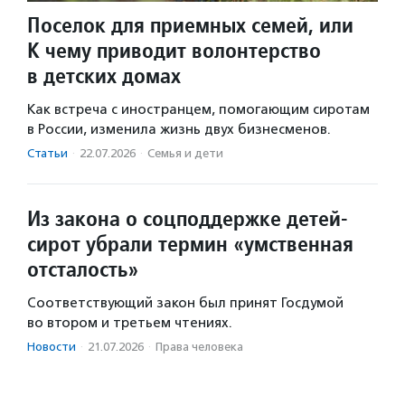
Поселок для приемных семей, или
К чему приводит волонтерство
в детских домах
Как встреча с иностранцем, помогающим сиротам
в России, изменила жизнь двух бизнесменов.
Статьи
·
22.07.2026
·
Семья и дети
Из закона о соцподдержке детей-
сирот убрали термин «умственная
отсталость»
Соответствующий закон был принят Госдумой
во втором и третьем чтениях.
Новости
·
21.07.2026
·
Права человека