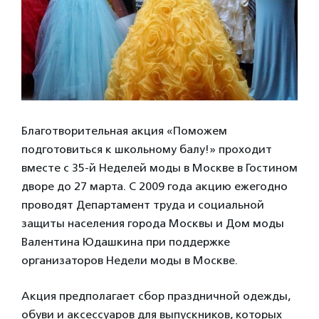
Благотворительная акция «Поможем
подготовиться к школьному балу!» проходит
вместе с 35-й Неделей моды в Москве в Гостином
дворе до 27 марта. С 2009 года акцию ежегодно
проводят Департамент труда и социальной
защиты населения города Москвы и Дом моды
Валентина Юдашкина при поддержке
организаторов Недели моды в Москве.
Акция предполагает сбор праздничной одежды,
обуви и аксессуаров для выпускников, которых