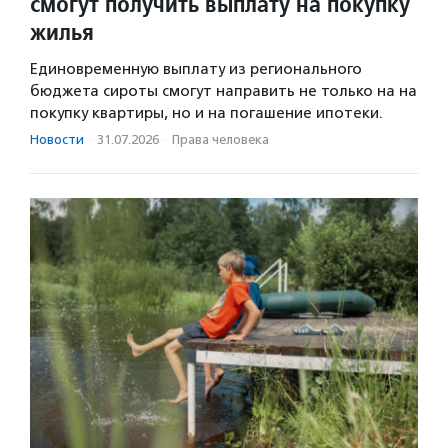
смогут получить выплату на покупку
жилья
Единовременную выплату из регионального
бюджета сироты смогут направить не только на на
покупку квартиры, но и на погашение ипотеки.
Новости
·
31.07.2026
·
Права человека