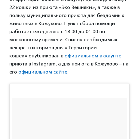
22 кошки из приюта «Эко Вешняки», а также в
пользу муниципального приюта для бездомных
животных в Кожухово. Пункт сбора помощи
работает ежедневно с 18.00 до 01.00 по
московскому времени. Список необходимых
лекарств и кормов для «Территории
кошек» опубликован в
официальном аккаунте
приюта в Instagram, а для приюта в Кожухово – на
его
официальном сайте
.