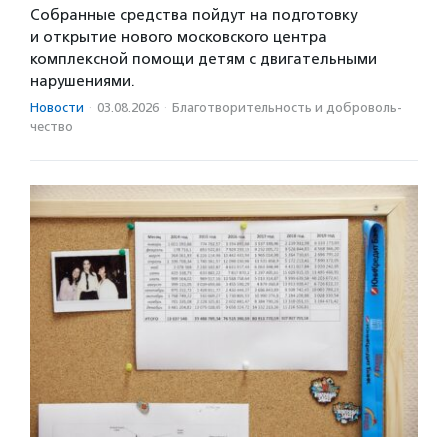
Собранные средства пойдут на подготовку
и открытие нового московского центра
комплексной помощи детям с двигательными
нарушениями.
Новости
·
03.08.2026
·
Благотвори­тель­ность и доброволь­
чест­во