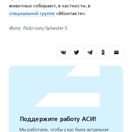
животных собирают, в частности, в
специальной группе
«ВКонтакте».
Фото: flickr.com/Sylvester S.
Поддержите работу АСИ!
Мы работаем, чтобы у вас была актуальная