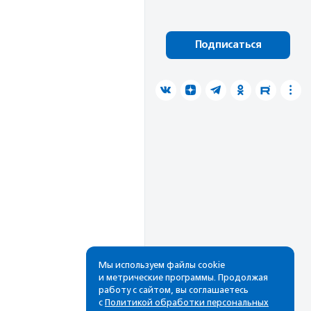
Подписаться
Мы используем файлы cookie
и метрические программы. Продолжая
работу с сайтом, вы соглашаетесь
с
Политикой обработки персональных