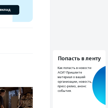
 вклад
Попасть в ленту
Как попасть в новости
АСИ? Пришлите
материал о вашей
организации, новость,
пресс-релиз, анонс
события.