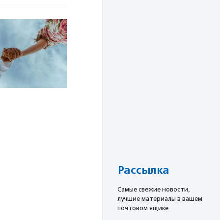
Рассылка
Cамые свежие новости,
лучшие материалы в вашем
почтовом ящике