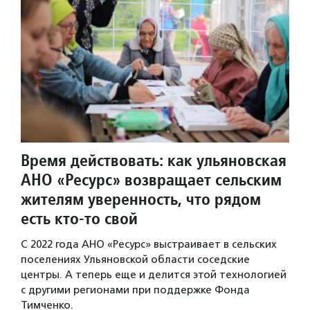
Время действовать: как ульяновская
АНО «Ресурс» возвращает сельским
жителям уверенность, что рядом
есть кто-то свой
С 2022 года АНО «Ресурс» выстраивает в сельских
поселениях Ульяновской области соседские
центры. А теперь еще и делится этой технологией
с другими регионами при поддержке Фонда
Тимченко.