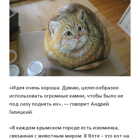
«Идея очень хороша. Думаю, целесообразно
использовать огромные камни, чтобы было не
под силу поднять их», — говорит Андрей
Галицкий.
«В каждом крымском городе есть изюминка,
связанная с животным миром. В Ялте – это кот на