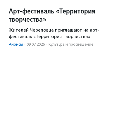
Арт-фестиваль «Территория
творчества»
Жителей Череповца приглашают на арт-
фестиваль «Территория творчества».
Анонсы
·
09.07.2026
·
Культура и просвещение