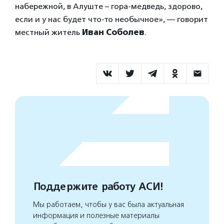
набережной, в Алуште – гора-медведь, здорово,
если и у нас будет что-то необычное», — говорит
местный житель
Иван Соболев
.
Поддержите работу АСИ!
Мы работаем, чтобы у вас была актуальная
информация и полезные материалы