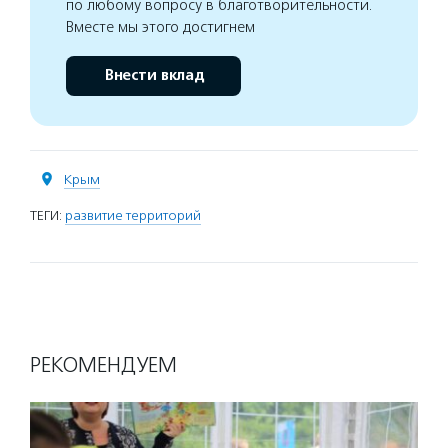
по любому вопросу в благотворительности.
Вместе мы этого достигнем
Внести вклад
Крым
ТЕГИ:
развитие территорий
РЕКОМЕНДУЕМ