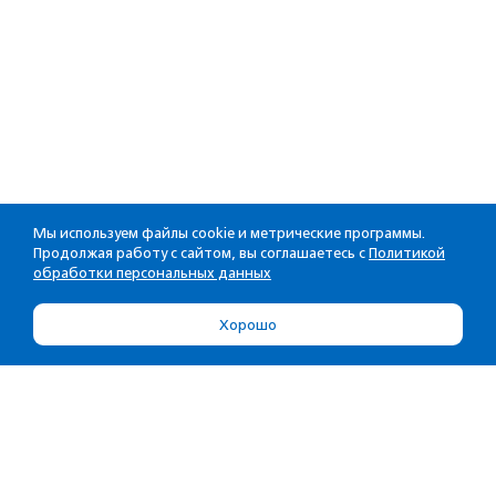
Мы используем файлы cookie и метрические программы.
Продолжая работу с сайтом, вы соглашаетесь с
Политикой
обработки персональных данных
Хорошо