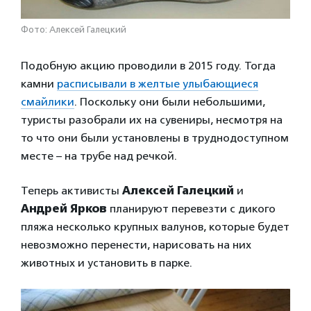
Фото: Алексей Галецкий
Подобную акцию проводили в 2015 году. Тогда
камни
расписывали в желтые улыбающиеся
смайлики
. Поскольку они были небольшими,
туристы разобрали их на сувениры, несмотря на
то что они были установлены в труднодоступном
месте – на трубе над речкой.
Теперь активисты
Алексей Галецкий
и
Андрей Ярков
планируют перевезти с дикого
пляжа несколько крупных валунов, которые будет
невозможно перенести, нарисовать на них
животных и установить в парке.