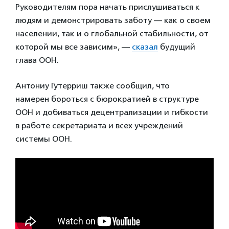
Руководителям пора начать прислушиваться к
людям и демонстрировать заботу — как о своем
населении, так и о глобальной стабильности, от
которой мы все зависим», —
сказал
будущий
глава ООН.
Антониу Гутерриш также сообщил, что
намерен бороться с бюрократией в структуре
ООН и добиваться децентрализации и гибкости
в работе секретариата и всех учреждений
системы ООН.