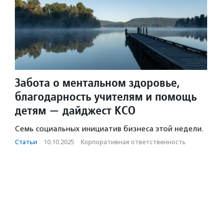
Забота о ментальном здоровье,
благодарность учителям и помощь
детям — дайджест КСО
Семь социальных инициатив бизнеса этой недели.
Статьи
·
10.10.2025
·
Корпоративная ответственность