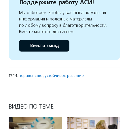
Поддержите работу АСИ!
Мы работаем, чтобы у вас была актуальная
информация и полезные материалы
по любому вопросу в благотворительности.
Вместе мы этого достигнем
Внести вклад
ТЕГИ:
неравенство
,
устойчивое развитие
ВИДЕО ПО ТЕМЕ