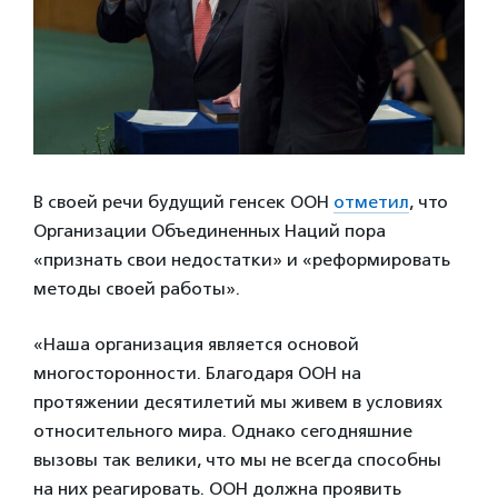
В своей речи будущий генсек ООН
отметил
, что
Организации Объединенных Наций пора
«признать свои недостатки» и «реформировать
методы своей работы».
«Наша организация является основой
многосторонности. Благодаря ООН на
протяжении десятилетий мы живем в условиях
относительного мира. Однако сегодняшние
вызовы так велики, что мы не всегда способны
на них реагировать. ООН должна проявить