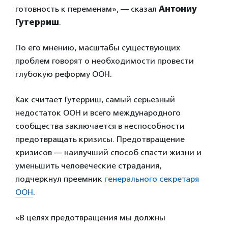
готовность к переменам», — сказал
Антониу
Гутерриш
.
По его мнению, масштабы существующих
проблем говорят о необходимости провести
глубокую реформу ООН.
Как считает Гутерриш, самый серьезный
недостаток ООН и всего международного
сообщества заключается в неспособности
предотвращать кризисы. Предотвращение
кризисов — наилучший способ спасти жизни и
уменьшить человеческие страдания,
подчеркнул преемник
генерального секретаря
ООН
.
«В целях предотвращения мы должны