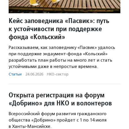
Кейс заповедника «Пасвик»: путь
к устойчивости при поддержке
фонда «Кольский»
Рассказываем, как заповеднику «Пасвик» удалось
при поддержке эндаумент-фонда «Кольский»
разработать план работы на много лет и стать
устойчивыми даже в непростые времена.
Статьи
·
24.06.2026
·
НКО-сектор
Открыта регистрация на форум
«Добрино» для НКО и волонтеров
Всероссийский форум развития гражданского
общества «Добрино» пройдет с 1 по 14 июля
в Ханты-Мансийске.