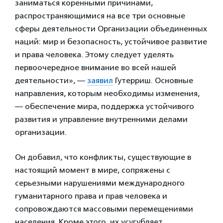
заниматься коренными причинами,
распространяющимися на все три основные
сферы деятельности Организации объединенных
наций: мир и безопасность, устойчивое развитие
и права человека. Этому следует уделять
первоочередное внимание во всей нашей
деятельности», —
заявил
Гутерриш. Основные
направления, которым необходимы изменения,
— обеспечение мира, поддержка устойчивого
развития и управление внутренними делами
организации.
Он добавил, что конфликты, существующие в
настоящий момент в мире, сопряжены с
серьезными нарушениями международного
гуманитарного права и прав человека и
сопровождаются массовыми перемещениями
населения. Кроме этого, их усугубляет