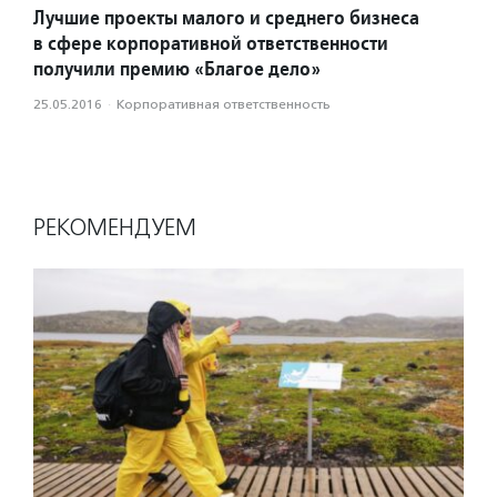
Лучшие проекты малого и среднего бизнеса
в сфере корпоративной ответственности
получили премию «Благое дело»
25.05.2016
·
Корпоративная ответственность
РЕКОМЕНДУЕМ