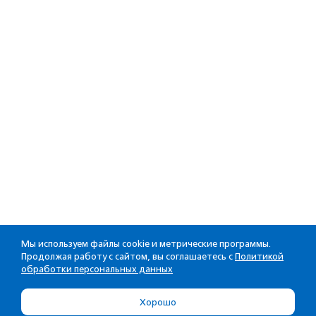
Мы используем файлы cookie и метрические программы.
Продолжая работу с сайтом, вы соглашаетесь с
Политикой
обработки персональных данных
Хорошо