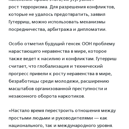
рост терроризма. Для разрешения конфликтов,
которые не удалось предотвратить, заявил
Гутерриш, можно использовать механизмы
посредничества, арбитража и дипломатии.
Особо отметил будущий генсек ООН проблему
нарастающего неравенства в мире, которое
также ведет к насилию и конфликтам. Гутерриш
считает, что глобализация и технический
прогресс привели к росту неравенства в мире,
безработицы среди молодежи, расширению
масштабов организованной преступности и
незаконного оборота наркотиков.
«Настало время перестроить отношения между
простыми людьми и руководителями — как
национального, так и международного уровня.