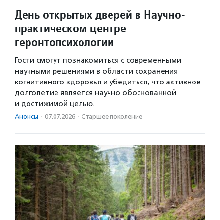
День открытых дверей в Научно-
практическом центре
геронтопсихологии
Гости смогут познакомиться с современными
научными решениями в области сохранения
когнитивного здоровья и убедиться, что активное
долголетие является научно обоснованной
и достижимой целью.
Анонсы
·
07.07.2026
·
Старшее поколение