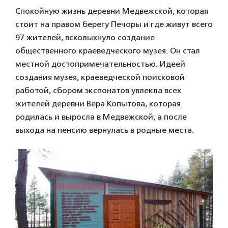
Спокойную жизнь деревни Медвежской, которая
стоит на правом берегу Печоры и где живут всего
97 жителей, всколыхнуло создание
общественного краеведческого музея. Он стал
местной достопримечательностью. Идеей
создания музея, краеведческой поисковой
работой, сбором экспонатов увлекла всех
жителей деревни Вера Копытова, которая
родилась и выросла в Медвежской, а после
выхода на пенсию вернулась в родные места.