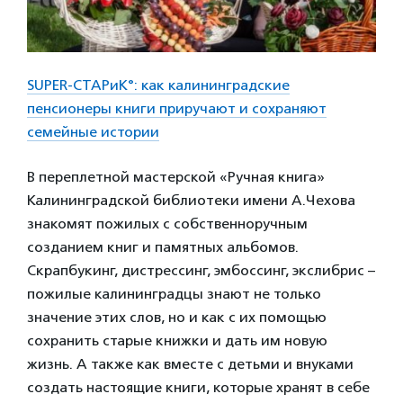
SUPER-СТАРиК°: как калининградские
пенсионеры книги приручают и сохраняют
семейные истории
В переплетной мастерской «Ручная книга»
Калининградской библиотеки имени А.Чехова
знакомят пожилых с собственноручным
созданием книг и памятных альбомов.
Скрапбукинг, дистрессинг, эмбоссинг, экслибрис –
пожилые калининградцы знают не только
значение этих слов, но и как с их помощью
сохранить старые книжки и дать им новую
жизнь. А также как вместе с детьми и внуками
создать настоящие книги, которые хранят в себе