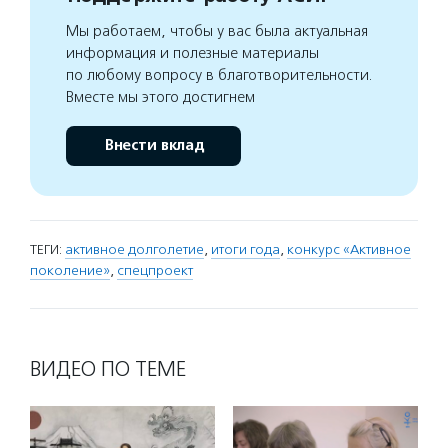
Мы работаем, чтобы у вас была актуальная
информация и полезные материалы
по любому вопросу в благотворительности.
Вместе мы этого достигнем
Внести вклад
ТЕГИ:
активное долголетие
,
итоги года
,
конкурс «Активное
поколение»
,
спецпроект
ВИДЕО ПО ТЕМЕ