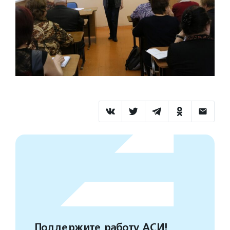
Поддержите работу АСИ!