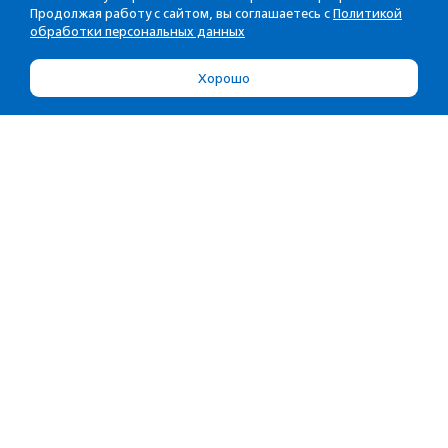
Продолжая работу с сайтом, вы соглашаетесь с
Политикой
обработки персональных данных
Хорошо