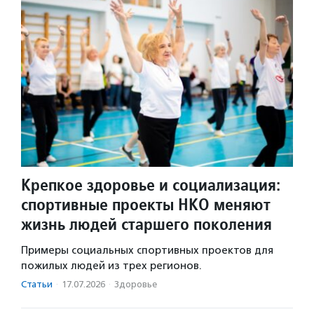
Крепкое здоровье и социализация:
спортивные проекты НКО меняют
жизнь людей старшего поколения
Примеры социальных спортивных проектов для
пожилых людей из трех регионов.
Статьи
·
17.07.2026
·
Здоровье