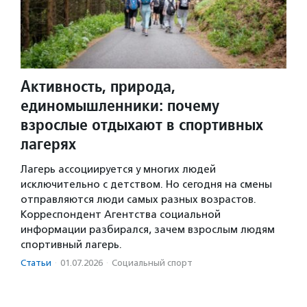
Активность, природа,
единомышленники: почему
взрослые отдыхают в спортивных
лагерях
Лагерь ассоциируется у многих людей
исключительно с детством. Но сегодня на смены
отправляются люди самых разных возрастов.
Корреспондент Агентства социальной
информации разбирался, зачем взрослым людям
спортивный лагерь.
Статьи
·
01.07.2026
·
Социальный спорт