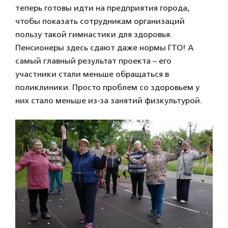
теперь готовы идти на предприятия города,
чтобы показать сотрудникам организаций
пользу такой гимнастики для здоровья.
Пенсионеры здесь сдают даже нормы ГТО! А
самый главный результат проекта – его
участники стали меньше обращаться в
поликлиники. Просто проблем со здоровьем у
них стало меньше из-за занятий физкультурой.