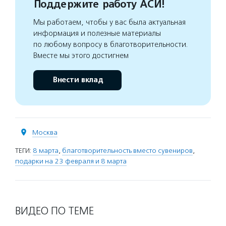
Поддержите работу АСИ!
Мы работаем, чтобы у вас была актуальная
информация и полезные материалы
по любому вопросу в благотворительности.
Вместе мы этого достигнем
Внести вклад
Москва
ТЕГИ:
8 марта
,
благотворительность вместо сувениров
,
подарки на 23 февраля и 8 марта
ВИДЕО ПО ТЕМЕ