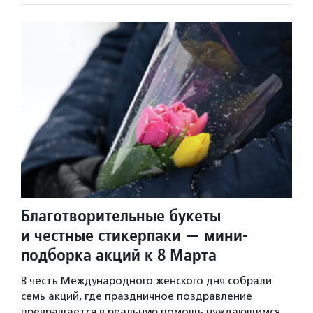
Благотворительные букеты
и честные стикерпаки — мини-
подборка акций к 8 Марта
В честь Международного женского дня собрали
семь акций, где праздничное поздравление
превращается в реальную помощь нуждающимся.