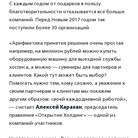
С каждым годом от подарков в пользу
благотворительности отказывается все больше
компаний. Перед Новым 2017 годом так
поступили более 30 организаций.
«Арифметика принятия решения очень простая:
например, на миллион рублей можно купить
оборудованную машину для выездной службы
хосписа, а можно — сувениры для партнеров и
клиентов. Какой тут может быть выбор?
Помогать нужно тем, кому сложно, а уважение к
своим партнерам и клиентам мы покажем
другим образом: своей каждодневной работой»,
— считает
Алексей Карахан
, председатель
правления «Открытие Холдинг» — одной из
компаний-участников.