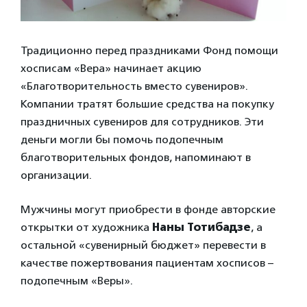
Традиционно перед праздниками Фонд помощи
хосписам «Вера» начинает акцию
«Благотворительность вместо сувениров».
Компании тратят большие средства на покупку
праздничных сувениров для сотрудников. Эти
деньги могли бы помочь подопечным
благотворительных фондов, напоминают в
организации.
Мужчины могут приобрести в фонде авторские
открытки от художника
Наны Тотибадзе
, а
остальной «сувенирный бюджет» перевести в
качестве пожертвования пациентам хосписов –
подопечным «Веры».