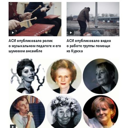
АСИ опубликовало ролик
АСИ опубликовало видео
о музыкальном педагоге и его
о работе группы помощи
шумовом ансамбле
из Курска