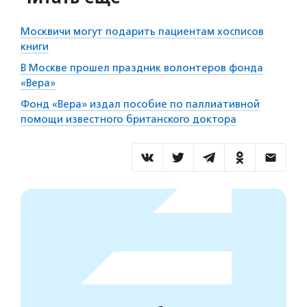
Москвичи могут подарить пациентам хосписов
книги
В Москве прошел праздник волонтеров фонда
«Вера»
Фонд «Вера» издал пособие по паллиативной
помощи известного британского доктора