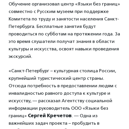
Обучение организовал центр «Языки без границ»
совместно с Русским музеем при поддержке
Комитета по труду и занятости населения Санкт-
Петербурга. Бесплатные занятия будут
проводиться по субботам на протяжении года. За
это время слушатели получат знания в области
культуры и искусства, освоят навыки проведения
экскурсий.
«Санкт-Петербург – культурная столица России,
крупнейший туристический центр страны.
Отсюда потребность в предоставлении людям с
инвалидностью равного доступа к культуре и
искусству, — рассказал Агентству социальной
информации руководитель ООО «Языки без
границ»
Сергей Кречетов
. — Одна из
важнейших задач проекта – пробудить в