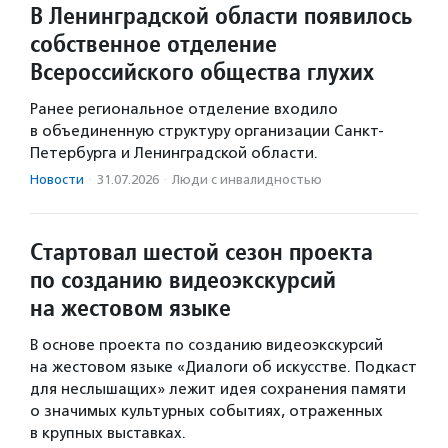
В Ленинградской области появилось
собственное отделение
Всероссийского общества глухих
Ранее региональное отделение входило
в объединенную структуру организации Санкт-
Петербурга и Ленинградской области.
Новости
·
31.07.2026
·
Люди с инвалидностью
Стартовал шестой сезон проекта
по созданию видеоэкскурсий
на жестовом языке
В основе проекта по созданию видеоэкскурсий
на жестовом языке «Диалоги об искусстве. Подкаст
для неслышащих» лежит идея сохранения памяти
о значимых культурных событиях, отраженных
в крупных выставках.