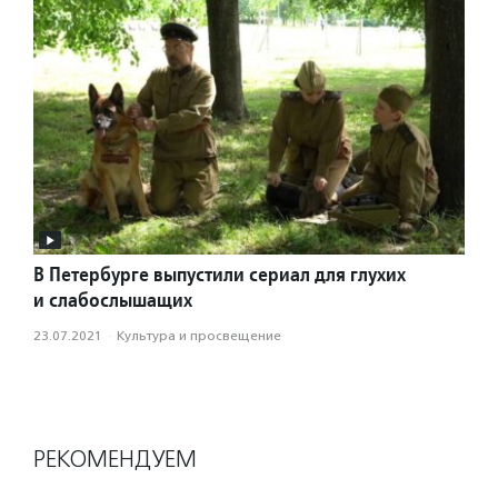
В Петербурге выпустили сериал для глухих
и слабослышащих
23.07.2021
·
Культура и просвещение
РЕКОМЕНДУЕМ