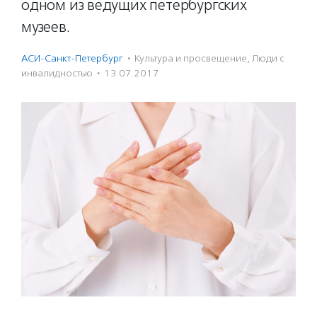
одном из ведущих петербургских
музеев.
АСИ-Санкт-Петербург
·
Культура и просвещение
,
Люди с
инвалидностью
·
13.07.2017