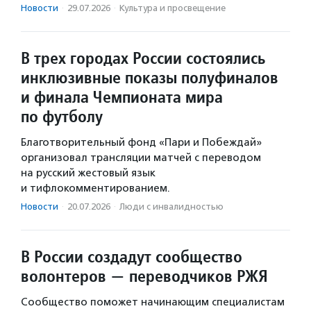
Новости
·
29.07.2026
·
Культура и просвещение
В трех городах России состоялись
инклюзивные показы полуфиналов
и финала Чемпионата мира
по футболу
Благотворительный фонд «Пари и Побеждай»
организовал трансляции матчей с переводом
на русский жестовый язык
и тифлокомментированием.
Новости
·
20.07.2026
·
Люди с инвалидностью
В России создадут сообщество
волонтеров — переводчиков РЖЯ
Сообщество поможет начинающим специалистам