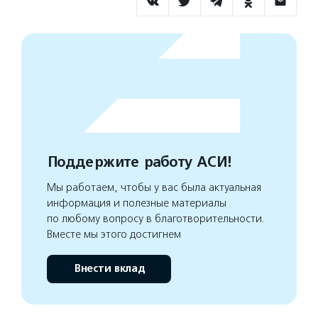
Поддержите работу АСИ!
Мы работаем, чтобы у вас была актуальная
информация и полезные материалы
по любому вопросу в благотворительности.
Вместе мы этого достигнем
Внести вклад