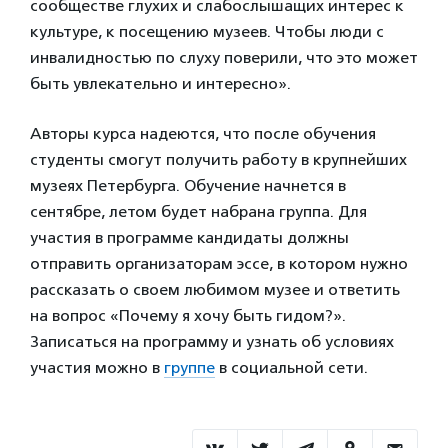
сообществе глухих и слабослышащих интерес к
культуре, к посещению музеев. Чтобы люди с
инвалидностью по слуху поверили, что это может
быть увлекательно и интересно».
Авторы курса надеются, что после обучения
студенты смогут получить работу в крупнейших
музеях Петербурга. Обучение начнется в
сентябре, летом будет набрана группа. Для
участия в программе кандидаты должны
отправить организаторам эссе, в котором нужно
рассказать о своем любимом музее и ответить
на вопрос «Почему я хочу быть гидом?».
Записаться на программу и узнать об условиях
участия можно в
группе
в социальной сети.