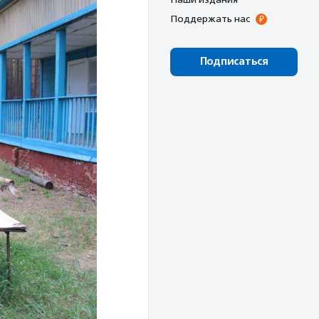
Поддержать нас
Подписаться