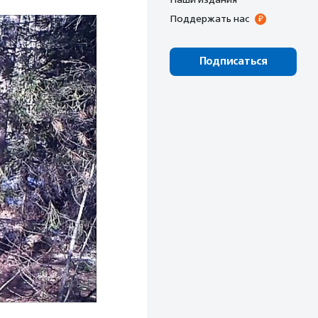
Поддержать нас
Подписаться