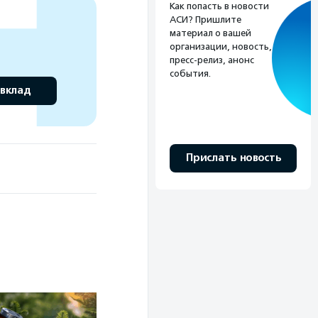
Как попасть в новости
АСИ? Пришлите
материал о вашей
организации, новость,
пресс-релиз, анонс
события.
 вклад
Прислать новость