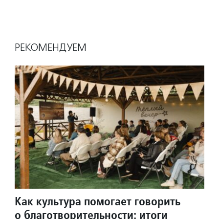
РЕКОМЕНДУЕМ
Как культура помогает говорить
о благотворительности: итоги