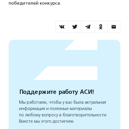
победителей конкурса.
Поддержите работу АСИ!
Мы работаем, чтобы у вас была актуальная
информация и полезные материалы
по любому вопросу в благотворительности.
Вместе мы этого достигнем