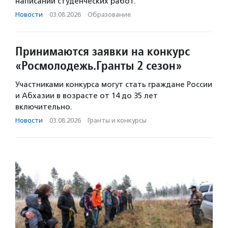
написании студенческих работ.
Новости
·
03.08.2026
·
Образование
Принимаются заявки на конкурс
«Росмолодежь.Гранты 2 сезон»
Участниками конкурса могут стать граждане России
и Абхазии в возрасте от 14 до 35 лет
включительно.
Новости
·
03.08.2026
·
Гранты и конкурсы