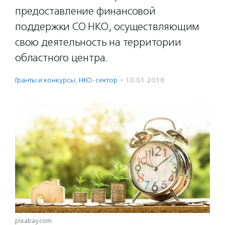
предоставление финансовой
поддержки СО НКО, осуществляющим
свою деятельность на территории
областного центра.
Гранты и конкурсы
,
НКО-сектор
·
10.01.2018
pixabay.com